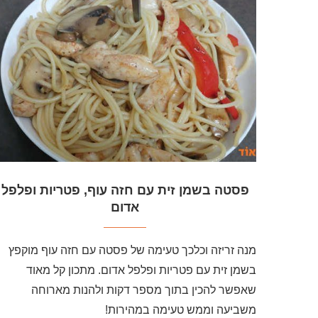
פסטה בשמן זית עם חזה עוף, פטריות ופלפל
אדום
מנה זריזה וכלכך טעימה של פסטה עם חזה עוף מוקפץ
בשמן זית עם פטריות ופלפל אדום. מתכון קל מאוד
שאפשר להכין בתוך מספר דקות ולהנות מארוחה
משביעה וממש טעימה במהירות!