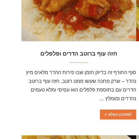
חזה עוף ברוטב הדרים ופלפלים
סוף החורף זה בדיוק הזמן שבו פירות ההדר מלאים מיץ
נהדר – שרק מחכה שעשו ממנו רוטב. חזה עוף ברוטב
הדרים עם בתוספת פלפלים הוא עסיסי ומלא טעמים
נהדרים ומומלץ …
למתכון המלא