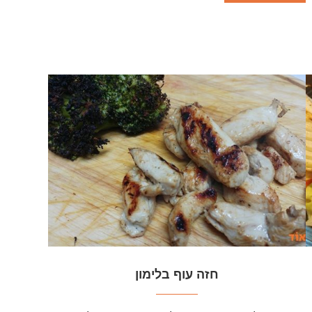
חזה עוף בלימון