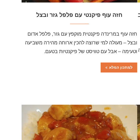
חזה עוף פיקנטי עם פלפל גזר ובצל
חזה עוף במרינדה פיקנטית מוקפץ עם גזר, פלפל אדום
ובצל – מעולה למי שרוצה להכין ארוחה מהירה משביעה
וטעימה – אבל עם טוויסט של פיקנטיות בטעם.
למתכון המלא