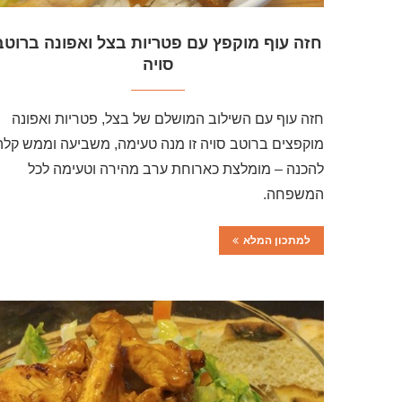
חזה עוף מוקפץ עם פטריות בצל ואפונה ברוטב
סויה
חזה עוף עם השילוב המושלם של בצל, פטריות ואפונה
מוקפצים ברוטב סויה זו מנה טעימה, משביעה וממש קלה
להכנה – מומלצת כארוחת ערב מהירה וטעימה לכל
המשפחה.
למתכון המלא