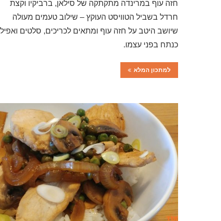
חזה עוף במרינדה מתקתקה של סילאן, ברביקיו וקצת
חרדל בשביל הטוויסט העוקץ – שילוב טעמים מעולה
שיושב היטב על חזה עוף ומתאים לכריכים, סלטים ואפילו
כנתח בפני עצמו.
למתכון המלא