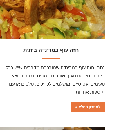
חזה עוף במרינדה ביתית
נתחי חזה עוף במרינדה שמורכבת מדברים שיש בכל
בית. נתחי חזה העוף שוכבים במרינדה טובה ויוצאים
טעימים, עסיסיים ומושלמים לכריכים, סלטים או עם
תוספות אחרות.
למתכון המלא