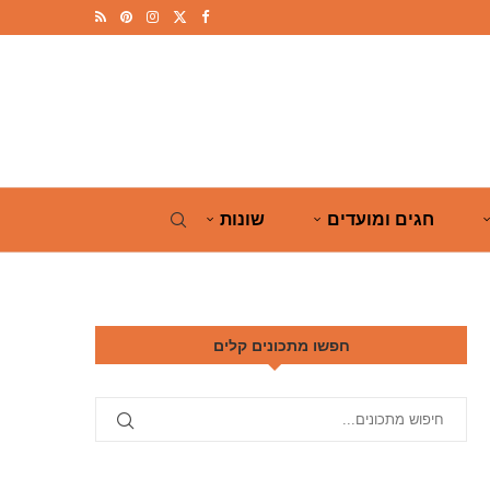
חגים ומועדים
שונות
חפשו מתכונים קלים