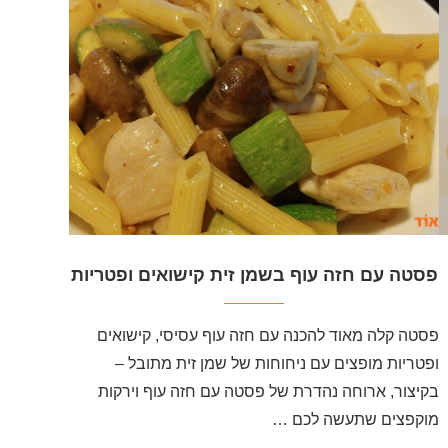
פסטה עם חזה עוף בשמן זית קישואים ופטריות
פסטה קלה מאוד להכנה עם חזה עוף עסיסי, קישואים
ופטריות מופצים עם ניחוחות של שמן זית מתובל –
בקיצור, ארוחה נהדרת של פסטה עם חזה עוף וירקות
מוקפצים שתעשה לכם …