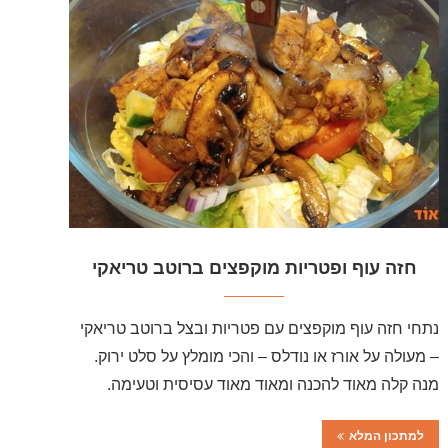
חזה עוף ופטריות מוקפצים ברוטב טריאקי
נתחי חזה עוף מוקפצים עם פטריות ובצל ברוטב טריאקי
– מעולה על אורז או נודלס – והכי מומלץ על סלט ירוק.
מנה קלה מאוד להכנה ומאוד מאוד עסיסית וטעימה.
למתכון המלא