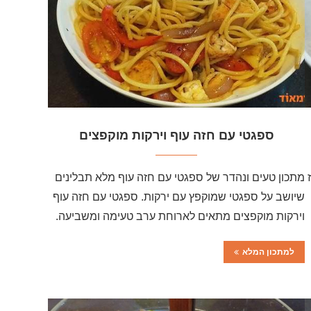
ספגטי עם חזה עוף וירקות מוקפצים
מתכון טעים ונהדר של ספגטי עם חזה עוף מלא תבלינים
שיושב על ספגטי שמוקפץ עם ירקות. ספגטי עם חזה עוף
וירקות מוקפצים מתאים לארוחת ערב טעימה ומשביעה.
למתכון המלא