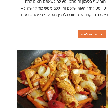
חזה עוף בלימון זה מתכון מעולה כשאתם רוצים לתת
טוויסט לחזה העוף שלכם ואין לכם ממש כוח להשקיע –
אז ב10 דקות הכנה תוכלו להכין חזה עוף בלימון – טעים
…
למתכון המלא