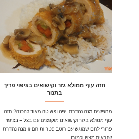
חזה עוף ממולא גזר וקישואים בציפוי פריך
בתנור
מחפשים מנה נהדרת ויפה ופשוטה מאוד להכנה? חזה
עוף ממולא בגזר וקישואים מוקפצים עם בצל – בציפוי
פרורי לחם שמוגש עם רוטב פטריות חם זו מנה נהדרת
שנראית מצוין וכמובן …