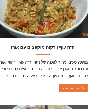
חזה עוף וירקות מוקפצים עם אורז
מוקפץ טעים ומהיר להכנה של נתחי חזה עוף, ירקות ואורז
עם רוטב בסגנון אסייתי וטיפה פיקנטי. טעים בטירוף וקל
להכנה! מוקפץ חזה עוף עם ירקות על אורז – זה בדיוק …
למתכון המלא