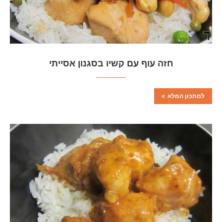
חזה עוף עם קשיו בסגנון אסייתי
למתכון המלא