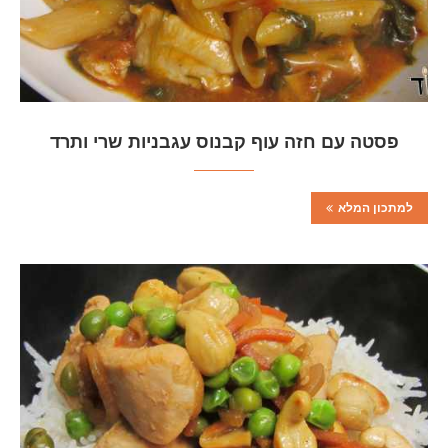
פסטה עם חזה עוף קבנוס עגבניות שרי ותרד
למתכון המלא