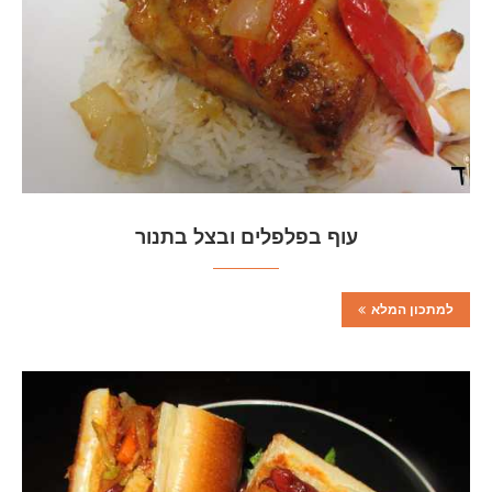
עוף בפלפלים ובצל בתנור
למתכון המלא