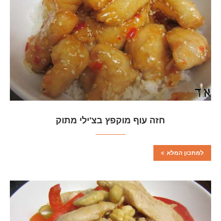
חזה עוף מוקפץ בצ'ילי מתוק
למתכון המלא