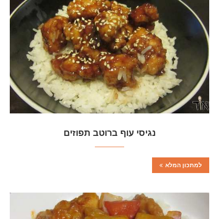
נגיסי עוף ברוטב תפוזים
למתכון המלא