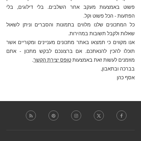
פשוט באמצעות מעקב אחר השלבים. בלי דילוגים, בלי
הפתעות - הכל פשוט וקל.
כל המתכונים שלנו מלווים בתמונות והסברים וניתן לשאול
שאלות ולקבל תשובות במהירות.
אנו מקווים כי תמצאו באתר מתכונים מעניינים ומקוריים אשר
תוכלו להכין להנאתכם. אם ברצונכם לבקש מתכון - אתם
מוזמנים לעשות זאת באמצעות
טופס יצירת הקשר
.
בברכה ובתאבון,
אסף כהן