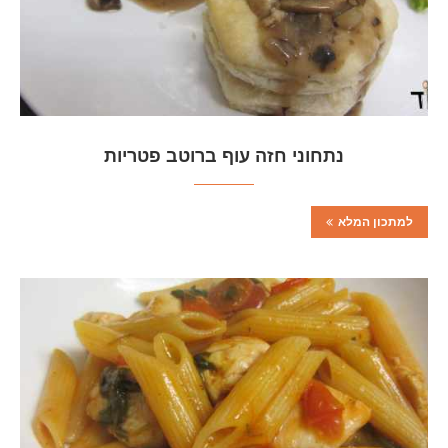
נתחוני חזה עוף ברוטב פטריות
למתכון המלא