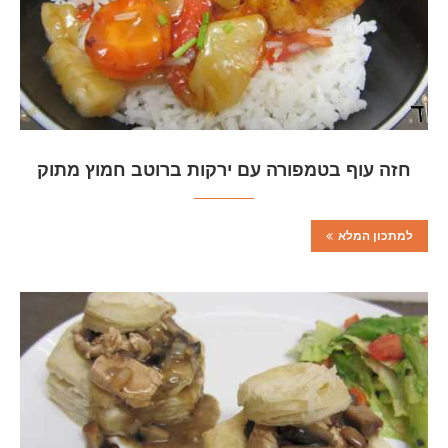
חזה עוף בטמפורה עם ירקות ברוטב חמוץ מתוק
למתכון המלא