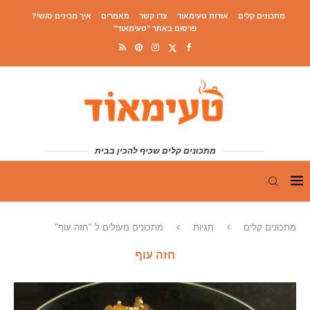
מתכונים קלים
אודות טעימאוד
צרו קשר
מאמרים
איך מכינים סושי?
פרסום באתר "טעימאוד"
מתכונים קלים שכיף להכין בבית
מתכונים קלים
תגיות
מתכונים מעולים ל "חזה עוף"
חזה עוף