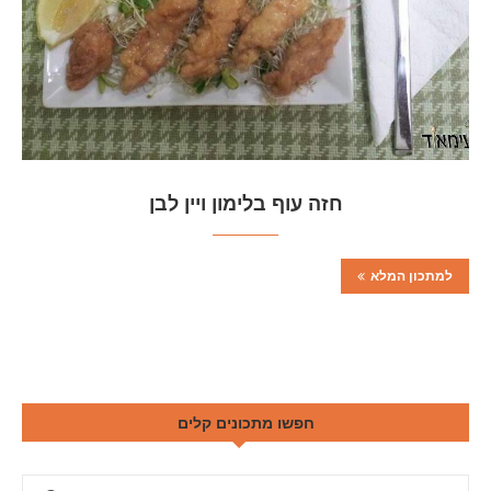
חזה עוף בלימון ויין לבן
למתכון המלא
חפשו מתכונים קלים