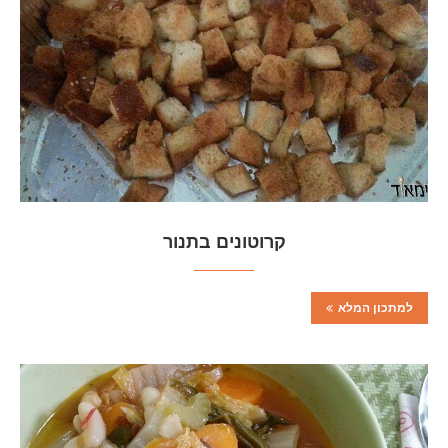
קרוטונים בתנור
למתכון המלא