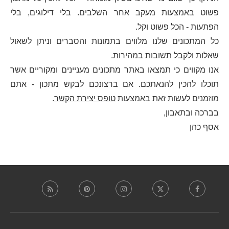
פשוט באמצעות מעקב אחר השלבים. בלי דילוגים, בלי
הפתעות - הכל פשוט וקל.
כל המתכונים שלנו מלווים בתמונות והסברים וניתן לשאול
שאלות ולקבל תשובות במהירות.
אנו מקווים כי תמצאו באתר מתכונים מעניינים ומקוריים אשר
תוכלו להכין להנאתכם. אם ברצונכם לבקש מתכון - אתם
מוזמנים לעשות זאת באמצעות
טופס יצירת הקשר
.
בברכה ובתאבון,
אסף כהן