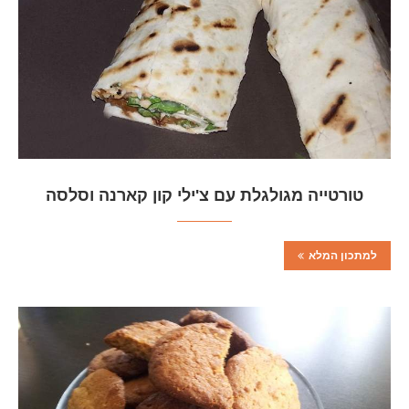
טורטייה מגולגלת עם צ'ילי קון קארנה וסלסה
למתכון המלא