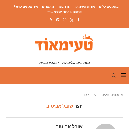
מתכונים קלים
אודות טעימאוד
צרו קשר
מאמרים
איך מכינים סושי?
פרסום באתר "טעימאוד"
מתכונים קלים שכיף להכין בבית
מתכונים קלים
יוצר
יוצר
שובל אביטוב
שובל אביטוב