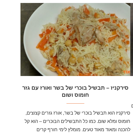
סירקניז – תבשיל בוכרי של בשר ואורז עם גזר
חומוס ושום
סירקניז הוא תבשיל בוכרי של בשר, אורז גזרים קצוצים,
חומוס ומלא שום. כמו כל התבשילים הבוכרים – הוא קל
להכנה ומאוד מאוד טעים. מומלץ לימי חורף קרים