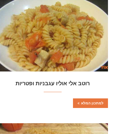
רוטב אלי אוליו עגבניות ופטריות
למתכון המלא