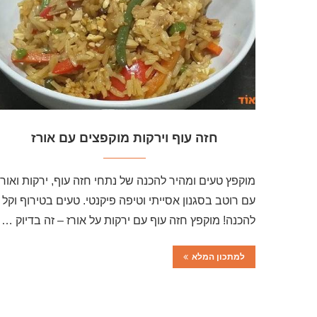
חזה עוף וירקות מוקפצים עם אורז
מוקפץ טעים ומהיר להכנה של נתחי חזה עוף, ירקות ואורז
עם רוטב בסגנון אסייתי וטיפה פיקנטי. טעים בטירוף וקל
להכנה! מוקפץ חזה עוף עם ירקות על אורז – זה בדיוק …
למתכון המלא