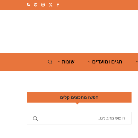
חגים ומועדים
שונות
חפשו מתכונים קלים