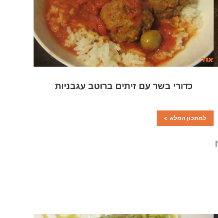
כדורי בשר עם זיתים ברוטב עגבניות
למתכון המלא