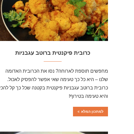
כרובית פיקנטית ברוטב עגבניות
מחפשים תוספת לארוחה? נסו את הכרובית האדומה
שלנו – היא כל כך טעימה שאי אפשר להפסיק לאכול.
כרובית ברוטב עגבניות פיקנטית בקטנה שכל כך קל להכין
והיא טעימה בטירוף!
למתכון המלא