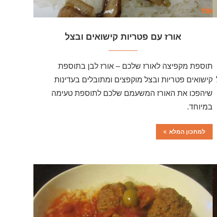
אורז עם פטריות קישואים ובצל
תוספת מקפיצה לאורז שלכם – אורז לבן בתוספת
קישואים פטריות ובצל מוקפצים ומתובלים בעדינות
שיהפכו את האורז המשעמם שלכם לתוספת טעימה
במיוחד.
למתכון המלא