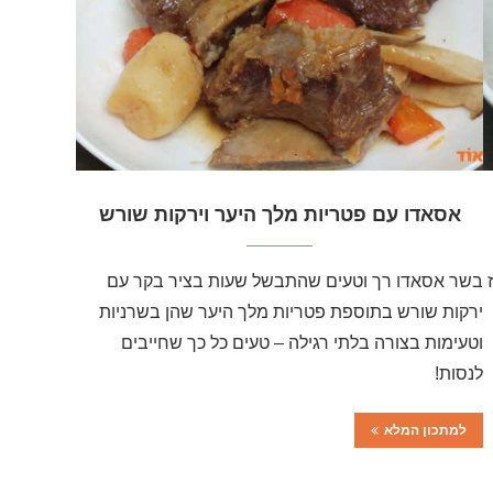
אסאדו עם פטריות מלך היער וירקות שורש
בשר אסאדו רך וטעים שהתבשל שעות בציר בקר עם
ירקות שורש בתוספת פטריות מלך היער שהן בשרניות
וטעימות בצורה בלתי רגילה – טעים כל כך שחייבים
לנסות!
למתכון המלא