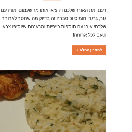
רעננו את האורז שלכם והוציאו אותו מהשעמום. אורז עם
גזר, גרגרי חומוס וכוסברה זה בדיוק מה שחסר לארוחה
שלכם! אורז עם תוספות כייפיות ומרעננות שיוסיפו צבע
וטעם לכל ארוחה!
למתכון המלא