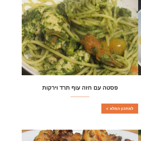
פסטה עם חזה עוף תרד וירקות
למתכון המלא