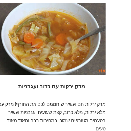
מרק ירקות עם כרוב ועגבניות
מרק ירקות חם ועשיר שיחממם לכם את החורף! מרק עם
מלא ירקות, מלא כרוב, קצת שעועית ועגבניות ועשיר
בטעמים מטורפים שמוכן במהירות רבה ומאוד מאוד
טעים!