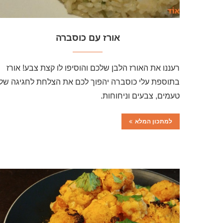
אורז עם כוסברה
רעננו את האורז הלבן שלכם והוסיפו לו קצת צבע! אורז
בתוספת עלי כוסברה יהפוך לכם את הצלחת לחגיגה של
טעמים, צבעים וניחוחות.
למתכון המלא