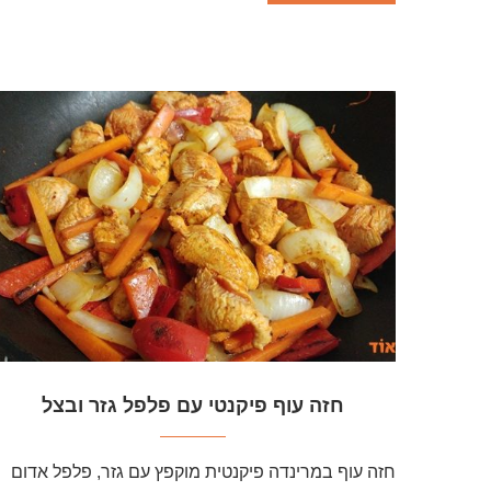
חזה עוף פיקנטי עם פלפל גזר ובצל
חזה עוף במרינדה פיקנטית מוקפץ עם גזר, פלפל אדום