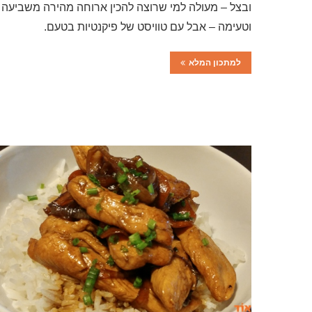
ובצל – מעולה למי שרוצה להכין ארוחה מהירה משביעה
וטעימה – אבל עם טוויסט של פיקנטיות בטעם.
למתכון המלא