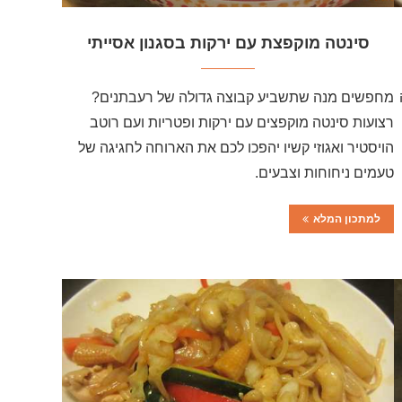
סינטה מוקפצת עם ירקות בסגנון אסייתי
מחפשים מנה שתשביע קבוצה גדולה של רעבתנים?
רצועות סינטה מוקפצים עם ירקות ופטריות ועם רוטב
הויסטיר ואגוזי קשיו יהפכו לכם את הארוחה לחגיגה של
טעמים ניחוחות וצבעים.
למתכון המלא