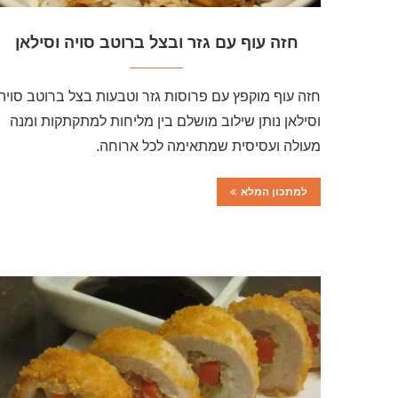
חזה עוף עם גזר ובצל ברוטב סויה וסילאן
חזה עוף מוקפץ עם פרוסות גזר וטבעות בצל ברוטב סויה
וסילאן נותן שילוב מושלם בין מליחות למתקתקות ומנה
מעולה ועסיסית שמתאימה לכל ארוחה.
למתכון המלא