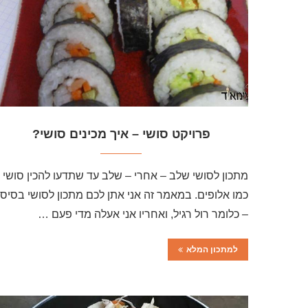
פרויקט סושי – איך מכינים סושי?
מתכון לסושי שלב – אחרי – שלב עד שתדעו להכין סושי
כמו אלופים. במאמר זה אני אתן לכם מתכון לסושי בסיסי
– כלומר רול רגיל, ואחריו אני אעלה מדי פעם …
למתכון המלא