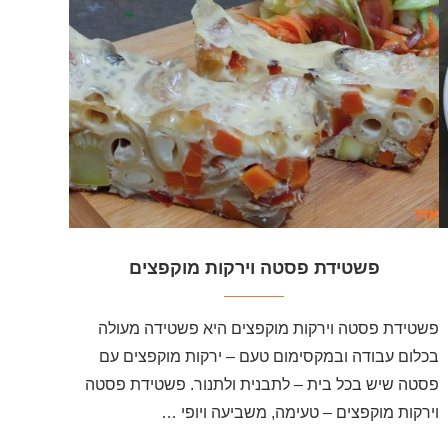
פשטידת פסטה וירקות מוקפצים
פשטידת פסטה וירקות מוקפצים היא פשטידה מעולה
בכלום עבודה ובמקסימום טעם – ירקות מוקפצים עם
פסטה שיש בכל בית – לתבנית ולתנור. פשטידת פסטה
וירקות מוקפצים – טעימה, משביעה ויופי …