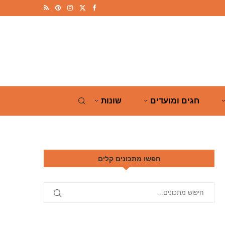
חגים ומועדים
שונות
חפשו מתכונים קלים