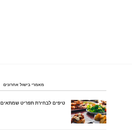
תבשיל דלעת וזוקיני
14 באוגוסט 2018
מאמרי בישול אחרונים
טיפים לבחירת תפריט שמתאים 