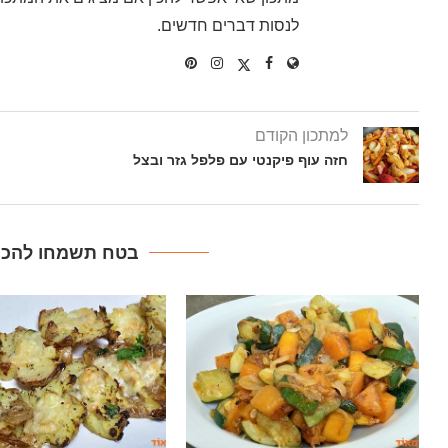
לנסות דברים חדשים.
למתכון הקודם
חזה עוף פיקנטי עם פלפל גזר ובצל
בטח תשמחו להכין