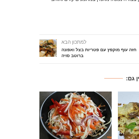
למתכון הבא
חזה עוף מוקפץ עם פטריות בצל ואפונה
ברוטב סויה
 גם: