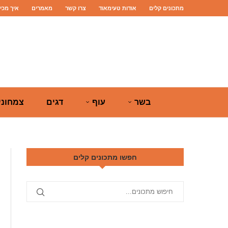
מתכונים קלים
אודות טעימאוד
צרו קשר
מאמרים
איך מכי
בשר
עוף
דגים
צמחוני
חפשו מתכונים קלים