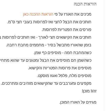
הוראות הכנה
מכינים את האורז על פי
הוראות ההכנה כאן
חותכים את הבצל לחצי ואז לפרוסות בעובי חצי ס"מ.
פורסים את הפטריות לפרוסות.
חותכים את הקישואים חצי לאורך - ואז חותכים לפרוסות ב
בזמן שהאורז מתבשל בסיר - מחממים מחבת רחבה.
כשהמחבת חמה - מוסיפים כף שמן.
כשהשמן חם מוסיפים את הבצל ומטגנים עד שהוא מתחיל 
מוסיפים את פרוסות הפטריות והקישוא.
מוסיפים מלח, פלפל ואגוז מוסקט.
מקפיצים ומערבבים עד שהקישואים מזהיבים ומתרככים.
זהו! מוכן!
מגיזים על האורז המוכן.