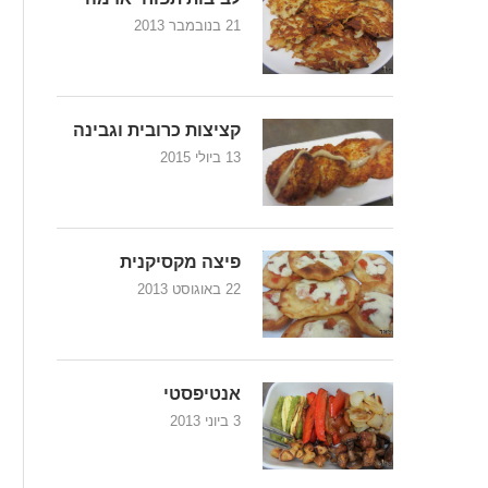
21 בנובמבר 2013
קציצות כרובית וגבינה
13 ביולי 2015
פיצה מקסיקנית
22 באוגוסט 2013
אנטיפסטי
3 ביוני 2013