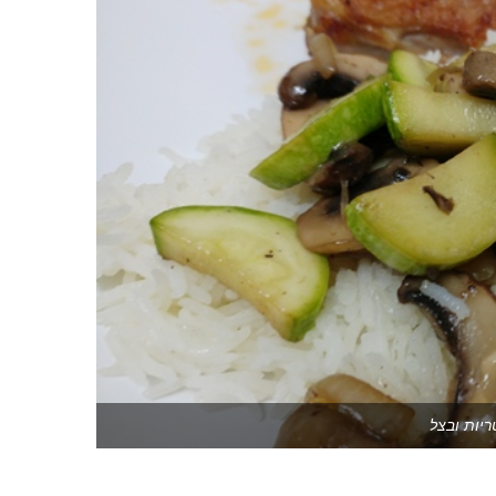
ריות ובצל