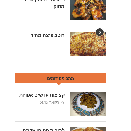
מתוק
5
רוטב פיצה מהיר
מתכונים דומים
קציצות עדשים אפויות
27 בינואר 2013
לביבות תפוחי אדמה