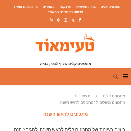
מתכונים קלים
אודות טעימאוד
צרו קשר
מאמרים
איך מכינים סושי?
פרסום באתר "טעימאוד"
מתכונים קלים שכיף להכין בבית
מתכונים קלים
תגיות
מתכונים מעולים ל "מתכונים לראש השנה"
מתכונים לראש השנה
רוצים רעיונות של מתכונים קלים לראש השנה ולחגים? הנה