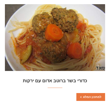
כדורי בשר ברוטב אדום עם ירקות
למתכון המלא