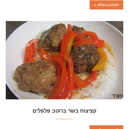
למתכון המלא
קציצות בשר ברוטב פלפלים