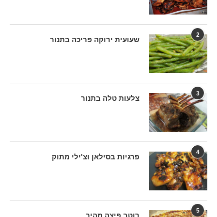
2
שעועית ירוקה פריכה בתנור
3
צלעות טלה בתנור
4
פרגיות בסילאן וצ'ילי מתוק
5
רוטב פיצה מהיר