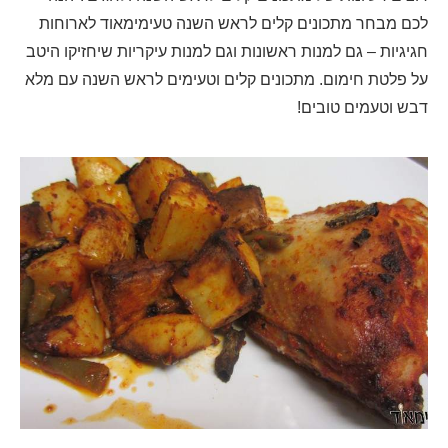
לכם מבחר מתכונים קלים לראש השנה טעימימאוד לארוחות
חגיגיות – גם למנות ראשונות וגם למנות עיקריות שיחזיקו היטב
על פלטת חימום. מתכונים קלים וטעימים לראש השנה עם מלא
דבש וטעמים טובים!