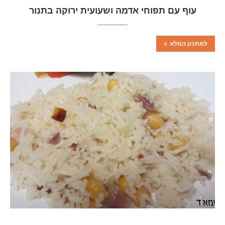
עוף עם תפוחי אדמה ושעועית ירוקה בתנור
למתכון המלא