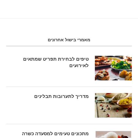
מאמרי בישול אחרונים
טיפים לבחירת תפריט שמתאים
לאירועים
מדריך לתערובות תבלינים
מתכונים טעימים למסעדה כשרה