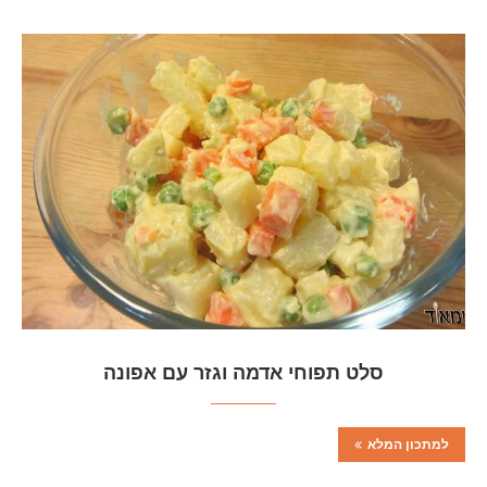
סלט תפוחי אדמה וגזר עם אפונה
למתכון המלא