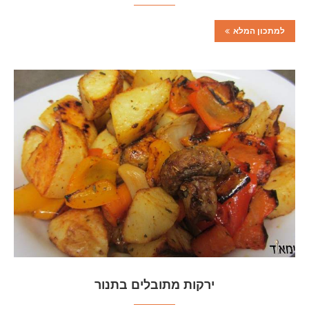
למתכון המלא
ירקות מתובלים בתנור