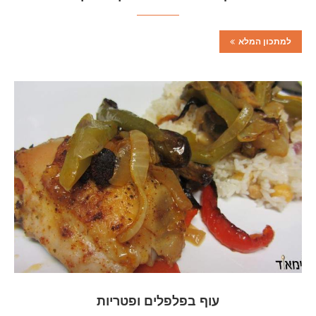
למתכון המלא
עוף בפלפלים ופטריות