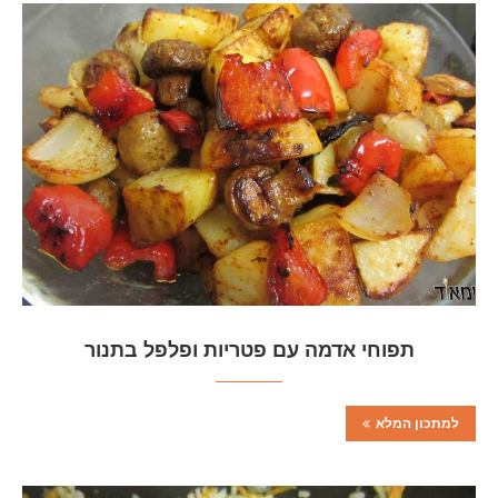
תפוחי אדמה עם פטריות ופלפל בתנור
למתכון המלא