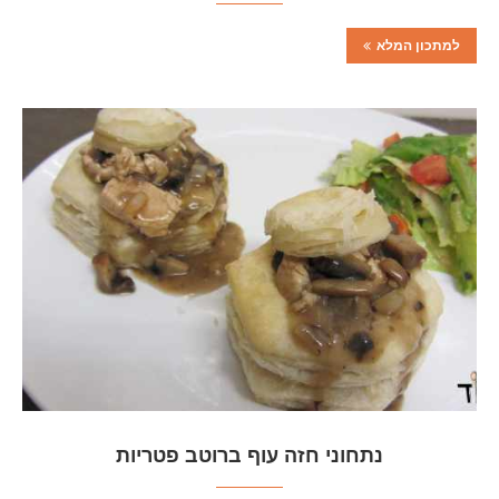
למתכון המלא
נתחוני חזה עוף ברוטב פטריות