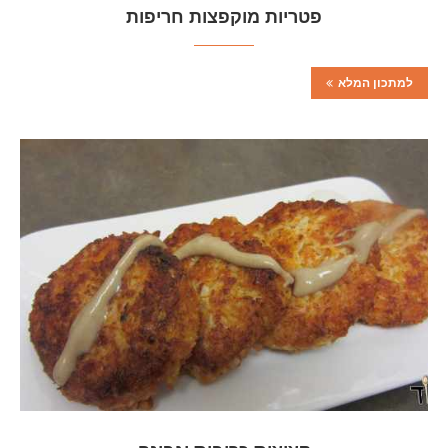
פטריות מוקפצות חריפות
למתכון המלא