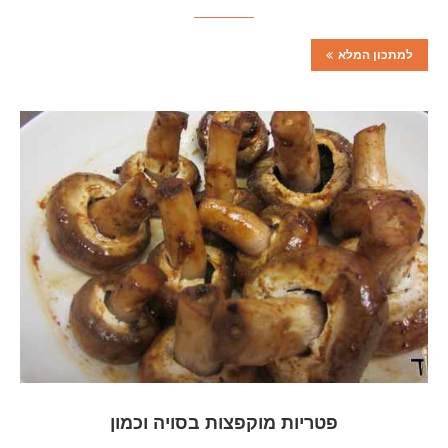
למתכון המלא
פטריות מוקפצות בסויה וכמון