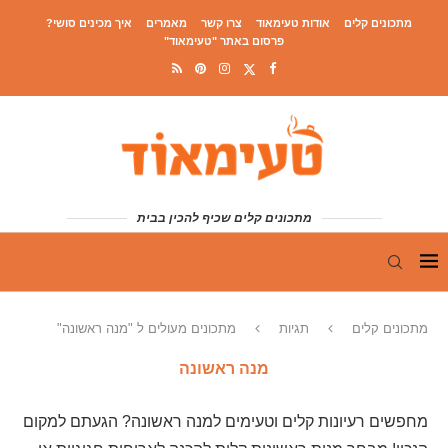
מתכונים קלים
אודות טעימאוד
צרו קשר
מאמרים
איך מכינים סושי?
פרסום באתר "טעימאוד"
מתכונים קלים שכיף להכין בבית
מתכונים קלים
תגיות
מתכונים מעולים ל "מנה ראשונה"
מנה ראשונה
מחפשים רעיונות קלים וטעימים למנה ראשונה? הגעתם למקום