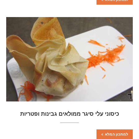
כיסוני עלי סיגר ממולאים גבינות ופטריות
למתכון המלא