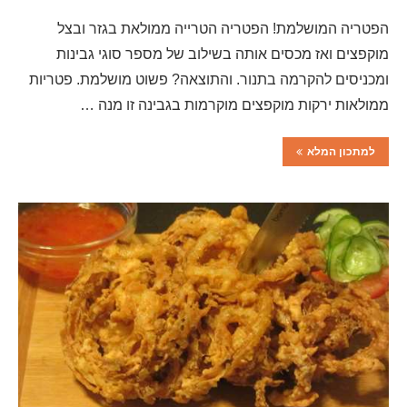
הפטריה המושלמת! הפטריה הטרייה ממולאת בגזר ובצל
מוקפצים ואז מכסים אותה בשילוב של מספר סוגי גבינות
ומכניסים להקרמה בתנור. והתוצאה? פשוט מושלמת. פטריות
ממולאות ירקות מוקפצים מוקרמות בגבינה זו מנה …
למתכון המלא