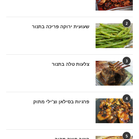
2
שעועית ירוקה פריכה בתנור
3
צלעות טלה בתנור
4
פרגיות בסילאן וצ'ילי מתוק
5