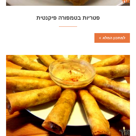
פטריות בטמפורה פיקנטית
למתכון המלא