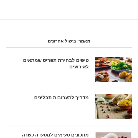
מאמרי בישול אחרונים
טיפים לבחירת תפריט שמתאים
לאירועים
מדריך לתערובות תבלינים
מתכונים טעימים למסעדה כשרה