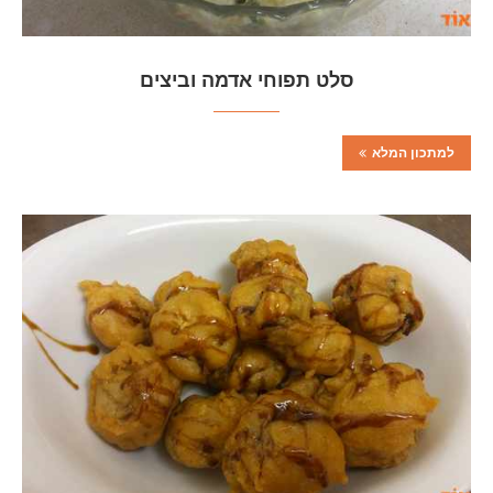
סלט תפוחי אדמה וביצים
למתכון המלא