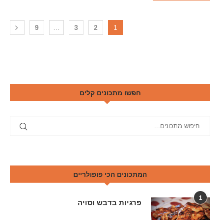
9
…
3
2
1
חפשו מתכונים קלים
המתכונים הכי פופולריים
1
פרגיות בדבש וסויה