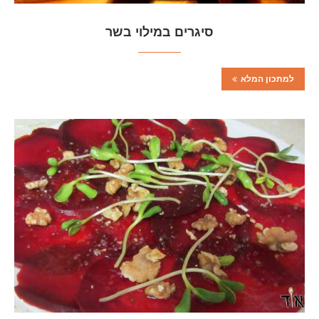
סיגרים במילוי בשר
למתכון המלא