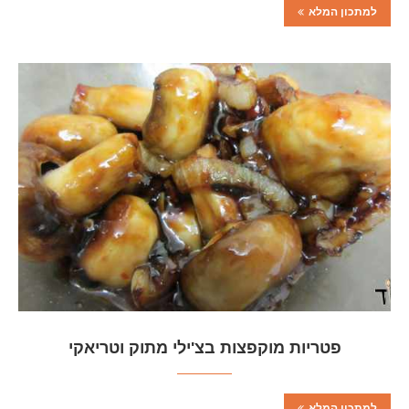
למתכון המלא
פטריות מוקפצות בצ'ילי מתוק וטריאקי
למתכון המלא