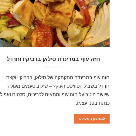
חזה עוף במרינדת סילאן ברביקיו וחרדל
חזה עוף במרינדה מתקתקה של סילאן, ברביקיו וקצת
חרדל בשביל הטוויסט העוקץ – שילוב טעמים מעולה
שיושב היטב על חזה עוף ומתאים לכריכים, סלטים ואפילו
כנתח בפני עצמו.
למתכון המלא