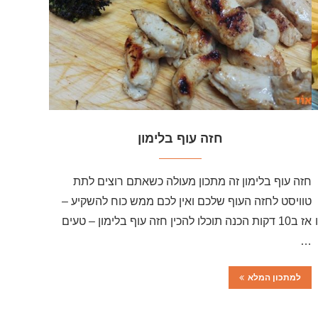
חזה עוף בלימון
חזה עוף בלימון זה מתכון מעולה כשאתם רוצים לתת
טוויסט לחזה העוף שלכם ואין לכם ממש כוח להשקיע –
אז ב10 דקות הכנה תוכלו להכין חזה עוף בלימון – טעים
…
למתכון המלא