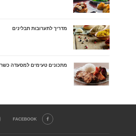
מדריך לתערובות תבלינים
מתכונים טעימים למסעדה כשר
FACEBOOK