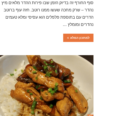
סוף החורף זה בדיוק הזמן שבו פירות ההדר מלאים מיץ
נהדר – שרק מחכה שעשו ממנו רוטב. חזה עוף ברוטב
הדרים עם בתוספת פלפלים הוא עסיסי ומלא טעמים
נהדרים ומומלץ …
למתכון המלא