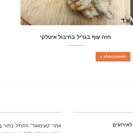
חזה עוף בגריל בתיבול איטלקי
למתכון המלא
לאירועים
אתר "טעימאוד" התחיל בתור
ב