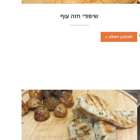
שיפודי חזה עוף
למתכון המלא