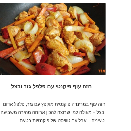
חזה עוף פיקנטי עם פלפל גזר ובצל
חזה עוף במרינדה פיקנטית מוקפץ עם גזר, פלפל אדום
ובצל – מעולה למי שרוצה להכין ארוחה מהירה משביעה
וטעימה – אבל עם טוויסט של פיקנטיות בטעם.