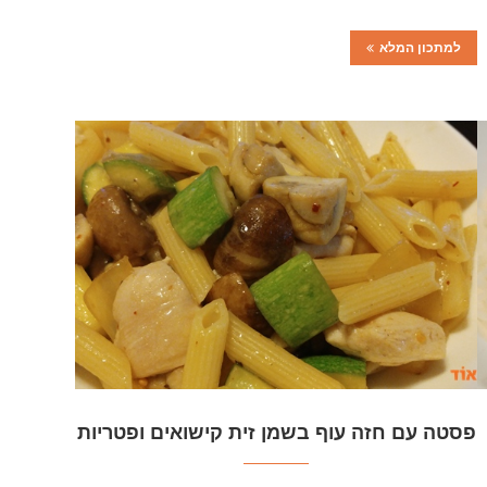
למתכון המלא
פסטה עם חזה עוף בשמן זית קישואים ופטריות