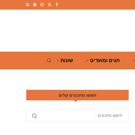
חגים ומועדים
שונות
חפשו מתכונים קלים