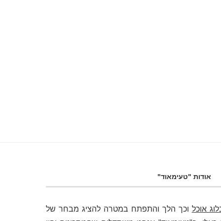
אודות "טעימאוד"
לוג אוכל
וכך הלך והתפתח במטרה להציג מבחר של