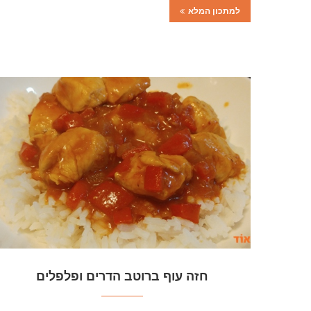
למתכון המלא
חזה עוף ברוטב הדרים ופלפלים