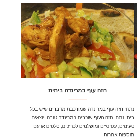
חזה עוף במרינדה ביתית
נתחי חזה עוף במרינדה שמורכבת מדברים שיש בכל
בית. נתחי חזה העוף שוכבים במרינדה טובה ויוצאים
טעימים, עסיסיים ומושלמים לכריכים, סלטים או עם
תוספות אחרות.