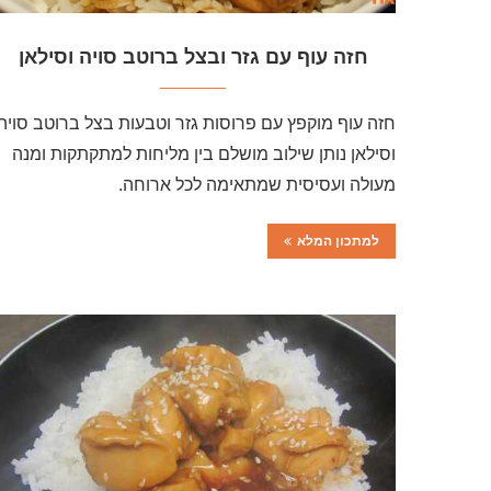
חזה עוף עם גזר ובצל ברוטב סויה וסילאן
חזה עוף מוקפץ עם פרוסות גזר וטבעות בצל ברוטב סויה
וסילאן נותן שילוב מושלם בין מליחות למתקתקות ומנה
מעולה ועסיסית שמתאימה לכל ארוחה.
למתכון המלא