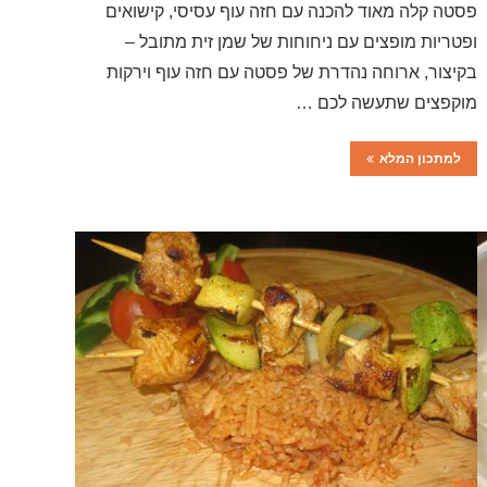
פסטה קלה מאוד להכנה עם חזה עוף עסיסי, קישואים
ופטריות מופצים עם ניחוחות של שמן זית מתובל –
בקיצור, ארוחה נהדרת של פסטה עם חזה עוף וירקות
מוקפצים שתעשה לכם …
למתכון המלא