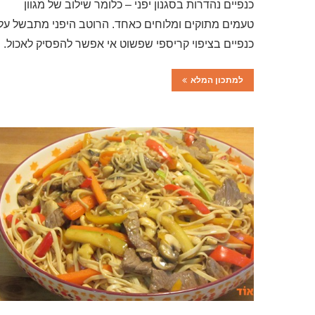
כנפיים נהדרות בסגנון יפני – כלומר שילוב של מגוון
טעמים מתוקים ומלוחים כאחד. הרוטב היפני מתבשל על
כנפיים בציפוי קריספי שפשוט אי אפשר להפסיק לאכול.
למתכון המלא