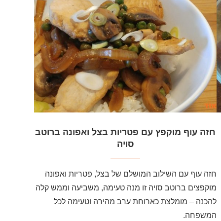
חזה עוף מוקפץ עם פטריות בצל ואפונה ברוטב
סויה
חזה עוף עם השילוב המושלם של בצל, פטריות ואפונה
מוקפצים ברוטב סויה זו מנה טעימה, משביעה וממש קלה
להכנה – מומלצת כארוחת ערב מהירה וטעימה לכל
המשפחה.