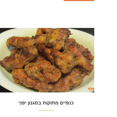
כנפיים מתוקות בסגנון יפני