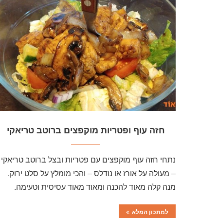
חזה עוף ופטריות מוקפצים ברוטב טריאקי
נתחי חזה עוף מוקפצים עם פטריות ובצל ברוטב טריאקי
– מעולה על אורז או נודלס – והכי מומלץ על סלט ירוק.
מנה קלה מאוד להכנה ומאוד מאוד עסיסית וטעימה.
למתכון המלא