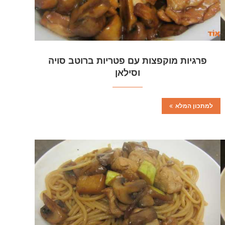
פרגיות מוקפצות עם פטריות ברוטב סויה
וסילאן
למתכון המלא