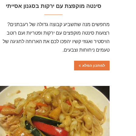
סינטה מוקפצת עם ירקות בסגנון אסייתי
מחפשים מנה שתשביע קבוצה גדולה של רעבתנים?
רצועות סינטה מוקפצים עם ירקות ופטריות ועם רוטב
הויסטיר ואגוזי קשיו יהפכו לכם את הארוחה לחגיגה של
טעמים ניחוחות וצבעים.
למתכון המלא