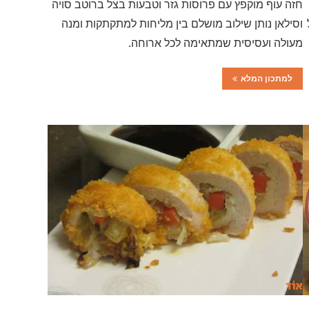
חזה עוף מוקפץ עם פרוסות גזר וטבעות בצל ברוטב סויה
וסילאן נותן שילוב מושלם בין מליחות למתקתקות ומנה
מעולה ועסיסית שמתאימה לכל ארוחה.
למתכון המלא