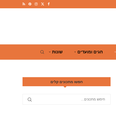
חגים ומועדים
שונות
חפשו מתכונים קלים