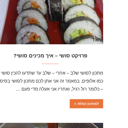
פרויקט סושי – איך מכינים סושי?
מתכון לסושי שלב – אחרי – שלב עד שתדעו להכין סושי
כמו אלופים. במאמר זה אני אתן לכם מתכון לסושי בסיסי
– כלומר רול רגיל, ואחריו אני אעלה מדי פעם …
למתכון המלא