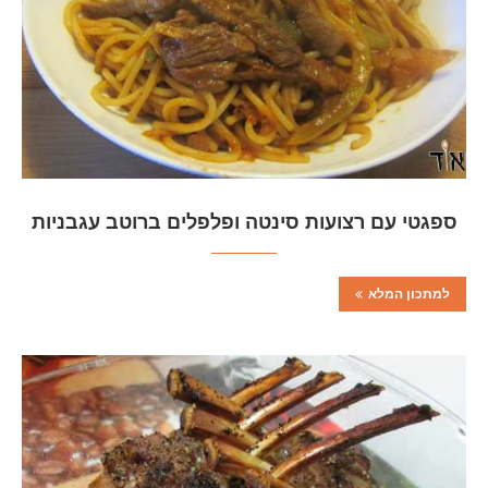
ספגטי עם רצועות סינטה ופלפלים ברוטב עגבניות
למתכון המלא