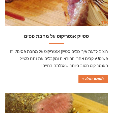
סטייק אנטריקוט על מחבת פסים
רוצים לדעת איך צולים סטייק אנטריקוט על מחבת פסים? זה
פשוט! עוקבים אחרי ההוראות ומקבלים את נתח סטייק
האנטריקוט הטוב ביותר שאכלתם בחיים!
למתכון המלא