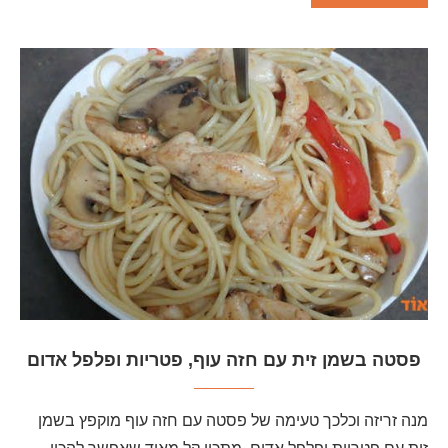
פסטה בשמן זית עם חזה עוף, פטריות ופלפל אדום
מנה זריזה וכלכך טעימה של פסטה עם חזה עוף מוקפץ בשמן