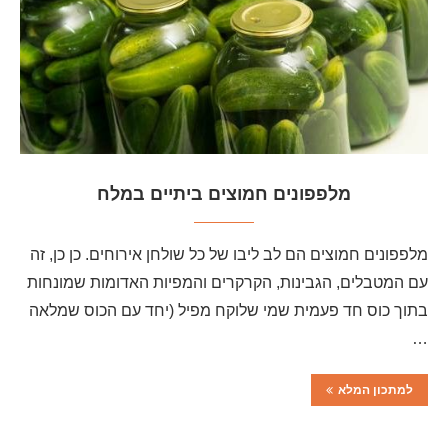
מלפפונים חמוצים ביתיים במלח
מלפפונים חמוצים הם לב ליבו של כל שולחן אירוחים. כן כן, זה
עם המטבלים, הגבינות, הקרקרים והמפיות האדומות שמונחות
בתוך כוס חד פעמית שמי שלוקח מפיל (יחד עם הכוס שמלאה
…
למתכון המלא