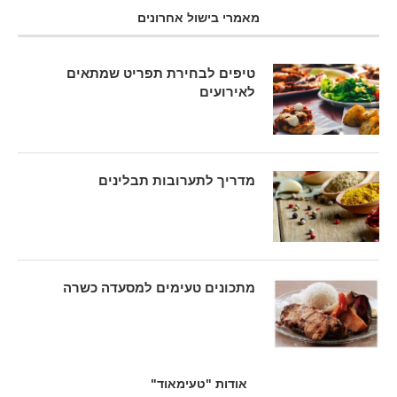
מאמרי בישול אחרונים
טיפים לבחירת תפריט שמתאים
לאירועים
מדריך לתערובות תבלינים
מתכונים טעימים למסעדה כשרה
אודות "טעימאוד"