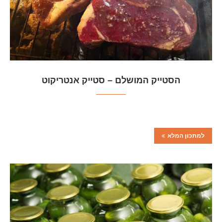
הסטייק המושלם – סטייק אנטריקוט
למתכון המלא