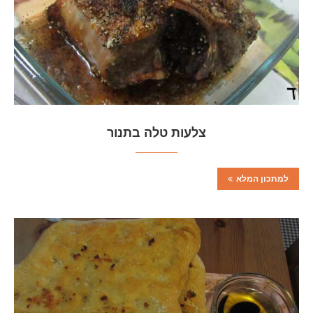
צלעות טלה בתנור
למתכון המלא