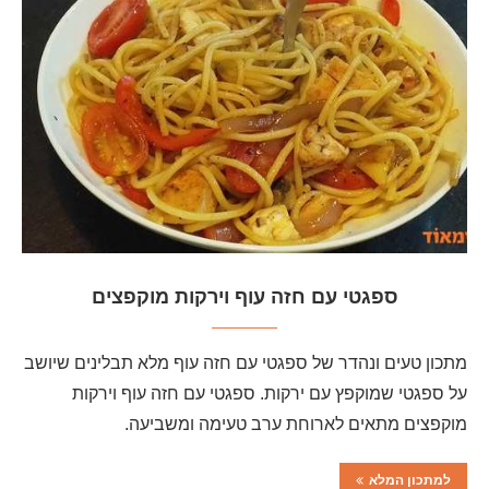
ספגטי עם חזה עוף וירקות מוקפצים
מתכון טעים ונהדר של ספגטי עם חזה עוף מלא תבלינים שיושב
על ספגטי שמוקפץ עם ירקות. ספגטי עם חזה עוף וירקות
מוקפצים מתאים לארוחת ערב טעימה ומשביעה.
למתכון המלא