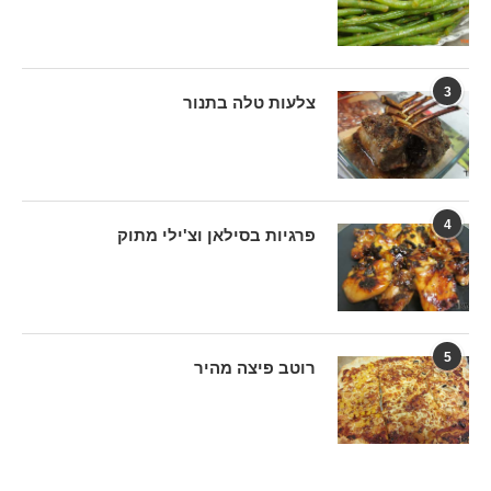
3
צלעות טלה בתנור
4
פרגיות בסילאן וצ'ילי מתוק
5
רוטב פיצה מהיר