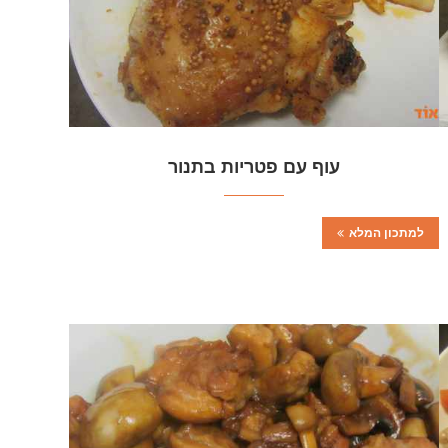
עוף עם פטריות בתנור
למתכון המלא