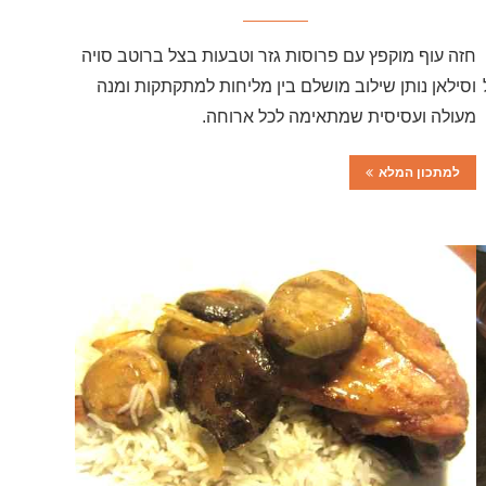
חזה עוף מוקפץ עם פרוסות גזר וטבעות בצל ברוטב סויה
וסילאן נותן שילוב מושלם בין מליחות למתקתקות ומנה
מעולה ועסיסית שמתאימה לכל ארוחה.
למתכון המלא