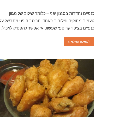
כנפיים נהדרות בסגנון יפני – כלומר שילוב של מגוון
טעמים מתוקים ומלוחים כאחד. הרוטב היפני מתבשל על
כנפיים בציפוי קריספי שפשוט אי אפשר להפסיק לאכול.
למתכון המלא