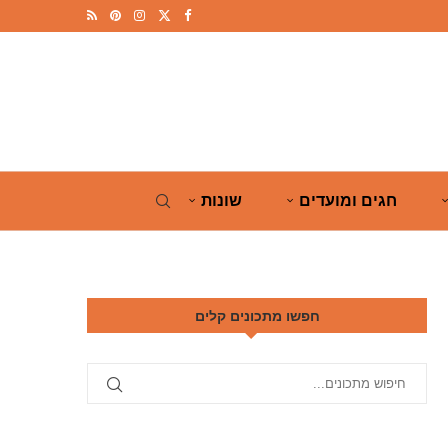
חגים ומועדים
שונות
חפשו מתכונים קלים