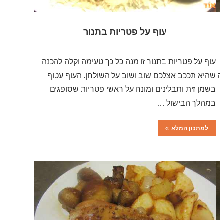
עוף על פטריות בתנור
עוף על פטריות בתנור זו מנה כל כך טעימה וקלה להכנה
שהיא תככב אצלכם שוב ושוב על השולחן. העוף עטוף
בשמן זית ותבלינים ומונח על ראשי פטריות שסופגים
במהלך הבישול …
למתכון המלא