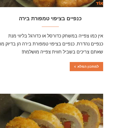
כנפיים בציפוי טמפורת בירה
אין כמו צפייה במשחק כדורסל או כדורגל בליווי מנת
כנפיים נהדרת. כנפיים בציפוי טמפורת בירה הן בדיוק מה
שאתם צריכים בשביל חווית צפייה מושלמת!
למתכון המלא