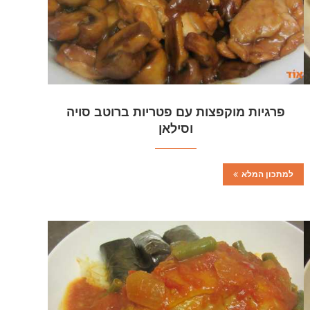
פרגיות מוקפצות עם פטריות ברוטב סויה
וסילאן
למתכון המלא