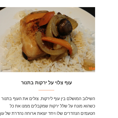
עוף צלוי על ירקות בתנור
השילוב המושלם בין עוף לירקות. צולים את העוף בתנור
כשהוא מונח על שלל ירקות שמקבלים ממנו את כל
הטעמים הנהדרים שלו ויחד יוצאת ארוחה נהדרת של עוף