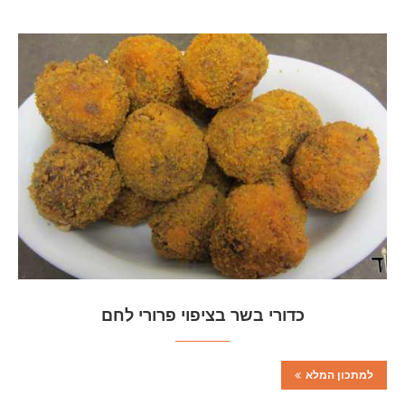
כדורי בשר בציפוי פרורי לחם
למתכון המלא