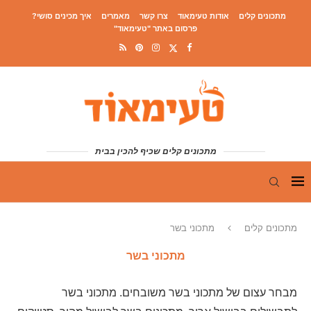
מתכונים קלים
אודות טעימאוד
צרו קשר
מאמרים
איך מכינים סושי?
פרסום באתר "טעימאוד"
מתכונים קלים שכיף להכין בבית
מתכונים קלים
מתכוני בשר
מתכוני בשר
מבחר עצום של מתכוני בשר משובחים. מתכוני בשר