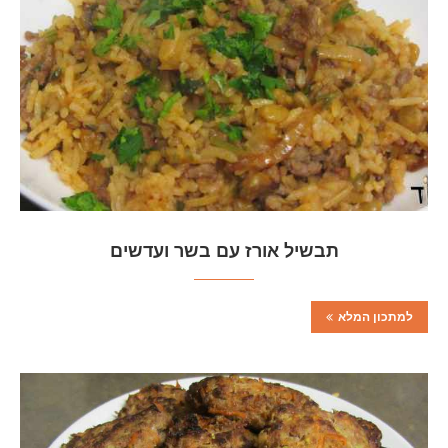
תבשיל אורז עם בשר ועדשים
למתכון המלא