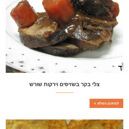
צלי בקר בשזיפים וירקות שורש
למתכון המלא