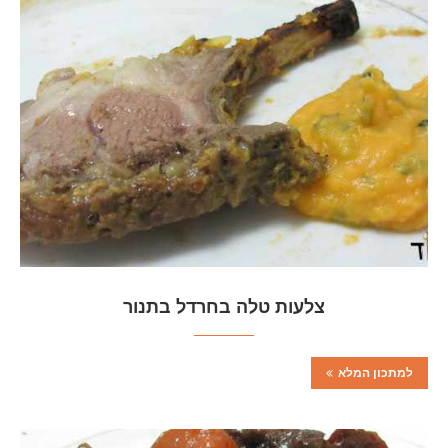
צלעות טלה בחרדל בתנור
למתכון המלא