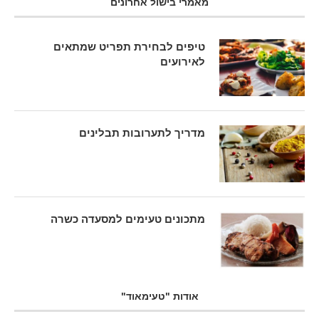
מאמרי בישול אחרונים
טיפים לבחירת תפריט שמתאים
לאירועים
מדריך לתערובות תבלינים
מתכונים טעימים למסעדה כשרה
אודות "טעימאוד"