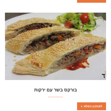
בורקס בשר עם ירקות
למתכון המלא