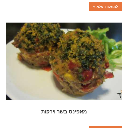
למתכון המלא
מאפינס בשר וירקות