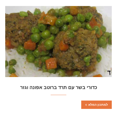
כדורי בשר עם תרד ברוטב אפונה וגזר
למתכון המלא