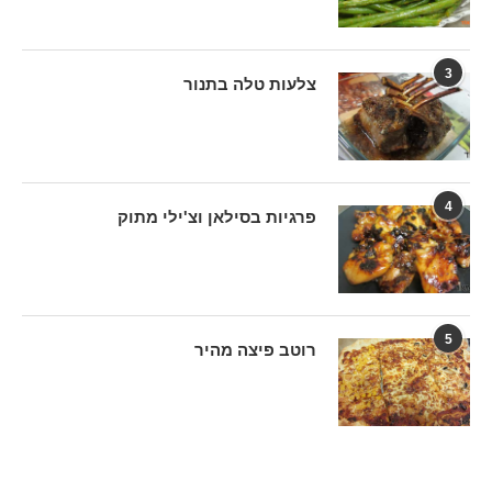
3
צלעות טלה בתנור
4
פרגיות בסילאן וצ'ילי מתוק
5
רוטב פיצה מהיר