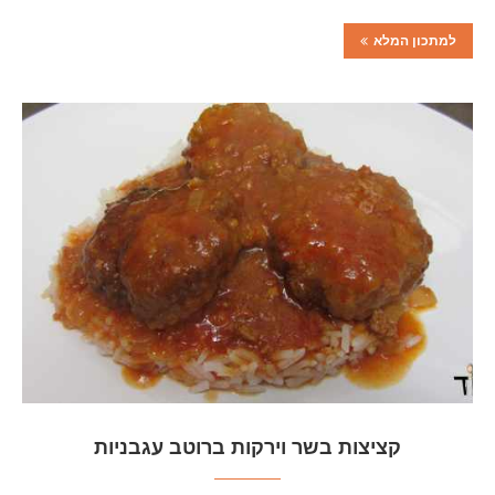
למתכון המלא
קציצות בשר וירקות ברוטב עגבניות