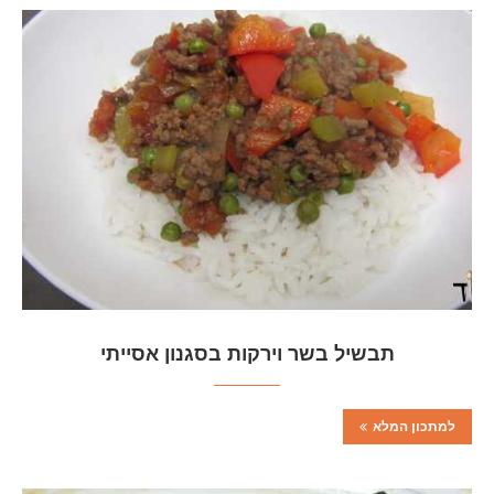
תבשיל בשר וירקות בסגנון אסייתי
למתכון המלא