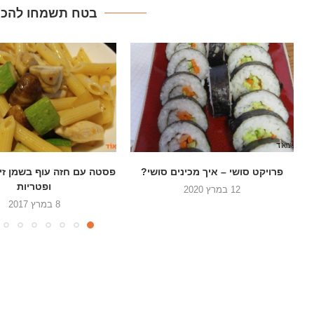
בטח תשמחו להכין
פסטה עם חזה עוף בשמן זית קישואים
רוטב סלסה רוזה פיק
ופטריות
18 בינואר 2017
8 במרץ 2017