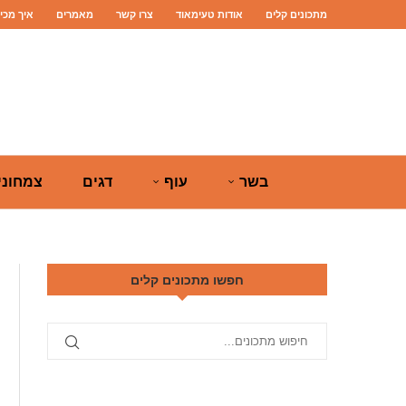
מתכונים קלים
אודות טעימאוד
צרו קשר
מאמרים
איך מכי
בשר
עוף
דגים
צמחוני
חפשו מתכונים קלים