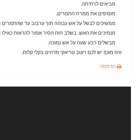
מביאים לרתיחה.
מוסיפים את ממרח התמרים.
ממשיכים לבשל על אש גבוהה תוך ערבוב עד שהתמרים ו
מנמיכים את האש. בשלב הזה הסיר אמור להראות כאילו
מבשלים רבע שעה על אש נמוכה.
זהו! מוכן! יש לכם רוטב טריאקי מדהים בקלי קלות.
הדפסה