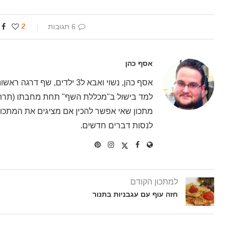
6 תגובות
2
אסף כהן
אסף כהן, נשוי ואבא ל3 ילדים
למד בישול ב"מכללת השף" תחת מחבתו (תרתי 
מתכון שאי אפשר להכין אם מציגים את המתכון 
לנסות דברים חדשים.
למתכון הקודם
חזה עוף עם עגבניות בתנור