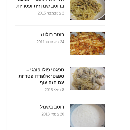
ברוטב שמן זית ופטריות
2 בנובמבר 2015
רוטב בולונז
24 באוגוסט 2011
ספגטי פולו פונגי –
ספגטי אלפרדו פטריות
עם חזה עוף
8 ביולי 2015
רוטב בשמל
20 במאי 2013