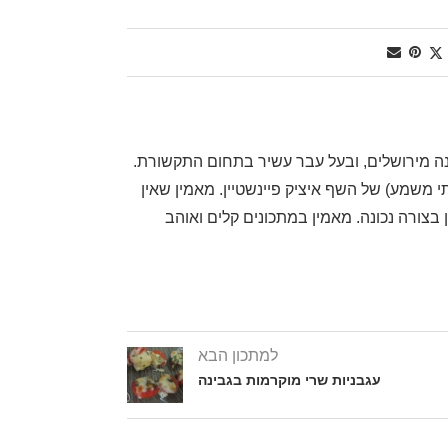
, שף דרגה ראשונה מירושלים, ובעל עבר עשיר בתחום התקשורת.
משמע) של השף איציק פיינשטיין. מאמין שאין
בצורה נכונה. מאמין במתכונים קלים ואוהב
למתכון הבא
עגבניות שרי מוקרמות בגבינה