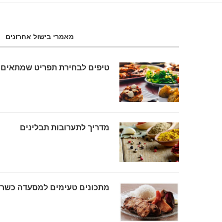
מאמרי בישול אחרונים
טיפים לבחירת תפריט שמתאים 
מדריך לתערובות תבלינים
מתכונים טעימים למסעדה כשר