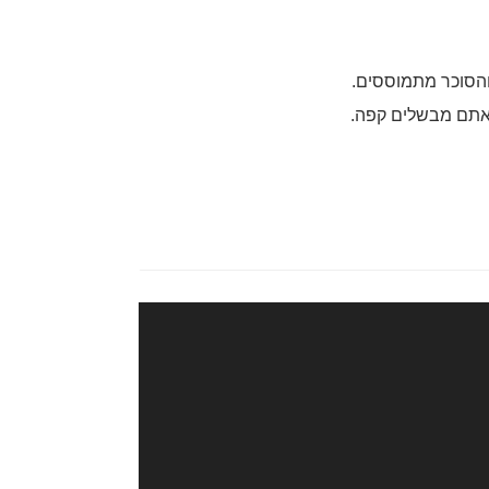
הסוכר מתמוססים.
 אתם מבשלים קפה.