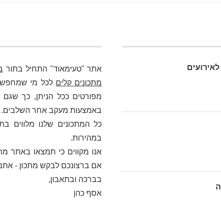
לאירועים
אתר "טעימאוד" התחיל בתור
ב
מתכונים קלים
לכל מי שמחפש כא
מפורטים ככל הניתן, כך שגם מ
באמצעות מעקב אחר השלבים. בלי
כל המתכונים שלנו מלווים בת
במהירות.
אנו מקווים כי תמצאו באתר מתכ
אם ברצונכם לבקש מתכון - אתם
בברכה ובתאבון,
ה
אסף כהן