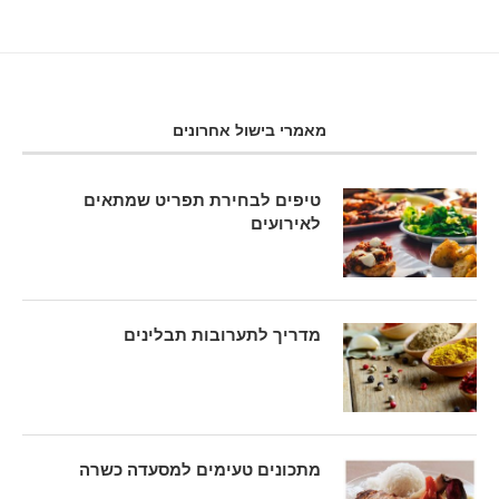
מאמרי בישול אחרונים
טיפים לבחירת תפריט שמתאים
לאירועים
מדריך לתערובות תבלינים
מתכונים טעימים למסעדה כשרה