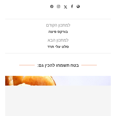
למתכון הקודם
בורקס פיצה
למתכון הבא
סלט עלי תרד
בטח תשמחו להכין גם: