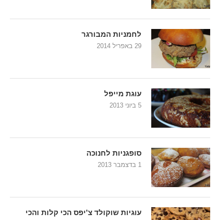
לחמניות המבורגר
29 באפריל 2014
עוגת מייפל
5 ביוני 2013
סופגניות לחנוכה
1 בדצמבר 2013
עוגיות שוקולד צ'יפס הכי קלות והכי