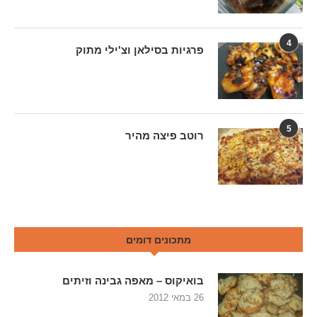
4
פרגיות בסילאן וצ'ילי מתוק
5
רוטב פיצה מהיר
מתכונים דומים
בואיקוס – מאפה גבינה וזיתים
26 במאי 2012