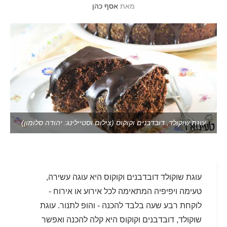
מאת
אסף כהן
עוגת שוקולד, דובדבנים וקוקוס (צילום וסטיילינג: יהודה סלומון)
עוגת שוקולד דובדבנים וקוקוס היא עוגה עשירה,
טעימה ויפיפיה המתאימה לכל אירוע או אירוח -
לוקחת רבע שעה בלבד להכנה - והופ לתנור. עוגת
שוקולד, דובדבנים וקוקוס היא קלה להכנה ואפשר