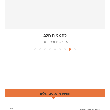
לחמניות חלב
25 באוקטובר 2015
חפשו מתכונים קלים