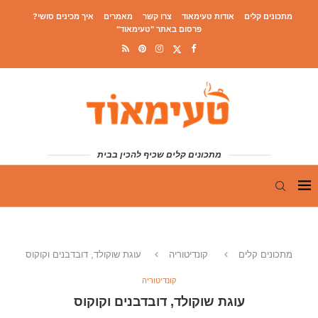
מתכונים קלים
אודות טעימאוד
צרו קשר
מאמרים
איך מכינים סושי?
פרסום באתר "טעימאוד"
מתכונים קלים שכיף להכין בבית
מתכונים קלים
קונדיטוריה
עוגת שוקולד, דובדבנים וקוקוס
קונדיטוריה
עוגת שוקולד, דובדבנים וקוקוס