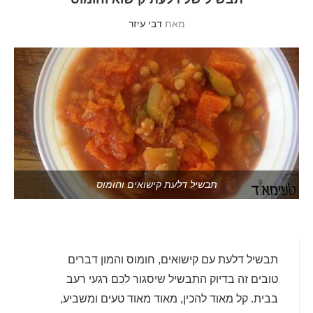
מאת
דבי עיזר
תבשיל דלעת קישואים וחומוס
תבשיל דלעת עם קישואים, חומוס והמון דברים
טובים זה בדיוק התבשיל שיסגור לכם רגעי רעב
בבית. קל מאוד להכין, מאוד מאוד טעים ומשביע,