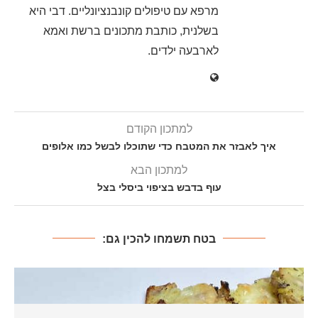
מרפא עם טיפולים קונבנציונליים. דבי היא
בשלנית, כותבת מתכונים ברשת ואמא
לארבעה ילדים.
למתכון הקודם
איך לאבזר את המטבח כדי שתוכלו לבשל כמו אלופים
למתכון הבא
עוף בדבש בציפוי ביסלי בצל
בטח תשמחו להכין גם: