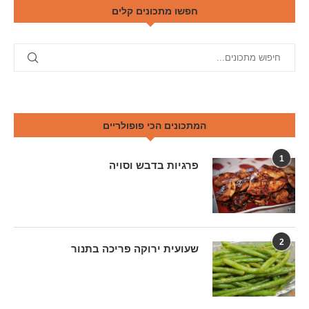
חפשו מתכונים קלים
המתכונים הכי פופולריים
1
פרגיות בדבש וסויה
2
שעועית ירוקה פריכה בתנור