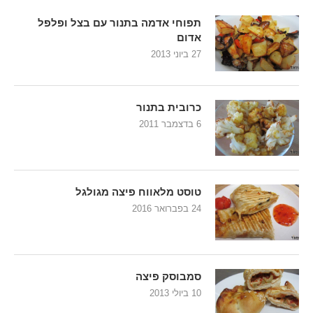
תפוחי אדמה בתנור עם בצל ופלפל
אדום
27 ביוני 2013
כרובית בתנור
6 בדצמבר 2011
טוסט מלאווח פיצה מגולגל
24 בפברואר 2016
סמבוסק פיצה
10 ביולי 2013