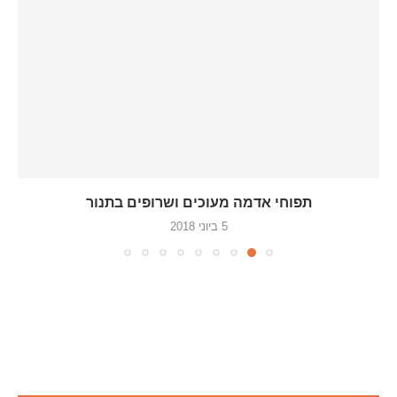
תפוחי אדמה מעוכים ושרופים בתנור
5 ביוני 2018