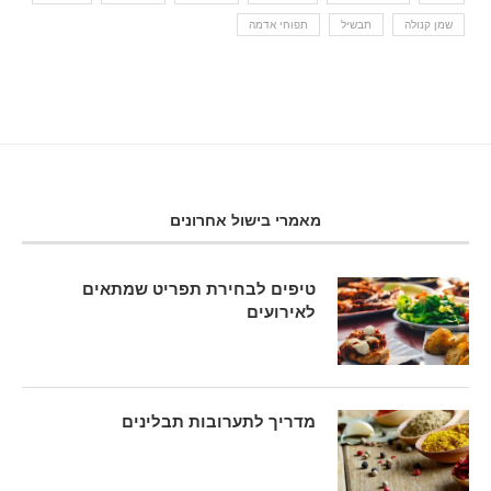
שמן קנולה
תבשיל
תפוחי אדמה
מאמרי בישול אחרונים
טיפים לבחירת תפריט שמתאים
לאירועים
מדריך לתערובות תבלינים