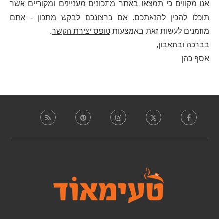
אנו מקווים כי תמצאו באתר מתכונים מעניינים ומקוריים אשר
תוכלו להכין להנאתכם. אם ברצונכם לבקש מתכון - אתם
מוזמנים לעשות זאת באמצעות
טופס יצירת הקשר
.
בברכה ובתאבון,
אסף כהן