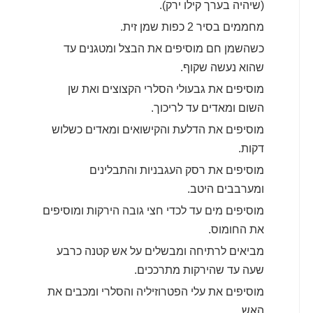
(שיהיה בערך קילו ירק).
מחממים בסיר 2 כפות שמן זית.
כשהשמן חם מוסיפים את הבצל ומטגנים עד
שהוא נעשה שקוף.
מוסיפים את גבעולי הסלרי הקצוצים ואת שן
השום ומאדים עד לריכוך.
מוסיפים את הדלעת והקישואים ומאדים כשלוש
דקות.
מוסיפים את רסק העגבניות והתבלינים
ומערבבים היטב.
מוסיפים מים עד לכדי חצי גובה הירקות ומוסיפים
את החומוס.
מביאים לרתיחה ומבשלים על אש קטנה כרבע
שעה עד שהירקות מתרככים.
מוסיפים את עלי הפטרוזיליה והסלרי ומכבים את
האש.