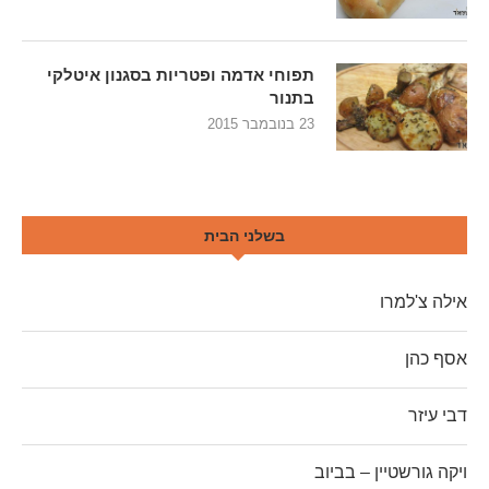
תפוחי אדמה ופטריות בסגנון איטלקי
בתנור
23 בנובמבר 2015
בשלני הבית
אילה צ'למרו
אסף כהן
דבי עיזר
ויקה גורשטיין – בביוב