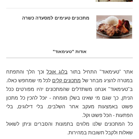
מתכונים טעימים למסעדה כשרה
אודות "טעימאוד"
אתר "טעימאוד" התחיל בתור
בלוג אוכל
וכך הלך והתפתח
במטרה להציג מבחר של
מתכונים קלים
לכל מי שמחפש כאלו.
ב"טעימאוד" אנחנו משתדלים שהמתכונים יהיו מפורטים ככל
הניתן, כך שגם מי שאינו בשלן מומחה - יוכל להכין כל מתכון
פשוט באמצעות מעקב אחר השלבים. בלי דילוגים, בלי
הפתעות - הכל פשוט וקל.
כל המתכונים שלנו מלווים בתמונות והסברים וניתן לשאול
שאלות ולקבל תשובות במהירות.