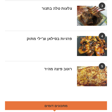
3
צלעות טלה בתנור
4
פרגיות בסילאן וצ'ילי מתוק
5
רוטב פיצה מהיר
מתכונים דומים