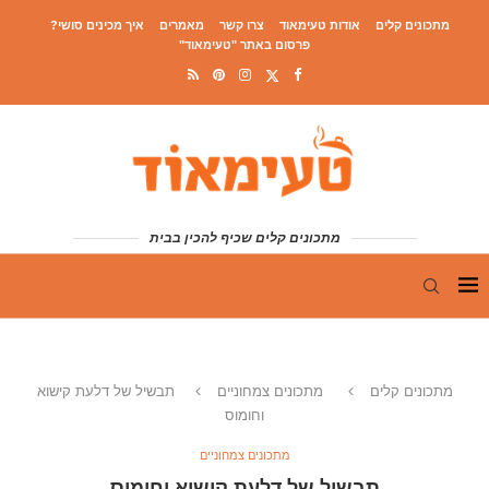
מתכונים קלים
אודות טעימאוד
צרו קשר
מאמרים
איך מכינים סושי?
פרסום באתר "טעימאוד"
מתכונים קלים שכיף להכין בבית
מתכונים קלים
מתכונים צמחוניים
תבשיל של דלעת קישוא
וחומוס
מתכונים צמחוניים
תבשיל של דלעת קישוא וחומוס