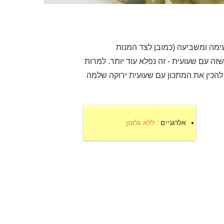
ימה ומשביעה (כמובן לצד המנות
כשזה עם שעועית - זה נפלא עוד יותר. למרות
 להכין את המתכון עם שעועית ירוקה שלמה
אלרגניים :
ללא גלוטן