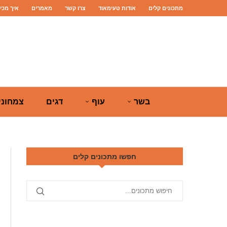
מתכונים קלים
אודות טעימאוד
צרו קשר
מאמרים
איך מכי
בשר
עוף
דגים
צמחוני
חפשו מתכונים קלים