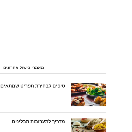
מאמרי בישול אחרונים
טיפים לבחירת תפריט שמתאים 
מדריך לתערובות תבלינים