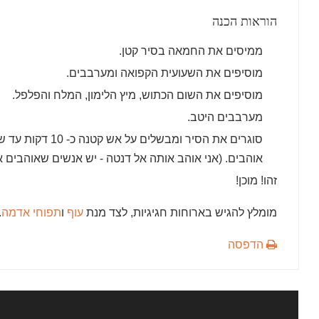
הוראות הכנה
ממיסים את החמאה בסיר קטן.
מוסיפים את השעועית הקפואה ומערבבים.
מוסיפים את השום הכתוש, מיץ הלימון, המלח והפלפל.
מערבבים היטב.
סוגרים את הסיר ומב
אוהבים. (אני אוהב אותה אל דנטה - יש אנשים שאוהבים א
זהו! מוכן!
מומלץ להגיש בארוחות חגיגיות, לצד מנת
עוף
ו
תפוחי אדמה
.
הדפסה