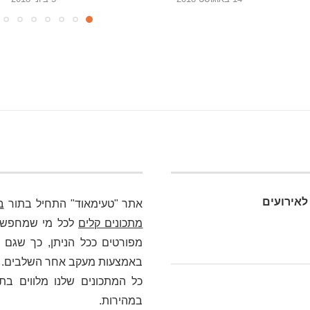
לאירועים
אתר "טעימאוד" התחיל בתור
ב
מתכונים קלים
לכל מי שמחפש כא
מפורטים ככל הניתן, כך שגם מ
באמצעות מעקב אחר השלבים. בלי
כל המתכונים שלנו מלווים בת
במהירות.