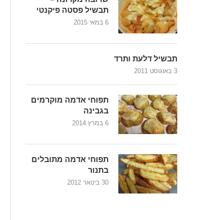
תבשיל פסטה פיקנטי
6 במאי 2015
תבשיל דלעת ותרד
3 באוגוסט 2011
תפוחי אדמה מוקרמים
בגבינה
6 במרץ 2014
תפוחי אדמה מתובלים
בתנור
30 בינואר 2012