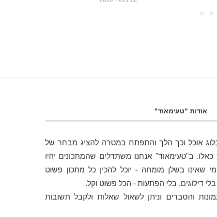
אודות "טעימאוד"
לוג אוכל
וכך הלך והתפתח במטרה להציג מבחר של
לו. ב"טעימאוד" אנחנו משתדלים שהמתכונים יהיו
י שאינו בשלן מומחה - יוכל להכין כל מתכון פשוט
 דילוגים, בלי הפתעות - הכל פשוט וקל.
מונות והסברים וניתן לשאול שאלות ולקבל תשובות