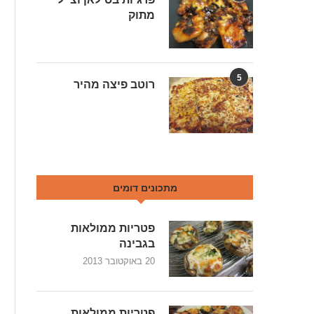
מתוק
5
רוטב פיצה מהיר
מתכונים דומים
פטריות ממולאות
בגבינה
20 באוקטובר 2013
פטריות ממולאות