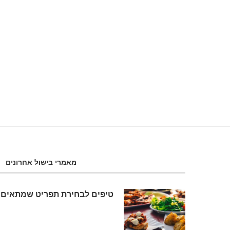
תבשיל דלעת וזוקיני
14 באוגוסט 2018
מאמרי בישול אחרונים
טיפים לבחירת תפריט שמתאים 