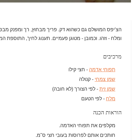
הצ'יפס המושלם גם כשהוא דק. פריך מבחוץ, רך ומפנק מבפנ
ומלח - וזהו. וכמובן - מטוגן פעמיים. תענוג לחיך, התוספת 
מרכיבים
תפוחי אדמה
- חצי קילו
שמן צמחי
- קנולה
שמן זית
- לפי הצורך (לא חובה)
מלח
- לפי הטעם
הוראות הכנה
מקלפים את תפוחי האדמה.
חותכים אותם לפרוסות בעובי חצי ס"מ.