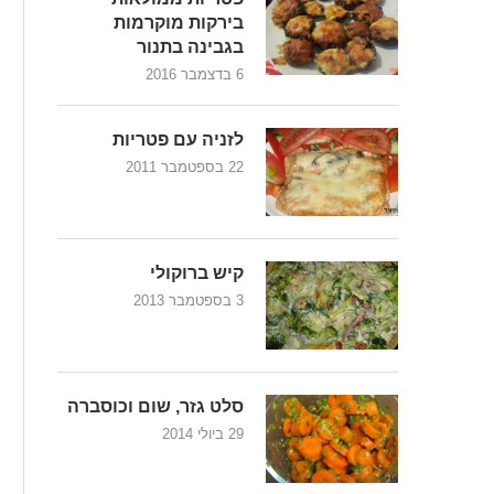
בירקות מוקרמות
בגבינה בתנור
6 בדצמבר 2016
לזניה עם פטריות
22 בספטמבר 2011
קיש ברוקולי
3 בספטמבר 2013
סלט גזר, שום וכוסברה
29 ביולי 2014