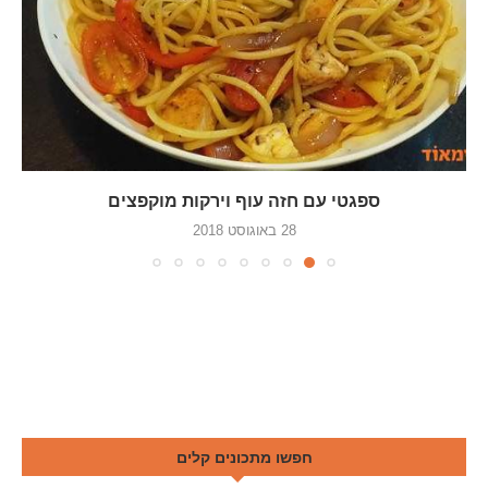
ספגטי עם חזה עוף וירקות מוקפצים
28 באוגוסט 2018
חפשו מתכונים קלים