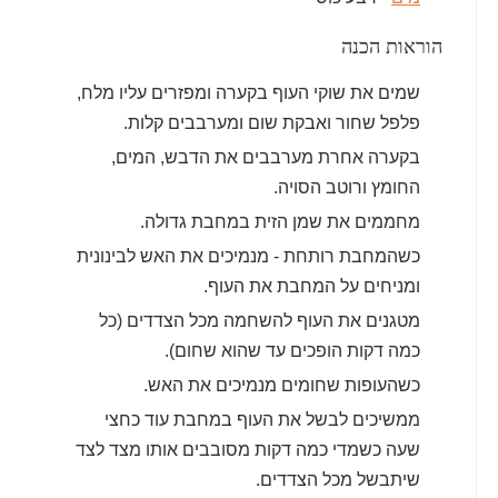
הוראות הכנה
שמים את שוקי העוף בקערה ומפזרים עליו מלח,
פלפל שחור ואבקת שום ומערבבים קלות.
בקערה אחרת מערבבים את הדבש, המים,
החומץ ורוטב הסויה.
מחממים את שמן הזית במחבת גדולה.
כשהמחבת רותחת - מנמיכים את האש לבינונית
ומניחים על המחבת את העוף.
מטגנים את העוף להשחמה מכל הצדדים (כל
כמה דקות הופכים עד שהוא שחום).
כשהעופות שחומים מנמיכים את האש.
ממשיכים לבשל את העוף במחבת עוד כחצי
שעה כשמדי כמה דקות מסובבים אותו מצד לצד
שיתבשל מכל הצדדים.