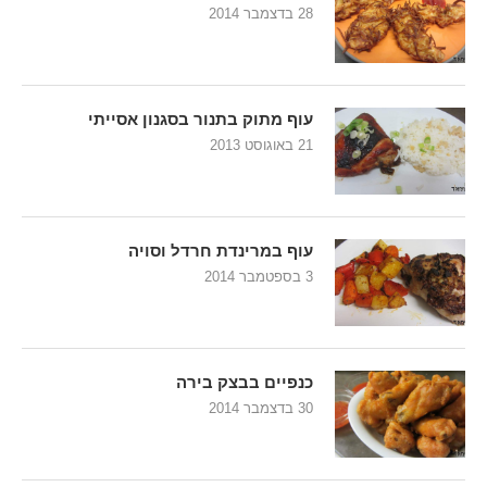
28 בדצמבר 2014
עוף מתוק בתנור בסגנון אסייתי
21 באוגוסט 2013
עוף במרינדת חרדל וסויה
3 בספטמבר 2014
כנפיים בבצק בירה
30 בדצמבר 2014