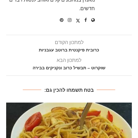
חדשים.
למתכון הקודם
כרובית פיקנטית ברוטב עגבניות
למתכון הבא
שוקרוט – תבשיל כרוב ונקניקים בבירה
בטח תשמחו להכין גם: