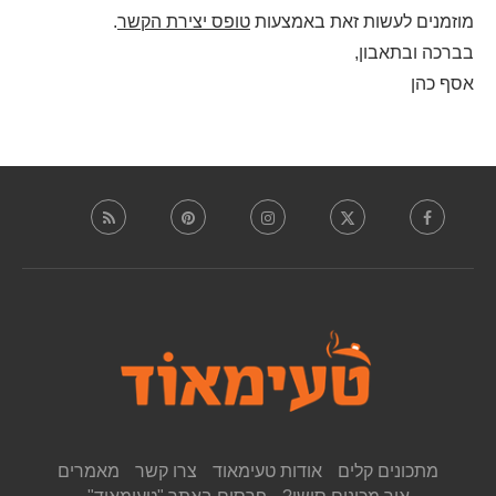
מוזמנים לעשות זאת באמצעות
טופס יצירת הקשר
.
בברכה ובתאבון,
אסף כהן
מתכונים קלים
אודות טעימאוד
צרו קשר
מאמרים