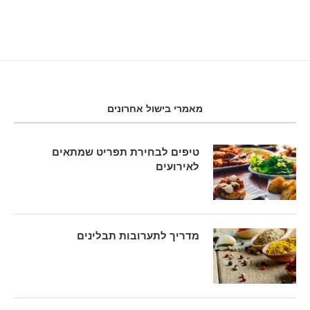
מאמרי בישול אחרונים
טיפים לבחירת תפריט שמתאים
לאירועים
מדריך לתערובות תבלינים