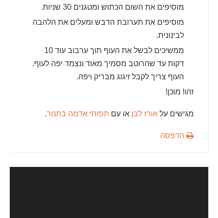
מוסיפים את השום הכתוש ומטגנים 30 שניות.
מוסיפים את תערובת הדבש ומעלים את הלהבה
לבינונית.
ממשיכים לבשל את העוף תוך ערבוב עוד 10
דקות עד שהרוטב מסמיך מאוד ונצמד יפה לעוף.
העוף צריך לקבל זיגוג מבריק ויפה.
זהו! מוכן!
מגישים על
אורז לבן
או עם
תפוחי אדמה בתנור
.
הדפסה