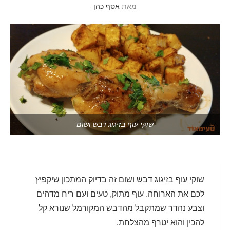
מאת
אסף כהן
שוקי עוף בזיגוג דבש ושום
שוקי עוף בזיגוג דבש ושום זה בדיוק המתכון שיקפיץ
לכם את הארוחה. עוף מתוק, טעים ועם ריח מדהים
וצבע נהדר שמתקבל מהדבש המקורמל שנורא קל
להכין והוא יטרף מהצלחת.