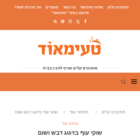
מתכונים קלים
אודות טעימאוד
צרו קשר
מאמרים
איך מכינים סושי?
פרסום באתר "טעימאוד"
מתכונים קלים שכיף להכין בבית
מתכונים קלים
מתכוני עוף
שוקי עוף בזיגוג דבש ושום
מתכוני עוף
שוקי עוף בזיגוג דבש ושום