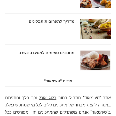
מדריך לתערובות תבלינים
מתכונים טעימים למסעדה כשרה
אודות "טעימאוד"
אתר "טעימאוד" התחיל בתור
בלוג אוכל
וכך הלך והתפתח
במטרה להציג מבחר של
מתכונים קלים
לכל מי שמחפש כאלו.
ב"טעימאוד" אנחנו משתדלים שהמתכונים יהיו מפורטים ככל