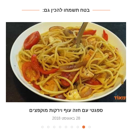
בטח תשמחו להכין גם:
ספגטי עם חזה עוף וירקות מוקפצים
28 באוגוסט 2018