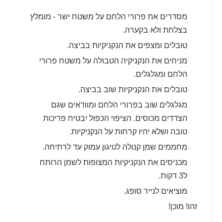
מסדרים את פרורי הלחם על משטח ישר - מומלץ
בצלחת ולא בקערה.
טובלים ומצפים את הנקניקיות בביצה.
מניחים את הנקניקיה הטבולה על משטח פרורי
הלחם ומגלגלים.
טובלים את הנקניקיות שוב בביצה.
מגלגלים שוב בפרורי הלחם ומוודאים שגם
הצדדים מכוסים. הציפוי הכפול יבטיח פריכות
טובה ושלא יהיו קרחות על הנקניקיות.
מחממים שמן קנולה לטיגון עמוק עד לרתיחה.
מכניסים את הנקניקיות המצופות לשמן הרותח
ל3 דקות.
מוציאים לנייר סופג.
זהו! מוכן!