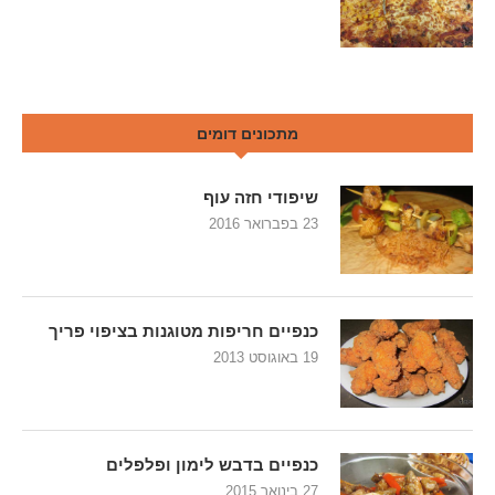
מתכונים דומים
שיפודי חזה עוף
23 בפברואר 2016
כנפיים חריפות מטוגנות בציפוי פריך
19 באוגוסט 2013
כנפיים בדבש לימון ופלפלים
27 בינואר 2015