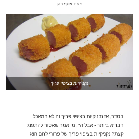
מאת
אסף כהן
נקניקיות בציפוי פריך
בסדר, אז נקניקיות בציפוי פריך זה לא המאכל
הבריא ביותר - אבל היי, מי אמר שאסור להתפנק
קצת? נקניקיות בציפוי פריך של פרורי לחם הוא