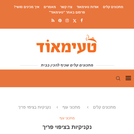
מתכונים קלים
אודות טעימאוד
צרו קשר
מאמרים
איך מכינים סושי?
פרסום באתר "טעימאוד"
מתכונים קלים שכיף להכין בבית
מתכונים קלים
מתכוני עוף
נקניקיות בציפוי פריך
מתכוני עוף
נקניקיות בציפוי פריך