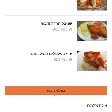
שניצל חרדל ודבש
28 במאי 2013
עוף בפלפלים ובצל בתנור
29 ביולי 2015
בשלני הבית
אילה צ'למרו