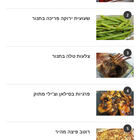
2
שעועית ירוקה פריכה בתנור
3
צלעות טלה בתנור
4
פרגיות בסילאן וצ'ילי מתוק
5
רוטב פיצה מהיר