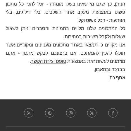
הניתן, כך שגם מי שאינו בשלן מומחה - יוכל להכין כל מתכון
פשוט באמצעות מעקב אחר השלבים. בלי דילוגים, בלי
הפתעות - הכל פשוט וקל.
כל המתכונים שלנו מלווים בתמונות והסברים וניתן לשאול
שאלות ולקבל תשובות במהירות.
אנו מקווים כי תמצאו באתר מתכונים מעניינים ומקוריים אשר
תוכלו להכין להנאתכם. אם ברצונכם לבקש מתכון - אתם
מוזמנים לעשות זאת באמצעות
טופס יצירת הקשר
.
בברכה ובתאבון,
אסף כהן