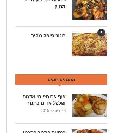
מתוק
5
רוטב פיצה מהיר
מתכונים דומים
עוף עם תפוחי אדמה
ופלפל אדום בתנור
28 בינואר 2015
כנפיים בתנור בסגנון