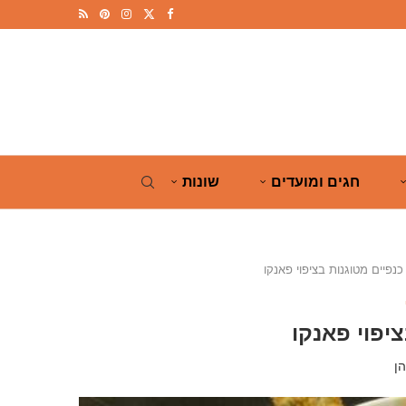
חגים ומועדים
שונות
כנפיים מטוגנות בציפוי פאנקו
יפוי פאנקו
ן