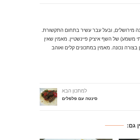
, שף דרגה ראשונה מירושלים, ובעל עבר עשיר בתחום התקשורת.
משמע) של השף איציק פיינשטיין. מאמין שאין
בצורה נכונה. מאמין במתכונים קלים ואוהב
למתכון הבא
סינטה עם פלפלים
 גם: