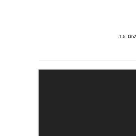
ום ועוד.