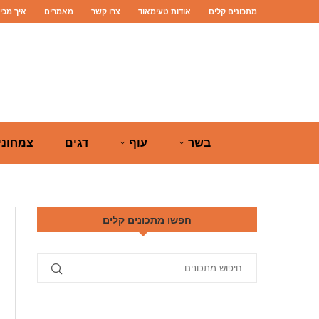
מתכונים קלים
אודות טעימאוד
צרו קשר
מאמרים
איך מכי
בשר
עוף
דגים
צמחוני
חפשו מתכונים קלים