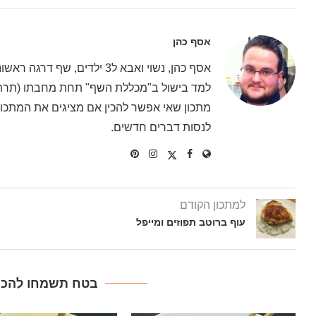
אסף כהן
אסף כהן, נשוי ואבא ל3 ילדים
למד בישול ב"מכללת השף" תחת מחבתו (תרתי 
מתכון שאי אפשר להכין אם מציגים את המתכון 
לנסות דברים חדשים.
למתכון הקודם
עוף ברוטב תפוזים ומייפל
בטח תשמחו להכין