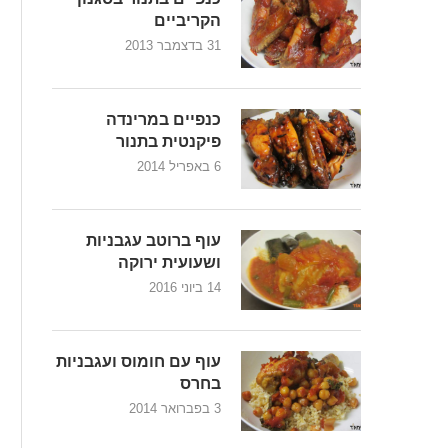
הקריביים
31 בדצמבר 2013
כנפיים במרינדה
פיקנטית בתנור
6 באפריל 2014
עוף ברוטב עגבניות
ושעועית ירוקה
14 ביוני 2016
עוף עם חומוס ועגבניות
בחרס
3 בפברואר 2014