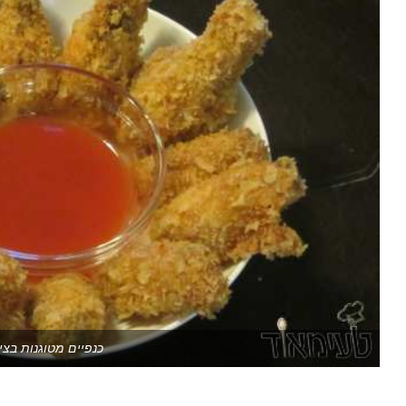
כנפיים מטוגנות בציפ