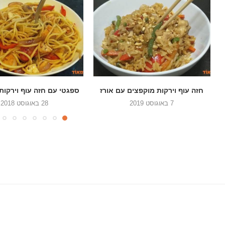
ספגטי עם חזה עוף וירקות מוקפצים
עוף בצ'ילי מתוק וא
28 באוגוסט 2018
28 ביוני 2018