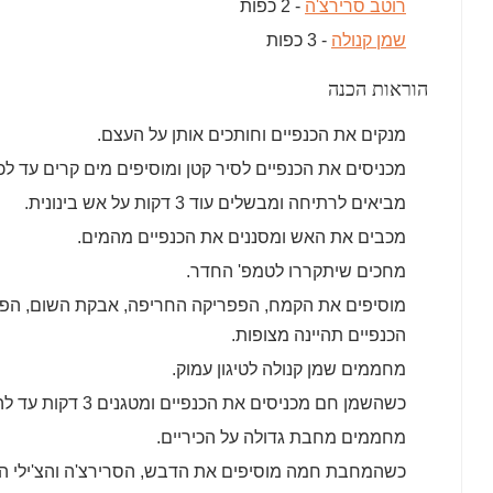
רוטב סרירצ'ה
- 2 כפות
שמן קנולה
- 3 כפות
הוראות הכנה
מנקים את הכנפיים וחותכים אותן על העצם.
מכניסים את הכנפיים לסיר קטן ומוסיפים מים קרים עד לכיס
מביאים לרתיחה ומבשלים עוד 3 דקות על אש בינונית.
מכבים את האש ומסננים את הכנפיים מהמים.
מחכים שיתקררו לטמפ' החדר.
מוסיפים את הקמח, הפפריקה החריפה, אבקת השום, הפ
הכנפיים תהיינה מצופות.
מחממים שמן קנולה לטיגון עמוק.
כשהשמן חם מכניסים את הכנפיים ומטגנים 3 דקות עד להשחמה ומוציאים לקערה.
מחממים מחבת גדולה על הכיריים.
כשהמחבת חמה מוסיפים את הדבש, הסרירצ'ה והצ'ילי ה