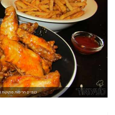
כנפיים חריפות מתוקות ב