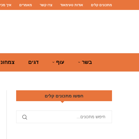
מתכונים קלים
אודות טעימאוד
צרו קשר
מאמרים
איך מכי
בשר
עוף
דגים
צמחוני
חפשו מתכונים קלים