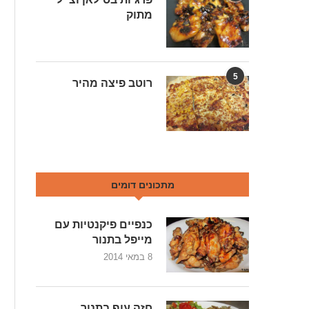
מתוק
5
רוטב פיצה מהיר
מתכונים דומים
כנפיים פיקנטיות עם
מייפל בתנור
8 במאי 2014
חזה עוף בתנור