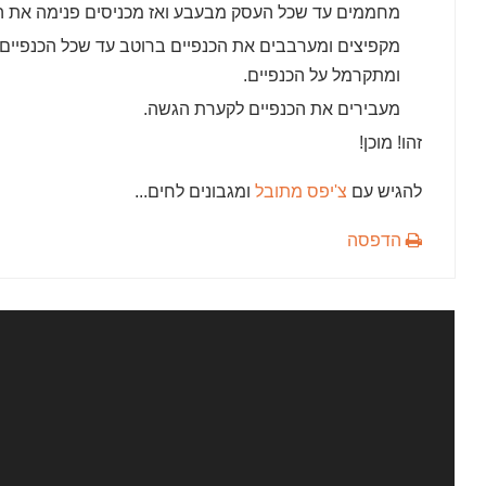
מחממים עד שכל העסק מבעבע ואז מכניסים פנימה את הכ
מקפיצים ומערבבים את הכנפיים ברוטב עד שכל הכנפיים 
ומתקרמל על הכנפיים.
מעבירים את הכנפיים לקערת הגשה.
זהו! מוכן!
להגיש עם
צ'יפס מתובל
ומגבונים לחים...
הדפסה