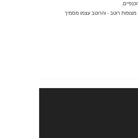
נפיים.
מצופות רוטב - והרוטב עצמו מסמיך