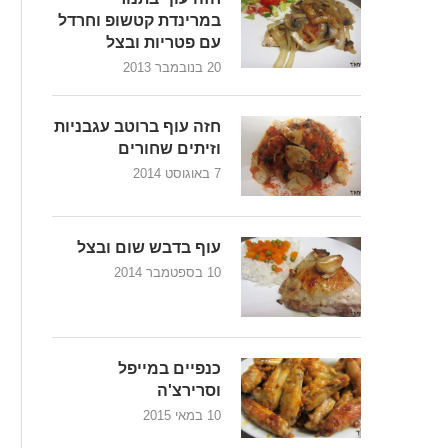
במרינדת קטשופ וחרדל
עם פטריות ובצל
20 בנובמבר 2013
חזה עוף ברוטב עגבניות
וזיתים שחורים
7 באוגוסט 2014
עוף בדבש שום ובצל
10 בספטמבר 2014
כנפיים במייפל
וסרירצ'ה
10 במאי 2015