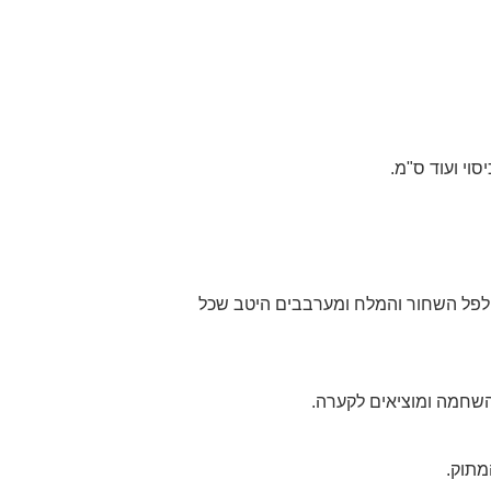
וי ועוד ס"מ.
לפל השחור והמלח ומערבבים היטב שכל
מתוק.