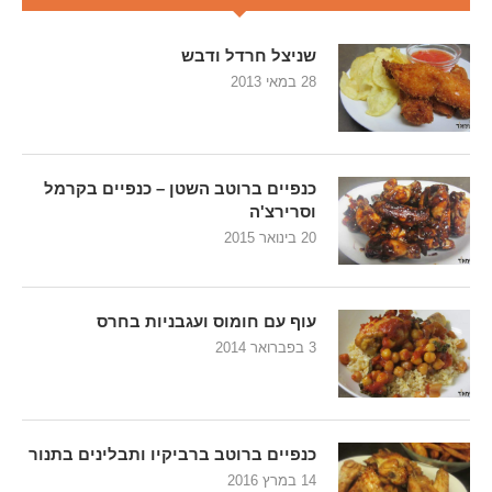
שניצל חרדל ודבש
28 במאי 2013
כנפיים ברוטב השטן – כנפיים בקרמל
וסרירצ'ה
20 בינואר 2015
עוף עם חומוס ועגבניות בחרס
3 בפברואר 2014
כנפיים ברוטב ברביקיו ותבלינים בתנור
14 במרץ 2016