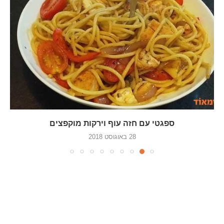
ספגטי עם חזה עוף וירקות מוקפצים
28 באוגוסט 2018