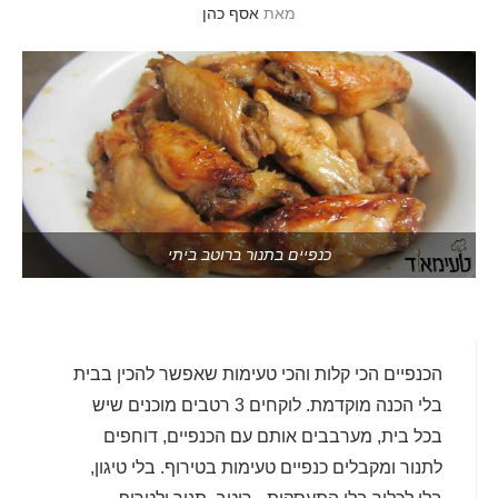
מאת
אסף כהן
כנפיים בתנור ברוטב ביתי
הכנפיים הכי קלות והכי טעימות שאפשר להכין בבית
בלי הכנה מוקדמת. לוקחים 3 רטבים מוכנים שיש
בכל בית, מערבבים אותם עם הכנפיים, דוחפים
לתנור ומקבלים כנפיים טעימות בטירוף. בלי טיגון,