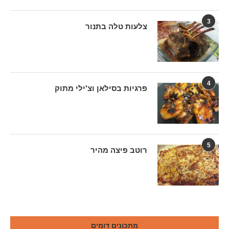
3
צלעות טלה בתנור
4
פרגיות בסילאן וצ'ילי מתוק
5
רוטב פיצה מהיר
מתכונים דומים