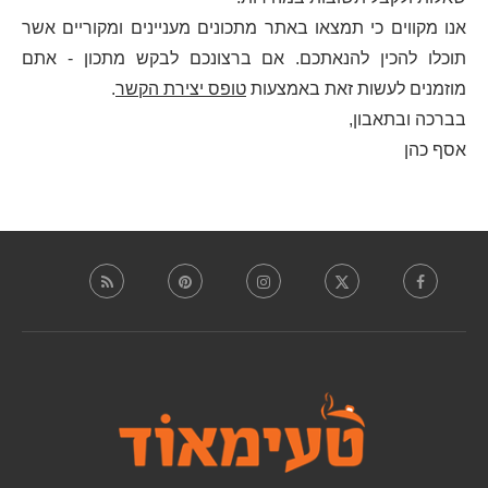
אנו מקווים כי תמצאו באתר מתכונים מעניינים ומקוריים אשר
תוכלו להכין להנאתכם. אם ברצונכם לבקש מתכון - אתם
מוזמנים לעשות זאת באמצעות
טופס יצירת הקשר
.
בברכה ובתאבון,
אסף כהן