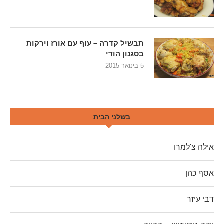
תבשיל קדרה – עוף עם אורז וירקות
בסגנון הודי
5 בינואר 2015
בשלני הבית
אילה צ'למרו
אסף כהן
דבי עיזר