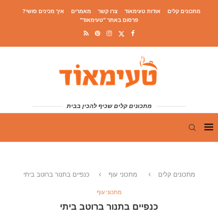
מתכונים קלים
אודות טעימאוד
צרו קשר
מאמרים
איך מכינים סושי?
פרסום באתר "טעימאוד"
מתכונים קלים שכיף להכין בבית
מתכונים קלים
מתכוני עוף
כנפיים בתנור ברוטב ביתי
מתכוני עוף
כנפיים בתנור ברוטב ביתי