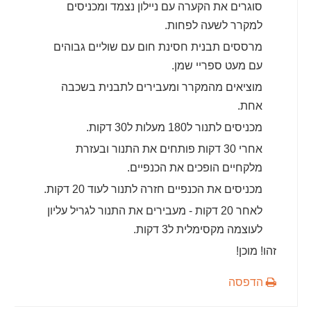
סוגרים את הקערה עם ניילון נצמד ומכניסים
למקרר לשעה לפחות.
מרססים תבנית חסינת חום עם שוליים גבוהים
עם מעט ספריי שמן.
מוציאים מהמקרר ומעבירים לתבנית בשכבה
אחת.
מכניסים לתנור ל180 מעלות ל30 דקות.
אחרי 30 דקות פותחים את התנור ובעזרת
מלקחיים הופכים את הכנפיים.
מכניסים את הכנפיים חזרה לתנור לעוד 20 דקות.
לאחר 20 דקות - מעבירים את התנור לגריל עליון
לעוצמה מקסימלית ל3 דקות.
זהו! מוכן!
הדפסה