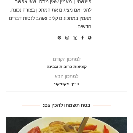
פיינשטיין. מאמין שאין מתכון שאי אפשר
להכין אם מציגים את המתכון בצורה נכונה.
מאמין במתכונים קלים ואוהב לנסות דברים
חדשים.
למתכון הקודם
קציצות כרובית וגבינה
למתכון הבא
כריך מקסיקני
בטח תשמחו להכין גם: