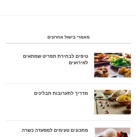
מאמרי בישול אחרונים
טיפים לבחירת תפריט שמתאים
לאירועים
מדריך לתערובות תבלינים
מתכונים טעימים למסעדה כשרה