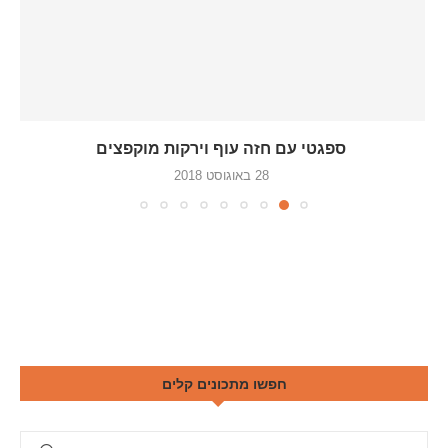
ספגטי עם חזה עוף וירקות מוקפצים
28 באוגוסט 2018
חפשו מתכונים קלים