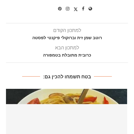
למתכון הקודם
רוטב שמן זית וברוקולי פיקנטי לפסטה
למתכון הבא
כרובית מתובלת בטמפורה
בטח תשמחו להכין גם: