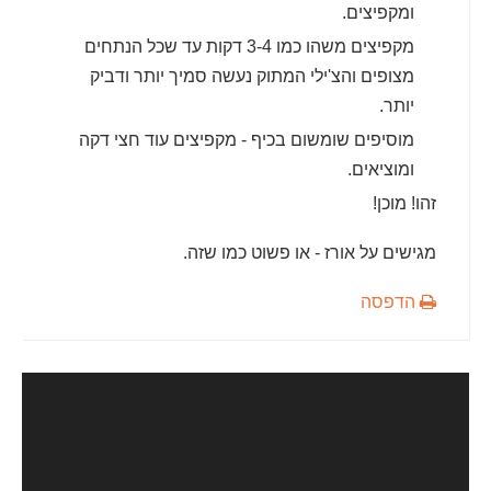
ומקפיצים.
מקפיצים משהו כמו 3-4 דקות עד שכל הנתחים
מצופים והצ'ילי המתוק נעשה סמיך יותר ודביק
יותר.
מוסיפים שומשום בכיף - מקפיצים עוד חצי דקה
ומוציאים.
זהו! מוכן!
מגישים על אורז - או פשוט כמו שזה.
הדפסה