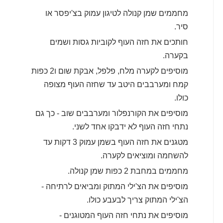
מחממים שמן קנולה לטיגון עמוק בצ'יפסר או
סיר.
חותכים את חזה העוף לקוביות גסות ושמים
בקערה.
מוסיפים לקערה מלח, פלפל, אבקת שום ו2 כפות
קמח ומערבבים היטב עד שחזה העוף מצופה
כולו.
מוסיפים את הקורנפלור ומערבבים שוב - כך גם
נתחי חזה העוף לא ידבקו אחד לשני.
מטגנים את חזה העוף בשמן עמוק 3 דקות עד
להשחמה ומוציאים לקערה.
מחממים במחבת 2 כפות שמן קנולה.
מוסיפים את הצ'ילי המתוק ומביאים לרתיחה -
הצ'ילי המתוק צריך לבעבע כולו.
מוסיפים את נתחי חזה העוף המטוגנים -