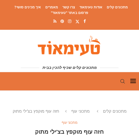
מתכונים קלים
אודות טעימאוד
צרו קשר
מאמרים
איך מכינים סושי?
פרסום באתר "טעימאוד"
מתכונים קלים שכיף להכין בבית
מתכונים קלים
מתכוני עוף
חזה עוף מוקפץ בצ'ילי מתוק
מתכוני עוף
חזה עוף מוקפץ בצ'ילי מתוק