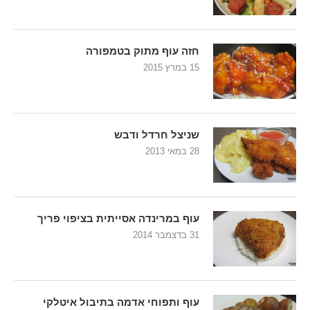
חזה עוף מתוק בטמפורה
15 במרץ 2015
שניצל חרדל ודבש
28 במאי 2013
עוף במרינדה אסייתית בציפוי פריך
31 בדצמבר 2014
עוף ותפוחי אדמה בתיבול איטלקי