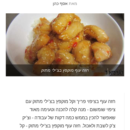
מאת
אסף כהן
חזה עוף מוקפץ בצ'ילי מתוק
חזה עוף בציפוי פריך וקל מוקפץ בצ'ילי מתוק עם
ציפוי שומשום - מנה קלה להכנה וטעימה מאוד
שאפשר להכין בממש כמה דקות של עבודה - וצ'יק
צ'ק לשבת ולאכול. חזה עוף מוקפץ בצ'ילי מתוק - קל