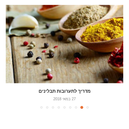
מדריך לתערובות תבלינים
27 במאי 2018