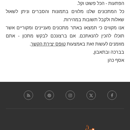
הפתעות - הכל פשוט וקל.
כל המתכונים שלנו מלווים בתמונות והסברים וניתן לשאול
שאלות ולקבל תשובות במהירות.
אנו מקווים כי תמצאו באתר מתכונים מעניינים ומקוריים אשר
תוכלו להכין להנאתכם. אם ברצונכם לבקש מתכון - אתם
מוזמנים לעשות זאת באמצעות
טופס יצירת הקשר
.
בברכה ובתאבון,
אסף כהן