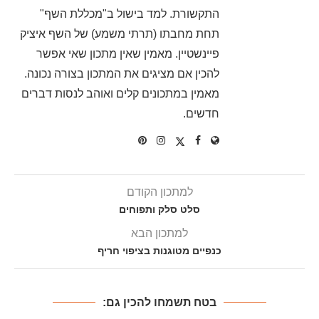
התקשורת. למד בישול ב"מכללת השף"
תחת מחבתו (תרתי משמע) של השף איציק
פיינשטיין. מאמין שאין מתכון שאי אפשר
להכין אם מציגים את המתכון בצורה נכונה.
מאמין במתכונים קלים ואוהב לנסות דברים
חדשים.
למתכון הקודם
סלט סלק ותפוחים
למתכון הבא
כנפיים מטוגנות בציפוי חריף
בטח תשמחו להכין גם: