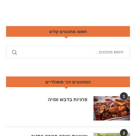
חפשו מתכונים קלים
המתכונים הכי פופולריים
1
פרגיות בדבש וסויה
2