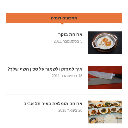
מתכונים דומים
ארוחת בוקר
5 בספטמבר 2011
איך לתחזק ולשמור על סכין השף שלך?
18 בספטמבר 2011
ארוחה מומלצת בעיר תל אביב
26 בינואר 2015