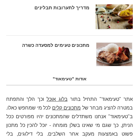
מדריך לתערובות תבלינים
מתכונים טעימים למסעדה כשרה
אודות "טעימאוד"
אתר "טעימאוד" התחיל בתור
בלוג אוכל
וכך הלך והתפתח
במטרה להציג מבחר של
מתכונים קלים
לכל מי שמחפש כאלו.
ב"טעימאוד" אנחנו משתדלים שהמתכונים יהיו מפורטים ככל
הניתן, כך שגם מי שאינו בשלן מומחה - יוכל להכין כל מתכון
פשוט באמצעות מעקב אחר השלבים. בלי דילוגים, בלי