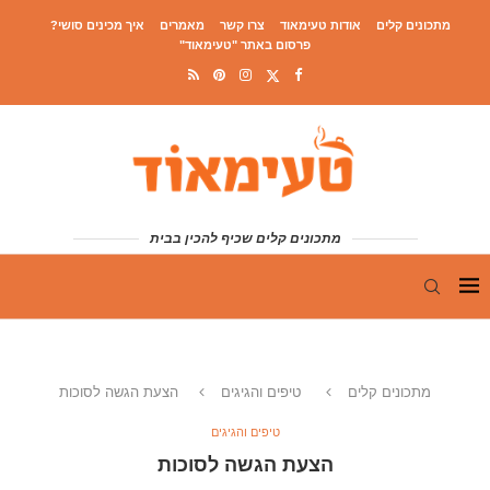
מתכונים קלים
אודות טעימאוד
צרו קשר
מאמרים
איך מכינים סושי?
פרסום באתר "טעימאוד"
מתכונים קלים שכיף להכין בבית
מתכונים קלים
טיפים והגיגים
הצעת הגשה לסוכות
טיפים והגיגים
הצעת הגשה לסוכות