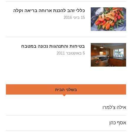
כללי זהב להכנת ארוחה בריאה וקלה
15 ביוני 2016
בטיחות והתנהגות נכונה במטבח
5 באוקטובר 2011
בשלני הבית
אילה צ'למרו
אסף כהן