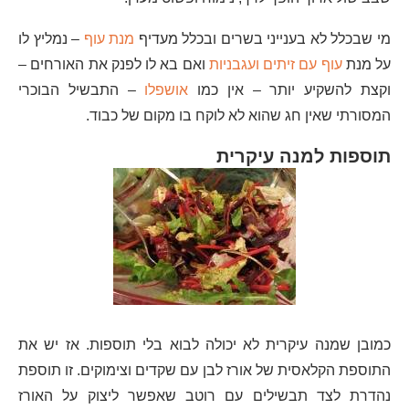
מי שבכלל לא בענייני בשרים ובכלל מעדיף
מנת עוף
– נמליץ לו
על מנת
עוף עם זיתים ועגבניות
ואם בא לו לפנק את האורחים –
וקצת להשקיע יותר – אין כמו
אושפלו
– התבשיל הבוכרי
המסורתי שאין חג שהוא לא לוקח בו מקום של כבוד.
תוספות למנה עיקרית
כמובן שמנה עיקרית לא יכולה לבוא בלי תוספות. אז יש את
התוספת הקלאסית של אורז לבן עם שקדים וצימוקים. זו תוספת
נהדרת לצד תבשילים עם רוטב שאפשר ליצוק על האורז