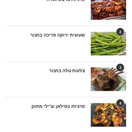
2
שעועית ירוקה פריכה בתנור
3
צלעות טלה בתנור
4
פרגיות בסילאן וצ'ילי מתוק