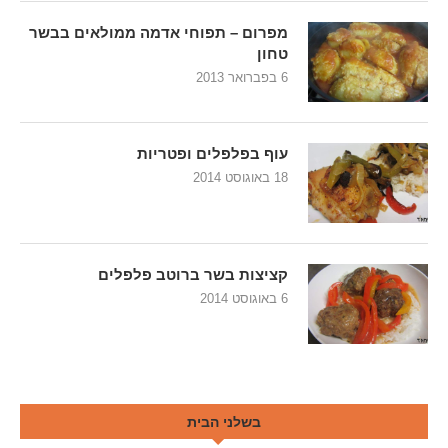
מפרום – תפוחי אדמה ממולאים בבשר
טחון
6 בפברואר 2013
עוף בפלפלים ופטריות
18 באוגוסט 2014
קציצות בשר ברוטב פלפלים
6 באוגוסט 2014
בשלני הבית