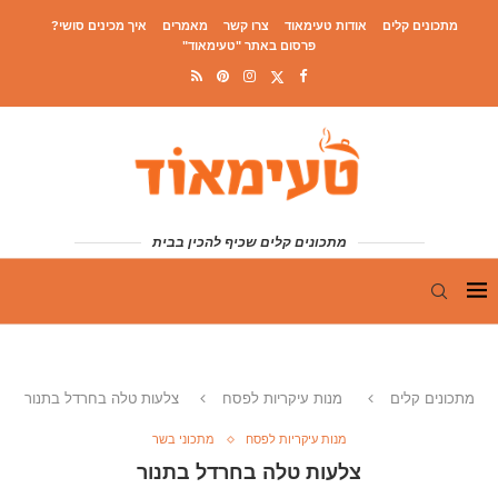
מתכונים קלים
אודות טעימאוד
צרו קשר
מאמרים
איך מכינים סושי?
פרסום באתר "טעימאוד"
מתכונים קלים שכיף להכין בבית
מתכונים קלים
מנות עיקריות לפסח
צלעות טלה בחרדל בתנור
מנות עיקריות לפסח
מתכוני בשר
צלעות טלה בחרדל בתנור