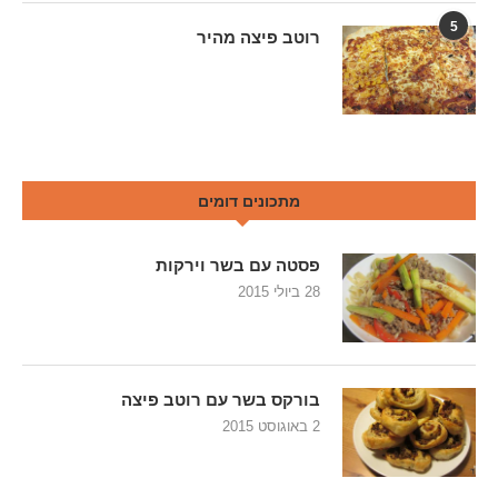
5
רוטב פיצה מהיר
מתכונים דומים
פסטה עם בשר וירקות
28 ביולי 2015
בורקס בשר עם רוטב פיצה
2 באוגוסט 2015