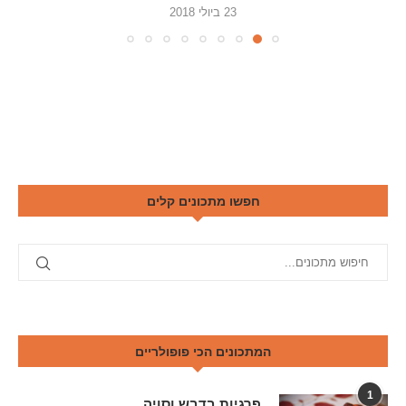
23 ביולי 2018
חפשו מתכונים קלים
המתכונים הכי פופולריים
1
פרגיות בדבש וסויה