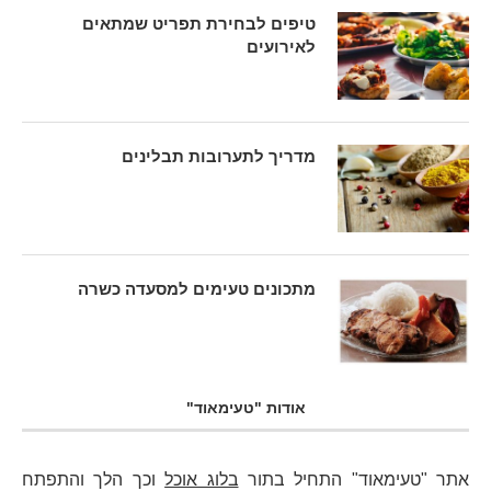
טיפים לבחירת תפריט שמתאים
לאירועים
מדריך לתערובות תבלינים
מתכונים טעימים למסעדה כשרה
אודות "טעימאוד"
אתר "טעימאוד" התחיל בתור
בלוג אוכל
וכך הלך והתפתח