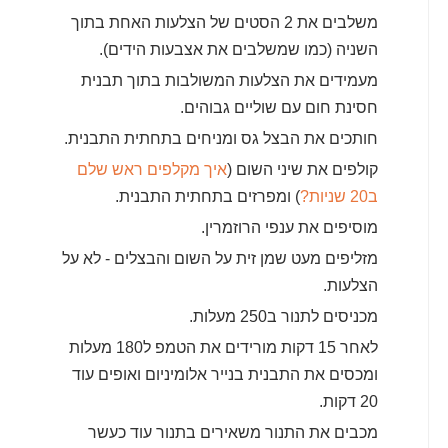
משלבים את 2 הסטים של הצלעות האחת בתוך
השניה (כמו שמשלבים את אצבעות הידים).
מעמידים את הצלעות המשולבות בתוך תבנית
חסינת חום עם שוליים גבוהים.
חותכים את הבצל גס ומניחים בתחתית התבנית.
קולפים את שיני השום (
איך מקלפים ראש שלם
ב20 שניות?
) ומפרזים בתחתית התבנית.
מוסיפים את ענפי הרוזמרין.
מזליפים מעט שמן זית על השום והבצלים - לא על
הצלעות.
מכניסים לתנור ב250 מעלות.
לאחר 15 דקות מורידים את הטמפ ל180 מעלות
ומכסים את התבנית בנייר אלומיניום ואופים עוד
20 דקות.
מכבים את התנור משאירים בתנור עוד כעשר