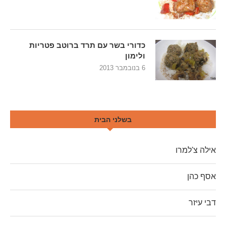
כדורי בשר עם תרד ברוטב פטריות
ולימון
6 בנובמבר 2013
בשלני הבית
אילה צ'למרו
אסף כהן
דבי עיזר