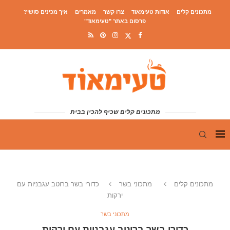
מתכונים קלים
אודות טעימאוד
צרו קשר
מאמרים
איך מכינים סושי?
פרסום באתר "טעימאוד"
מתכונים קלים שכיף להכין בבית
מתכונים קלים
מתכוני בשר
כדורי בשר ברוטב עגבניות עם
ירקות
מתכוני בשר
כדורי בשר ברוטב עגבניות עם ירקות