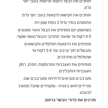
חותכים את הבצל לחצאי פרוסות בעובי חצי
ס"מ.
חותכים את הקישוא לרצועות בעובי חצי ס"מ.
מחממים בסיר גדול 3 כפות שמן זית.
כשהשמן חם מוסיפים את הבצל והגזר ומטגנים
4-5 דקות עד שהגזר מתרכך והבצל נעשה שקוף.
מוסיפים את הרצועות הפלפלים והקישואים
ומבשלים תוך ערבוב עוד 3-4 דקות עד
שהפלפלים מתרככים.
מוסיפים את העגבניות המרוסקות, המים, רסק
העגבניות והתבלינים.
מערבבים ומביאים לרתיחה ומערבבים שוב.
מורידים לאש בינונית - ומקפידים שהכל ממשיך
לבעבע.
מכינים את כדורי הבשר ברוטב