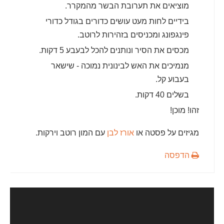
מוציאים את תערובת הבשר מהמקרר.
בידיים לחות מעט עושים כדורים בגודל כדורי
פינגפונג ומכניסים בזהירות לרוטב.
מכסים את הסיר ונותנים להכל לבעבע 5 דקות.
מנמיכים את האש לבינונית נמוכה - שישאר
בעבוע קל.
בשלים 40 דקות.
זהו! מוכן!
מגיזים על פסטה או
אורז לבן
עם המון רוטב וירקות.
הדפסה