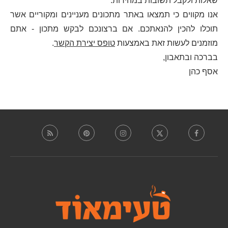
שאלות ולקבל תשובות במהירות.
אנו מקווים כי תמצאו באתר מתכונים מעניינים ומקוריים אשר
תוכלו להכין להנאתכם. אם ברצונכם לבקש מתכון - אתם
מוזמנים לעשות זאת באמצעות
טופס יצירת הקשר
.
בברכה ובתאבון,
אסף כהן