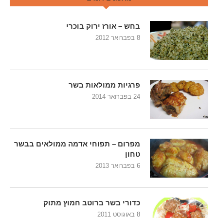
בחש – אורז ירוק בוכרי
8 בפברואר 2012
פרגיות ממולאות בשר
24 בפברואר 2014
מפרום – תפוחי אדמה ממולאים בבשר
טחון
6 בפברואר 2013
כדורי בשר ברוטב חמוץ מתוק
8 באוגוסט 2011