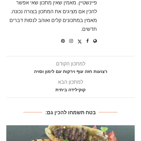
פיינשטיין. מאמין שאין מתכון שאי אפשר
להכין אם מציגים את המתכון בצורה נכונה.
מאמין במתכונים קלים ואוהב לנסות דברים
חדשים.
למתכון הקודם
רצועות חזה עוף וירקות עם לימון וסויה
למתכון הבא
קוקילידה ביתית
בטח תשמחו להכין גם: