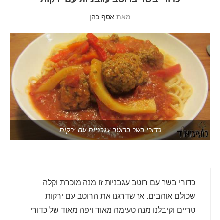
מאת
אסף כהן
כדורי בשר ברוטב עגבניות עם ירקות
כדורי בשר עם רוטב עגבניות זו מנה מוכרת וקלה
שכולם אוהבים. אז שדרגנו את הרוטב עם ירקות
טריים וקיבלנו מנה טעימה מאוד ויפה מאוד של כדורי