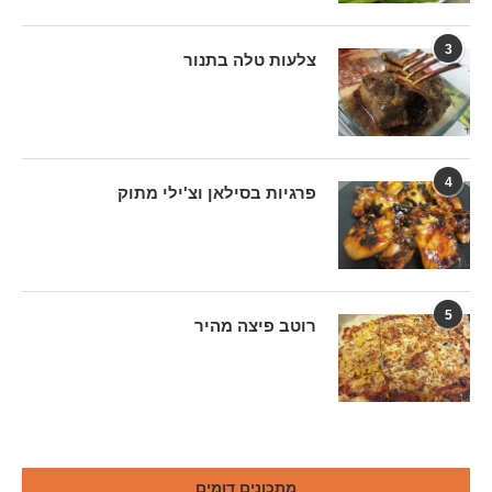
3
צלעות טלה בתנור
4
פרגיות בסילאן וצ'ילי מתוק
5
רוטב פיצה מהיר
מתכונים דומים