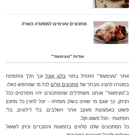
מתכונים טעימים למסעדה כשרה
אודות "טעימאוד"
אתר "טעימאוד" התחיל בתור
בלוג אוכל
וכך הלך והתפתח
במטרה להציג מבחר של
מתכונים קלים
לכל מי שמחפש כאלו.
ב"טעימאוד" אנחנו משתדלים שהמתכונים יהיו מפורטים ככל
הניתן, כך שגם מי שאינו בשלן מומחה - יוכל להכין כל מתכון
פשוט באמצעות מעקב אחר השלבים. בלי דילוגים, בלי
הפתעות - הכל פשוט וקל.
כל המתכונים שלנו מלווים בתמונות והסברים וניתן לשאול