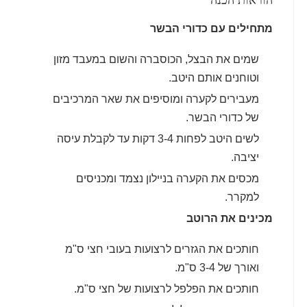
מתחילים עם כדורי הבשר
שמים את הבצל, הכוסברה והשום במעבד מזון
וטוחנים אותם היטב.
מעבירים לקערה ומוסיפים את שאר המרכיבים
של כדורי הבשר.
לשים היטב לפחות 3-4 דקות עד לקבלת עיסה
יציבה.
מכסים את הקערה בניילון נצמד ומכניסים
למקרר.
מכינים את הרוטב
חותכים את הגזרים לרצועות בעובי חצי ס"מ
ואורך של 3-4 ס"מ.
חותכים את הפלפל לרצועות של חצי ס"מ.