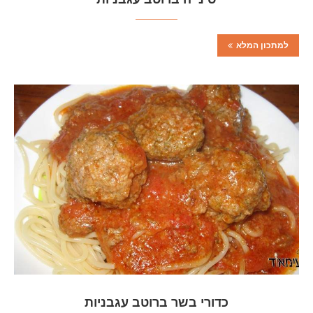
למתכון המלא
כדורי בשר ברוטב עגבניות