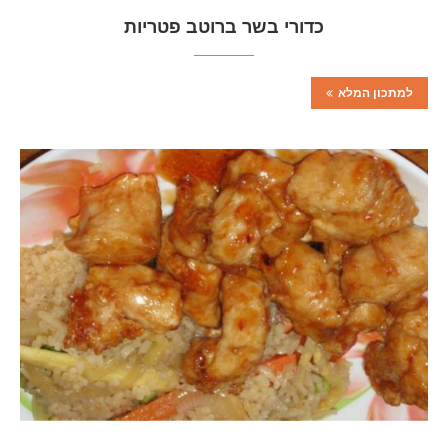
כדורי בשר ברוטב פטריות
למתכון המלא