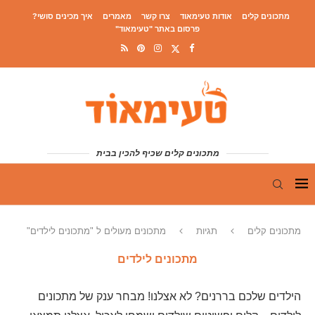
מתכונים קלים
אודות טעימאוד
צרו קשר
מאמרים
איך מכינים סושי?
פרסום באתר "טעימאוד"
מתכונים קלים שכיף להכין בבית
מתכונים קלים
תגיות
מתכונים מעולים ל "מתכונים לילדים"
מתכונים לילדים
הילדים שלכם בררנים? לא אצלנו! מבחר ענק של מתכונים