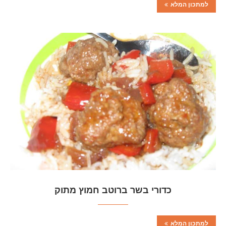
למתכון המלא
כדורי בשר ברוטב חמוץ מתוק
למתכון המלא