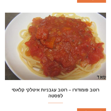
רוטב פומודורו – רוטב עגבניות איטלקי קלאסי
לפסטה