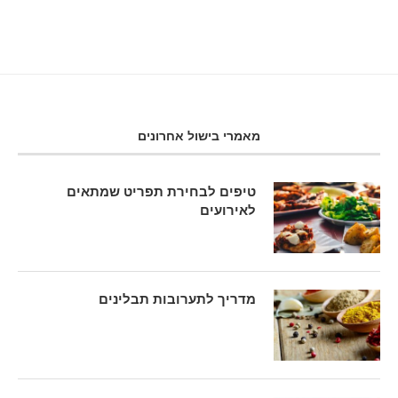
מאמרי בישול אחרונים
טיפים לבחירת תפריט שמתאים
לאירועים
מדריך לתערובות תבלינים