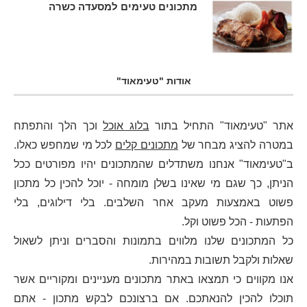
מתכונים טעימים למסעדה כשרה
אודות "טעימאוד"
אתר "טעימאוד" התחיל בתור
בלוג אוכל
וכך הלך והתפתח
במטרה להציג מבחר של
מתכונים קלים
לכל מי שמחפש כאלו.
ב"טעימאוד" אנחנו משתדלים שהמתכונים יהיו מפורטים ככל
הניתן, כך שגם מי שאינו בשלן מומחה - יוכל להכין כל מתכון
פשוט באמצעות מעקב אחר השלבים. בלי דילוגים, בלי
הפתעות - הכל פשוט וקל.
כל המתכונים שלנו מלווים בתמונות והסברים וניתן לשאול
שאלות ולקבל תשובות במהירות.
אנו מקווים כי תמצאו באתר מתכונים מעניינים ומקוריים אשר
תוכלו להכין להנאתכם. אם ברצונכם לבקש מתכון - אתם