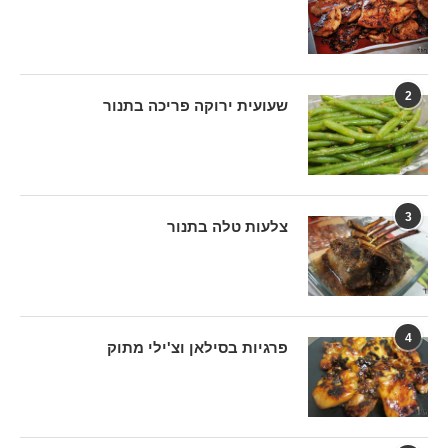
2
שעועית ירוקה פריכה בתנור
3
צלעות טלה בתנור
4
פרגיות בסילאן וצ'ילי מתוק