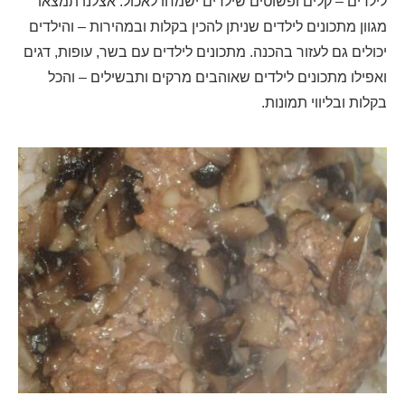
לילדים – קלים ופשוטים שילדים ישמחו לאכול. אצלנו תמצאו
מגוון מתכונים לילדים שניתן להכין בקלות ובמהירות – והילדים
יכולים גם לעזור בהכנה. מתכונים לילדים עם בשר, עופות, דגים
ואפילו מתכונים לילדים שאוהבים מרקים ותבשילים – והכל
בקלות ובליווי תמונות.