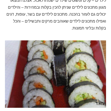
לילדים – קלים ופשוטים שילדים ישמחו לאכול. אצלנו תמצאו
מגוון מתכונים לילדים שניתן להכין בקלות ובמהירות – והילדים
יכולים גם לעזור בהכנה. מתכונים לילדים עם בשר, עופות, דגים
ואפילו מתכונים לילדים שאוהבים מרקים ותבשילים – והכל
בקלות ובליווי תמונות.