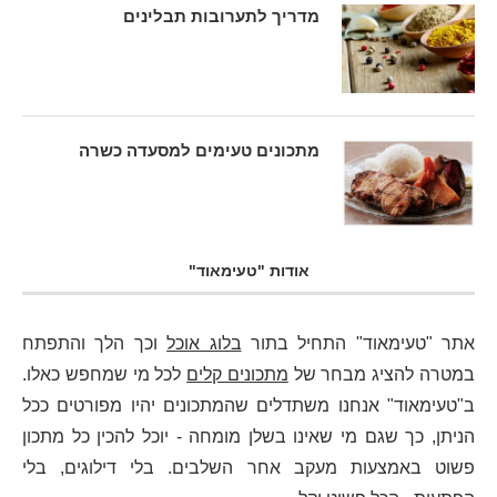
מדריך לתערובות תבלינים
מתכונים טעימים למסעדה כשרה
אודות "טעימאוד"
אתר "טעימאוד" התחיל בתור
בלוג אוכל
וכך הלך והתפתח
במטרה להציג מבחר של
מתכונים קלים
לכל מי שמחפש כאלו.
ב"טעימאוד" אנחנו משתדלים שהמתכונים יהיו מפורטים ככל
הניתן, כך שגם מי שאינו בשלן מומחה - יוכל להכין כל מתכון
פשוט באמצעות מעקב אחר השלבים. בלי דילוגים, בלי