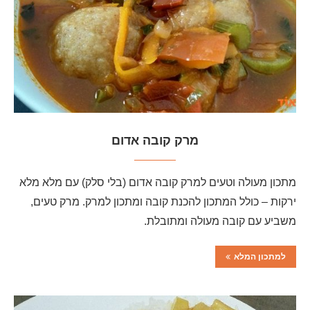
מרק קובה אדום
מתכון מעולה וטעים למרק קובה אדום (בלי סלק) עם מלא מלא
ירקות – כולל המתכון להכנת קובה ומתכון למרק. מרק טעים,
משביע עם קובה מעולה ומתובלת.
למתכון המלא