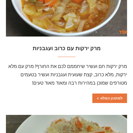
מרק ירקות עם כרוב ועגבניות
מרק ירקות חם ועשיר שיחממם לכם את החורף! מרק עם מלא
ירקות, מלא כרוב, קצת שעועית ועגבניות ועשיר בטעמים
מטורפים שמוכן במהירות רבה ומאוד מאוד טעים!
למתכון המלא