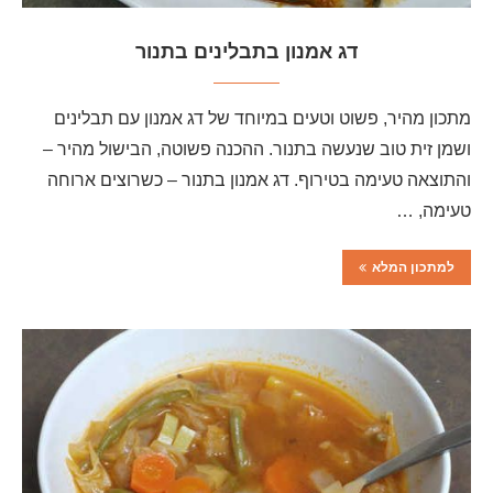
דג אמנון בתבלינים בתנור
מתכון מהיר, פשוט וטעים במיוחד של דג אמנון עם תבלינים
ושמן זית טוב שנעשה בתנור. ההכנה פשוטה, הבישול מהיר –
והתוצאה טעימה בטירוף. דג אמנון בתנור – כשרוצים ארוחה
טעימה, …
למתכון המלא