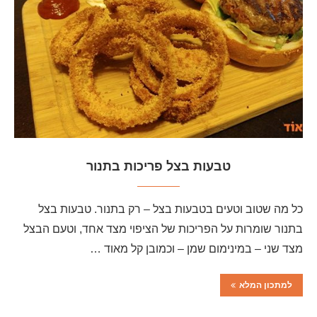
טבעות בצל פריכות בתנור
כל מה שטוב וטעים בטבעות בצל – רק בתנור. טבעות בצל
בתנור שומרות על הפריכות של הציפוי מצד אחד, וטעם הבצל
מצד שני – במינימום שמן – וכמובן קל מאוד …
למתכון המלא