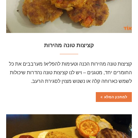
קציצות טונה מהירות
קציצות טונה מהירות הכנה וטעימות להפליא! מערבבים את כל
החומרים יחד, מטגנים – ויש לנו קציצות טונה נהדרות שיכולות
לשמש כארוחה קלה או נשנוש מצוין לסגירת הרעב.
למתכון המלא