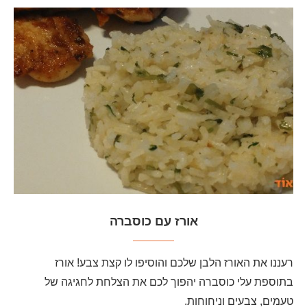
אורז עם כוסברה
רעננו את האורז הלבן שלכם והוסיפו לו קצת צבע! אורז
בתוספת עלי כוסברה יהפוך לכם את הצלחת לחגיגה של
טעמים, צבעים וניחוחות.