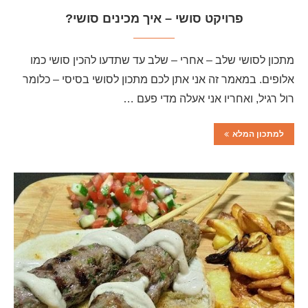
פרויקט סושי – איך מכינים סושי?
מתכון לסושי שלב – אחרי – שלב עד שתדעו להכין סושי כמו
אלופים. במאמר זה אני אתן לכם מתכון לסושי בסיסי – כלומר
רול רגיל, ואחריו אני אעלה מדי פעם …
למתכון המלא