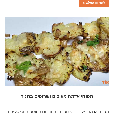
למתכון המלא
תפוחי אדמה מעוכים ושרופים בתנור
תפוחי אדמה מעוכים ושרופים בתנור הם התוספת הכי טעימה