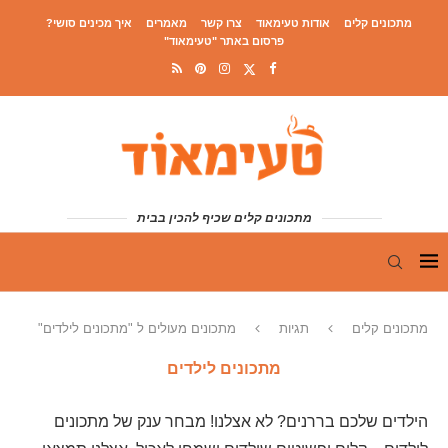
מתכונים קלים
אודות טעימאוד
צרו קשר
מאמרים
איך מכינים סושי?
פרסום באתר "טעימאוד"
מתכונים קלים שכיף להכין בבית
מתכונים קלים
תגיות
מתכונים מעולים ל "מתכונים לילדים"
מתכונים לילדים
הילדים שלכם בררנים? לא אצלנו! מבחר ענק של מתכונים