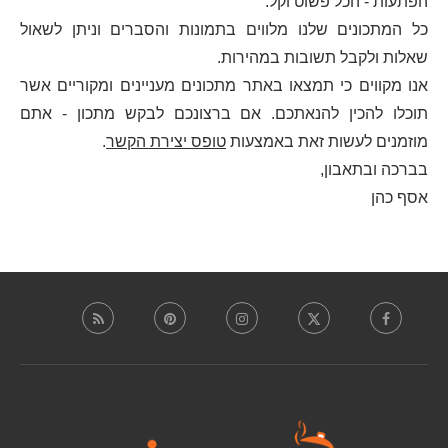
הפתעות - הכל פשוט וקל.
כל המתכונים שלנו מלווים בתמונות והסברים וניתן לשאול
שאלות ולקבל תשובות במהירות.
אנו מקווים כי תמצאו באתר מתכונים מעניינים ומקוריים אשר
תוכלו להכין להנאתכם. אם ברצונכם לבקש מתכון - אתם
מוזמנים לעשות זאת באמצעות
טופס יצירת הקשר
.
בברכה ובתאבון,
אסף כהן