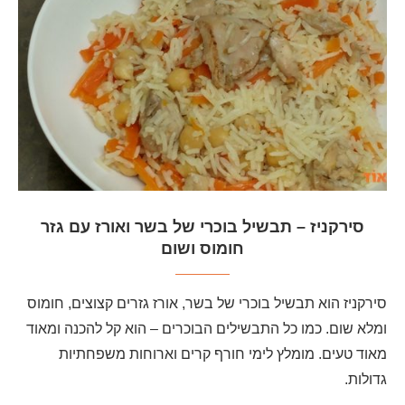
סירקניז – תבשיל בוכרי של בשר ואורז עם גזר
חומוס ושום
סירקניז הוא תבשיל בוכרי של בשר, אורז גזרים קצוצים, חומוס
ומלא שום. כמו כל התבשילים הבוכרים – הוא קל להכנה ומאוד
מאוד טעים. מומלץ לימי חורף קרים וארוחות משפחתיות
גדולות.