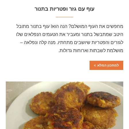
עוף עם גזר ופטריות בתנור
מחפשים את העוף המושלם? הנה הוא! עוף בתנור מתובל
היטב שמתבשל בתנור ומעביר את הטעמים הנפלאים שלו
לגזרים והפטריות שיושבים מתחתיו. מנה קלה ונפלאה –
מושלמת לשבתות וארוחות גדולות.
למתכון המלא