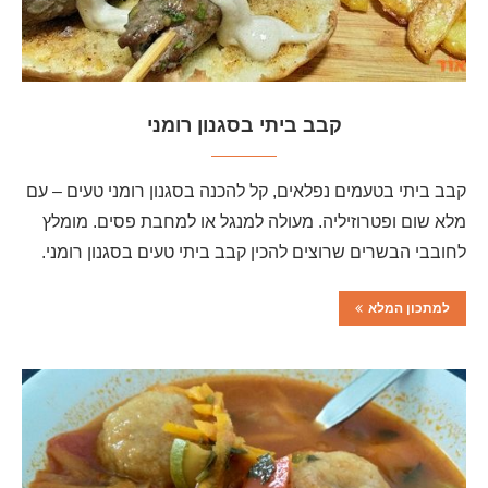
קבב ביתי בסגנון רומני
קבב ביתי בטעמים נפלאים, קל להכנה בסגנון רומני טעים – עם
מלא שום ופטרוזיליה. מעולה למנגל או למחבת פסים. מומלץ
לחובבי הבשרים שרוצים להכין קבב ביתי טעים בסגנון רומני.
למתכון המלא