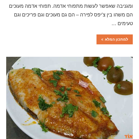
ומגניבה שאפשר לעשות מתפוחי אדמה. תפוחי אדמה מעוכים
הם משהו בין צ'יפס לפירה – הם גם מעוכים וגם פריכים וגם
טעימים …
למתכון המלא