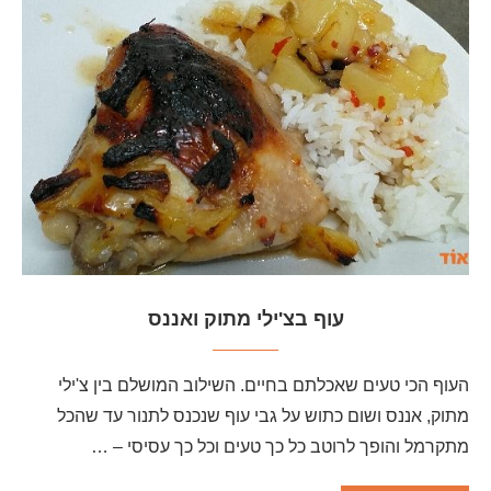
עוף בצ'ילי מתוק ואננס
העוף הכי טעים שאכלתם בחיים. השילוב המושלם בין צ'ילי
מתוק, אננס ושום כתוש על גבי עוף שנכנס לתנור עד שהכל
מתקרמל והופך לרוטב כל כך טעים וכל כך עסיסי – …