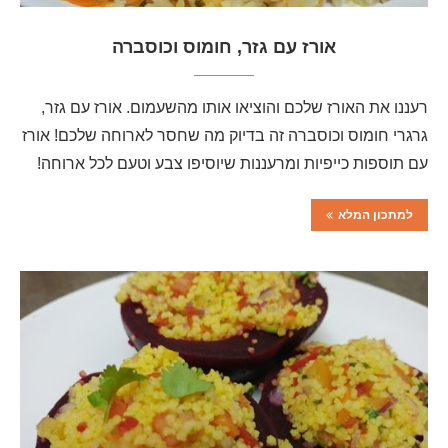
אורז עם גזר, חומוס וכוסברה
רעננו את האורז שלכם והוציאו אותו מהשעמום. אורז עם גזר,
גרגרי חומוס וכוסברה זה בדיוק מה שחסר לארוחה שלכם! אורז
עם תוספות כייפיות ומרעננות שיוסיפו צבע וטעם לכל ארוחה!
למתכון המלא