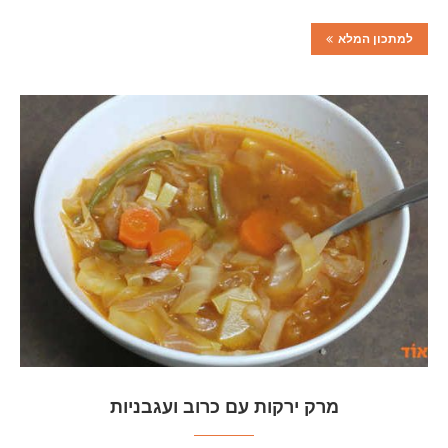
למתכון המלא
מרק ירקות עם כרוב ועגבניות