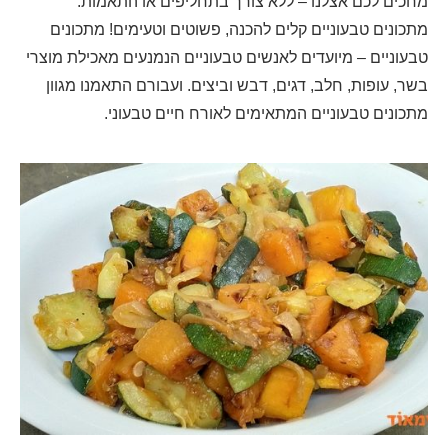
מחכים לכם אצלנו – ללא צורך בתחליפים או התאמות.
מתכונים טבעוניים קלים להכנה, פשוטים וטעימים! מתכונים
טבעוניים – מיועדים לאנשים טבעוניים הנמנעים מאכילת מוצרי
בשר, עופות, חלב, דגים, דבש וביצים. ועבורם התאמנו מגוון
מתכונים טבעוניים המתאימים לאורח חיים טבעוני.