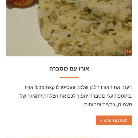
אורז עם כוסברה
רעננו את האורז הלבן שלכם והוסיפו לו קצת צבע! אורז
בתוספת עלי כוסברה יהפוך לכם את הצלחת לחגיגה של
טעמים, צבעים וניחוחות.
למתכון המלא