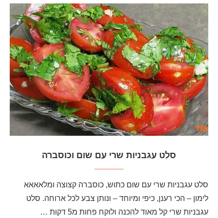
סלט עגבניות שרי עם שום וכוסברה
סלט עגבניות שרי עם שום כתוש, כוסברה קצוצה ומלאאאא
לימון – הכי רענן, כיפי ומיוחד – ונותן צבע לכל ארוחה. סלט
עגבניות שרי קל מאוד להכנה ולוקח פחות מ5 דקות …