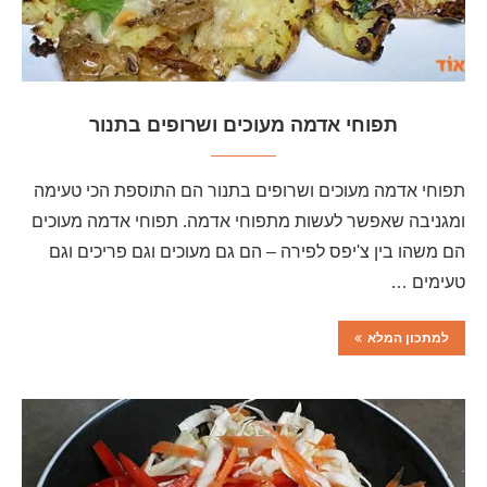
תפוחי אדמה מעוכים ושרופים בתנור
תפוחי אדמה מעוכים ושרופים בתנור הם התוספת הכי טעימה
ומגניבה שאפשר לעשות מתפוחי אדמה. תפוחי אדמה מעוכים
הם משהו בין צ'יפס לפירה – הם גם מעוכים וגם פריכים וגם
טעימים …
למתכון המלא