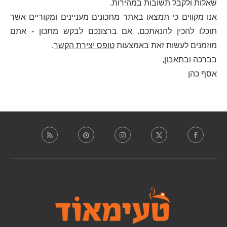
שאלות ולקבל תשובות במהירות.
אנו מקווים כי תמצאו באתר מתכונים מעניינים ומקוריים אשר
תוכלו להכין להנאתכם. אם ברצונכם לבקש מתכון - אתם
מוזמנים לעשות זאת באמצעות
טופס יצירת הקשר
.
בברכה ובתאבון,
אסף כהן