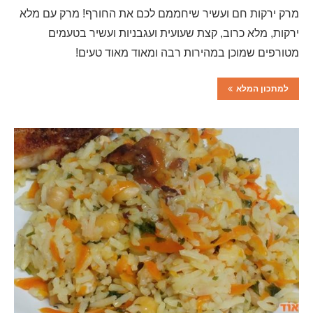
מרק ירקות חם ועשיר שיחממם לכם את החורף! מרק עם מלא
ירקות, מלא כרוב, קצת שעועית ועגבניות ועשיר בטעמים
מטורפים שמוכן במהירות רבה ומאוד מאוד טעים!
למתכון המלא