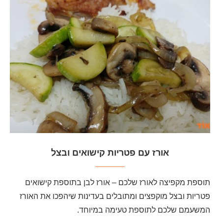
אורז עם פטריות קישואים ובצל
תוספת מקפיצה לאורז שלכם – אורז לבן בתוספת קישואים
פטריות ובצל מוקפצים ומתובלים בעדינות שיהפכו את האורז
המשעמם שלכם לתוספת טעימה במיוחד.