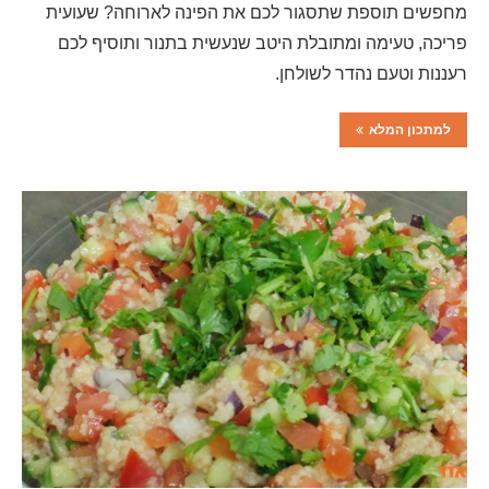
מחפשים תוספת שתסגור לכם את הפינה לארוחה? שעועית
פריכה, טעימה ומתובלת היטב שנעשית בתנור ותוסיף לכם
רעננות וטעם נהדר לשולחן.
למתכון המלא