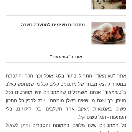
מתכונים טעימים למסעדה כשרה
אודות "טעימאוד"
אתר "טעימאוד" התחיל בתור
בלוג אוכל
וכך הלך והתפתח
במטרה להציג מבחר של
מתכונים קלים
לכל מי שמחפש כאלו.
ב"טעימאוד" אנחנו משתדלים שהמתכונים יהיו מפורטים ככל
הניתן, כך שגם מי שאינו בשלן מומחה - יוכל להכין כל מתכון
פשוט באמצעות מעקב אחר השלבים. בלי דילוגים, בלי
הפתעות - הכל פשוט וקל.
כל המתכונים שלנו מלווים בתמונות והסברים וניתן לשאול