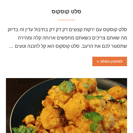
סלט קוסקוס
סלט קוסקוס עם ירקות קצוצים דק דק דק בתיבול עדין זה בדיוק
מה שאתם צריכים כשאתם מחפשים ארוחה קלה ומהירה
שתסגור לכם את הרעב. סלט קוסקוס הוא קל להכנה וטעים …
למתכון המלא