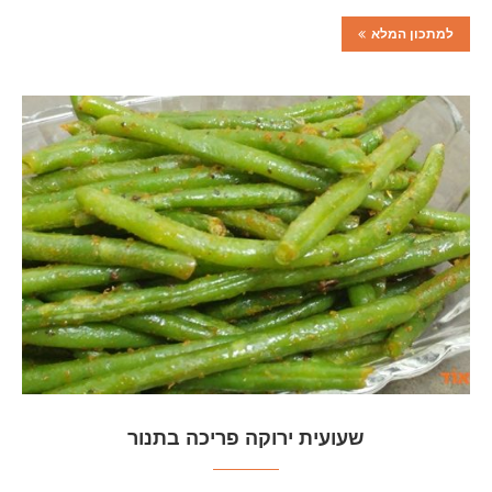
למתכון המלא
שעועית ירוקה פריכה בתנור