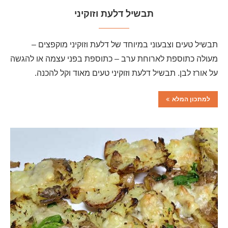
תבשיל דלעת וזוקיני
תבשיל טעים וצבעוני במיוחד של דלעת וזוקיני מוקפצים –
מעולה כתוספת לארוחת ערב – כתוספת בפני עצמה או להגשה
על אורז לבן. תבשיל דלעת וזוקיני טעים מאוד וקל להכנה.
למתכון המלא