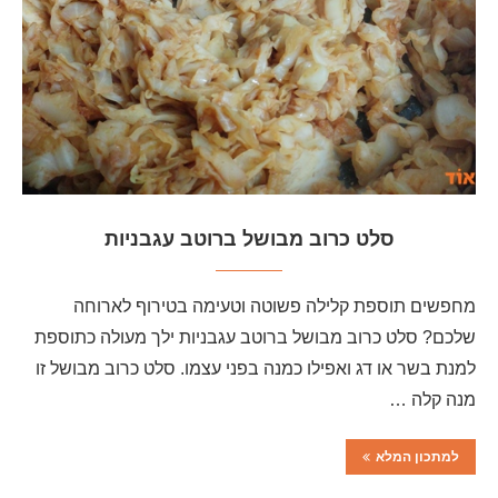
סלט כרוב מבושל ברוטב עגבניות
מחפשים תוספת קלילה פשוטה וטעימה בטירוף לארוחה
שלכם? סלט כרוב מבושל ברוטב עגבניות ילך מעולה כתוספת
למנת בשר או דג ואפילו כמנה בפני עצמו. סלט כרוב מבושל זו
מנה קלה …
למתכון המלא