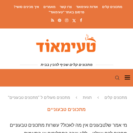
מתכונים קלים
אודות טעימאוד
צרו קשר
מאמרים
איך מכינים סושי?
פרסום באתר "טעימאוד"
מתכונים קלים שכיף להכין בבית
מתכונים קלים
תגיות
מתכונים מעולים ל "מתכונים טבעוניים"
מתכונים טבעוניים
מי אמר שלטבעונים אין מה לאכול? עשרות מתכונים טבעוניים