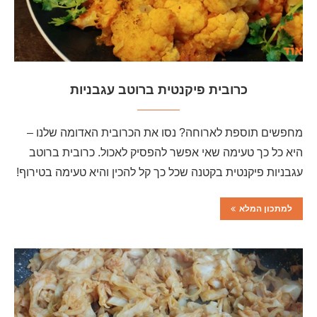
כרובית פיקנטית ברוטב עגבניות
מחפשים תוספת לארוחה? נסו את הכרובית האדומה שלנו –
היא כל כך טעימה שאי אפשר להפסיק לאכול. כרובית ברוטב
עגבניות פיקנטית בקטנה שכל כך קל להכין והיא טעימה בטירוף!
למתכון המלא