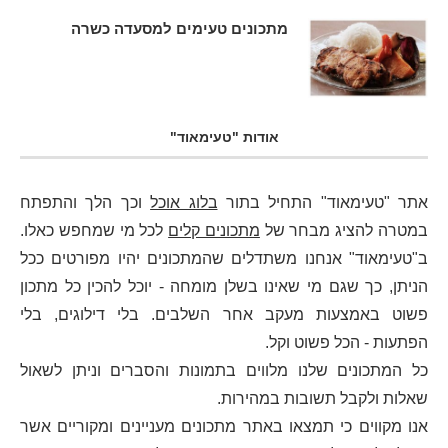
מתכונים טעימים למסעדה כשרה
אודות "טעימאוד"
אתר "טעימאוד" התחיל בתור
בלוג אוכל
וכך הלך והתפתח
במטרה להציג מבחר של
מתכונים קלים
לכל מי שמחפש כאלו.
ב"טעימאוד" אנחנו משתדלים שהמתכונים יהיו מפורטים ככל
הניתן, כך שגם מי שאינו בשלן מומחה - יוכל להכין כל מתכון
פשוט באמצעות מעקב אחר השלבים. בלי דילוגים, בלי
הפתעות - הכל פשוט וקל.
כל המתכונים שלנו מלווים בתמונות והסברים וניתן לשאול
שאלות ולקבל תשובות במהירות.
אנו מקווים כי תמצאו באתר מתכונים מעניינים ומקוריים אשר