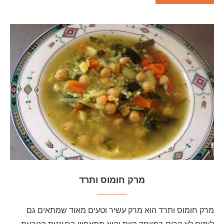
מרק חומוס ותרד
מרק חומוס ותרד הוא מרק עשיר וטעים מאוד שמתאים גם