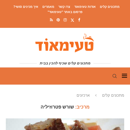
מתכונים קלים
אודות טעימאוד
צרו קשר
מאמרים
איך מכינים סושי?
פרסום באתר "טעימאוד"
מתכונים קלים שכיף להכין בבית
מתכונים קלים
ארכיונים
מרכיב:
שורש פטרוזיליה