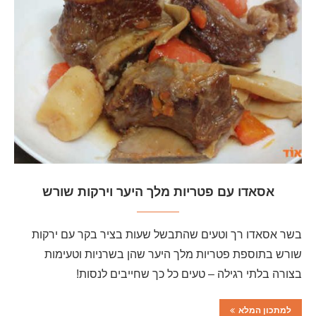
אסאדו עם פטריות מלך היער וירקות שורש
בשר אסאדו רך וטעים שהתבשל שעות בציר בקר עם ירקות
שורש בתוספת פטריות מלך היער שהן בשרניות וטעימות
בצורה בלתי רגילה – טעים כל כך שחייבים לנסות!
למתכון המלא