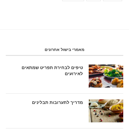
מאמרי בישול אחרונים
טיפים לבחירת תפריט שמתאים
לאירועים
מדריך לתערובות תבלינים