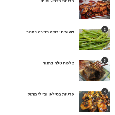
פרגיות בדבש וסויה
2
שעועית ירוקה פריכה בתנור
3
צלעות טלה בתנור
4
פרגיות בסילאן וצ'ילי מתוק