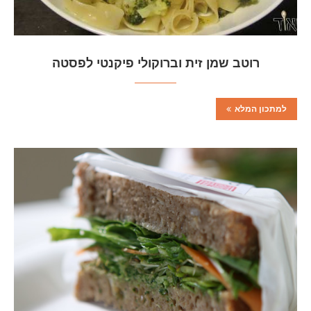
רוטב שמן זית וברוקולי פיקנטי לפסטה
למתכון המלא