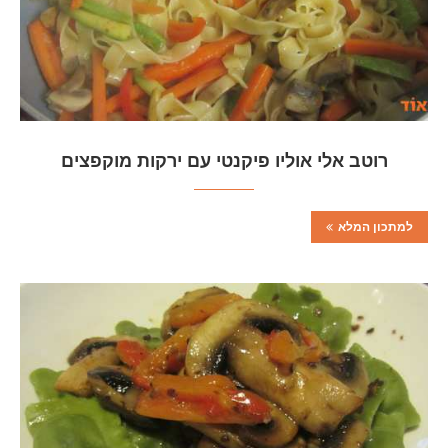
רוטב אלי אוליו פיקנטי עם ירקות מוקפצים
למתכון המלא