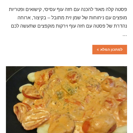
פסטה קלה מאוד להכנה עם חזה עוף עסיסי, קישואים ופטריות
מופצים עם ניחוחות של שמן זית מתובל – בקיצור, ארוחה
נהדרת של פסטה עם חזה עוף וירקות מוקפצים שתעשה לכם
…
למתכון המלא