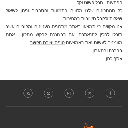
הפתעות - הכל פשוט וקל.
כל המתכונים שלנו מלווים בתמונות והסברים וניתן לשאול
שאלות ולקבל תשובות במהירות.
אנו מקווים כי תמצאו באתר מתכונים מעניינים ומקוריים אשר
תוכלו להכין להנאתכם. אם ברצונכם לבקש מתכון - אתם
מוזמנים לעשות זאת באמצעות
טופס יצירת הקשר
.
בברכה ובתאבון,
אסף כהן