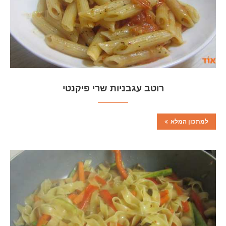
רוטב עגבניות שרי פיקנטי
למתכון המלא