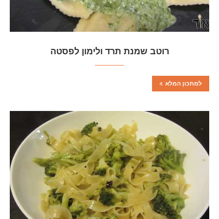
רוטב שמנת תרד ולימון לפסטה
למתכון המלא