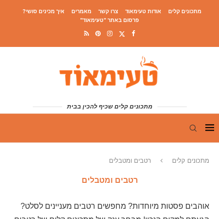
מתכונים קלים
אודות טעימאוד
צרו קשר
מאמרים
איך מכינים סושי?
פרסום באתר "טעימאוד"
מתכונים קלים שכיף להכין בבית
מתכונים קלים
רטבים ומטבלים
רטבים ומטבלים
אוהבים פסטות מיוחדות? מחפשים רטבים מעניינים לסלט?