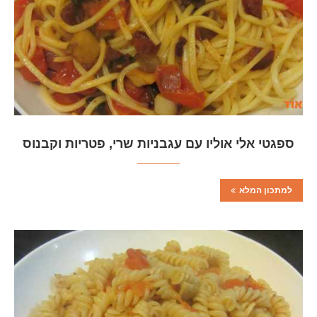
ספגטי אלי אוליו עם עגבניות שרי, פטריות וקבנוס
למתכון המלא