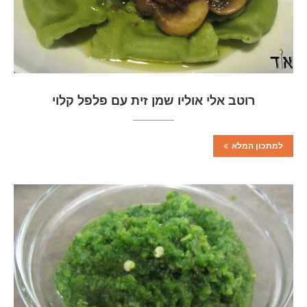
רוטב אלי אוליו שמן זית עם פלפל קלוי
למתכון המלא