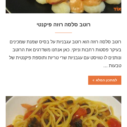
רוטב סלסה רוזה פיקנטי
רוטב סלסה רוזה הוא רוטב עגבניות על בסיס שמנת שמכינים
בעיקר פסטות רחבות וניוקי. כאן אנחנו משדרגים את הרוטב
ונותנים לו טוויסט עם עגבניות שרי טריות ותוספת פיקנטית של
טבעות …
למתכון המלא