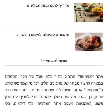
מדריך לתערובות תבלינים
מתכונים טעימים למסעדה כשרה
אודות "טעימאוד"
אתר "טעימאוד" התחיל בתור
בלוג אוכל
וכך הלך והתפתח
במטרה להציג מבחר של
מתכונים קלים
לכל מי שמחפש כאלו.
ב"טעימאוד" אנחנו משתדלים שהמתכונים יהיו מפורטים ככל
הניתן, כך שגם מי שאינו בשלן מומחה - יוכל להכין כל מתכון
פשוט באמצעות מעקב אחר השלבים. בלי דילוגים, בלי