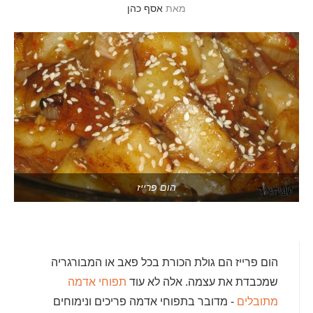
מאת
אסף כהן
הום פרייז
הום פרייז הם גולת הכורת בכל פאב או המבורגריה
שמכבדת את עצמה. אלה לא עוד
תפוחי אדמה
מתובלים
- מדובר בתפוחי אדמה פריכים ונימוחים