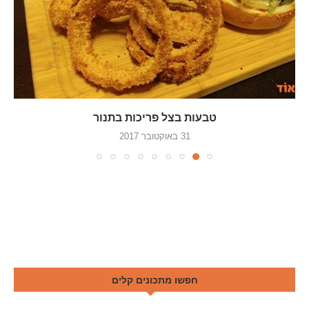
טבעות בצל פריכות בתנור
31 באוקטובר 2017
חפשו מתכונים קלים