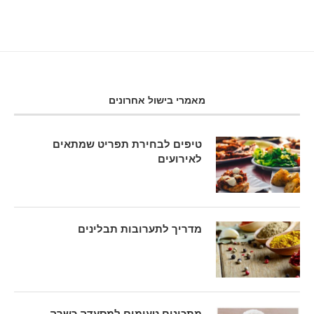
מאמרי בישול אחרונים
טיפים לבחירת תפריט שמתאים
לאירועים
מדריך לתערובות תבלינים
מתכונים טעימים למסעדה כשרה