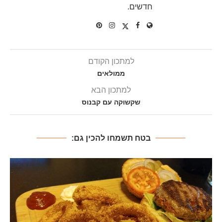
חדשים.
למתכון הקודם
ממולאים
למתכון הבא
שקשוקה עם קבנוס
בטח תשמחו להכין גם: