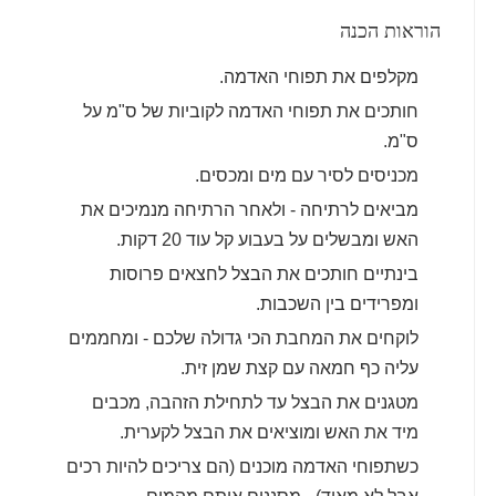
הוראות הכנה
מקלפים את תפוחי האדמה.
חותכים את תפוחי האדמה לקוביות של ס"מ על
ס"מ.
מכניסים לסיר עם מים ומכסים.
מביאים לרתיחה - ולאחר הרתיחה מנמיכים את
האש ומבשלים על בעבוע קל עוד 20 דקות.
בינתיים חותכים את הבצל לחצאים פרוסות
ומפרידים בין השכבות.
לוקחים את המחבת הכי גדולה שלכם - ומחממים
עליה כף חמאה עם קצת שמן זית.
מטגנים את הבצל עד לתחילת הזהבה, מכבים
מיד את האש ומוציאים את הבצל לקערית.
כשתפוחי האדמה מוכנים (הם צריכים להיות רכים