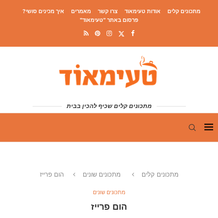
מתכונים קלים
אודות טעימאוד
צרו קשר
מאמרים
איך מכינים סושי?
פרסום באתר "טעימאוד"
מתכונים קלים שכיף להכין בבית
מתכונים קלים
מתכונים שונים
הום פרייז
מתכונים שונים
הום פרייז