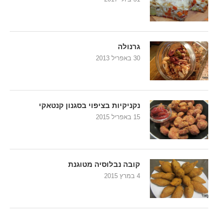
גרנולה
30 באפריל 2013
נקניקיות בציפוי בסגנון קנטאקי
15 באפריל 2015
קובה נבלוסיה מטוגנת
4 במרץ 2015