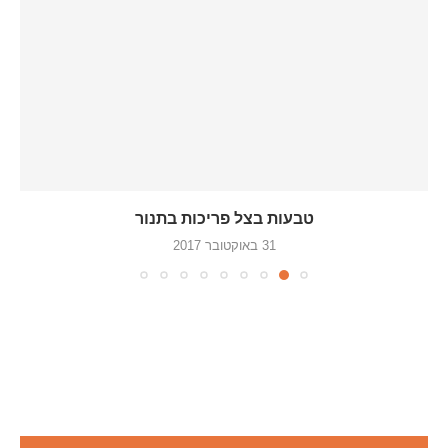
טבעות בצל פריכות בתנור
31 באוקטובר 2017