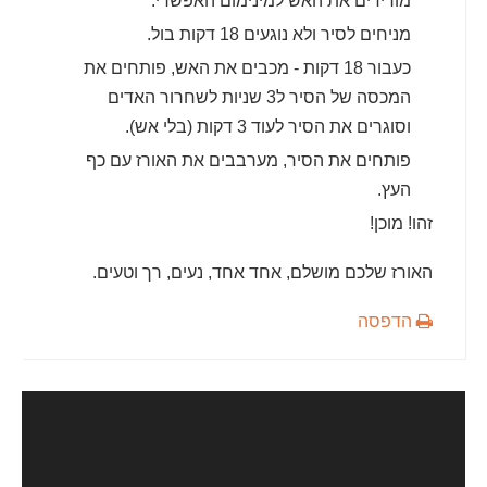
מורידים את האש למינימום האפשרי.
מניחים לסיר ולא נוגעים 18 דקות בול.
כעבור 18 דקות - מכבים את האש, פותחים את
המכסה של הסיר ל3 שניות לשחרור האדים
וסוגרים את הסיר לעוד 3 דקות (בלי אש).
פותחים את הסיר, מערבבים את האורז עם כף
העץ.
זהו! מוכן!
האורז שלכם מושלם, אחד אחד, נעים, רך וטעים.
הדפסה