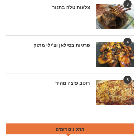
3
צלעות טלה בתנור
4
פרגיות בסילאן וצ'ילי מתוק
5
רוטב פיצה מהיר
מתכונים דומים