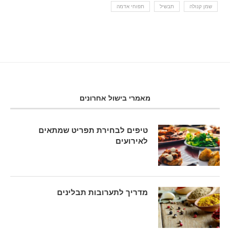
שמן קנולה
תבשיל
תפוחי אדמה
מאמרי בישול אחרונים
טיפים לבחירת תפריט שמתאים
לאירועים
מדריך לתערובות תבלינים