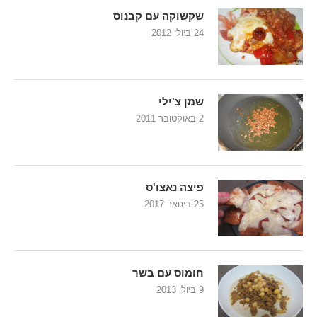
שקשוקה עם קבנוס
24 ביולי 2012
שמן צ'ילי
2 באוקטובר 2011
פיצה נאצו'ס
25 בינואר 2017
חומוס עם בשר
9 ביולי 2013