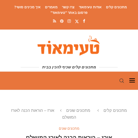
מתכונים קלים
אודות טעימאוד
צרו קשר
מאמרים
איך מכינים סושי?
פרסום באתר "טעימאוד"
מתכונים קלים שכיף להכין בבית
מתכונים קלים
מתכונים שונים
אורז – הוראות הכנה לאורז
המושלם
מתכונים שונים
אורז – הוראות הכנה לאורז המושלם