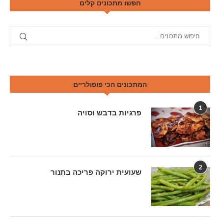
חפשו מתכונים קלים
המתכונים הכי פופולריים
1
פרגיות בדבש וסויה
2
שעועית ירוקה פריכה בתנור