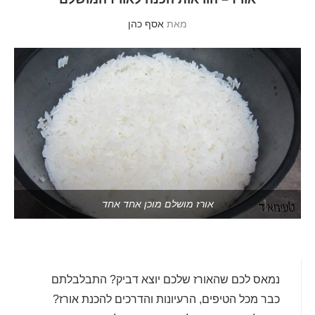
מאת
אסף כהן
אורז מושלם מוכן אחד אחד
נמאס לכם שהאורז שלכם יוצא דביק? התבלבלתם
כבר מכל הטיפים, הרעיונות והדרכים להכנת אורז?