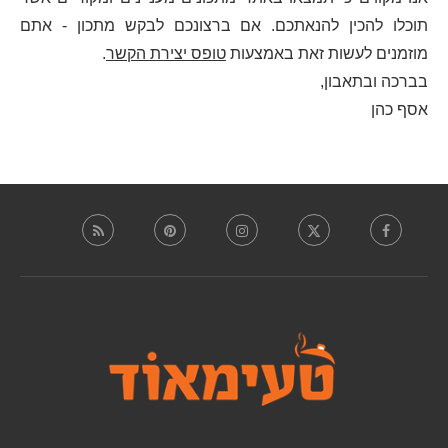
תוכלו להכין להנאתכם. אם ברצונכם לבקש מתכון - אתם
מוזמנים לעשות זאת באמצעות
טופס יצירת הקשר
.
בברכה ובתאבון,
אסף כהן