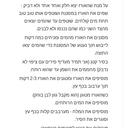
על מנת שהאורז יצא חלק ואחד אחד ולא דביק -
שמים את האורז במסננת ושוטפים אותו טוב טוב
תחת מים קולחים. שוטפים עד שהמים יוצאים
מהצד השני כמו שהם נכנסו ולא לבנים.
מסננים את האורז מהמים ומניחים כמה דקות
לייבוש תוך נענוע של המסננת כדי שהמים יצאו
החוצה.
בסיר קטן (אני תמיד מעדיף סירים עם ציפוי לא
נדבק) מחממים את השמן עד שהוא רותח.
מוסיפים את האורז ומטגנים את האורז 2-3 דקות
תוך ערבוב בכף עץ.
כשהאורז מטוגן (הוא מקבל גוון לבן בוהק)
מוסיפים את המים הרותחים.
מוסיפים את המלח - מערבבים קלות בכף עץ
וסוגרים את הסיר.