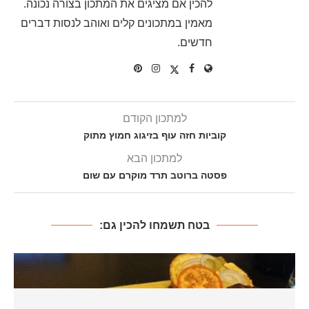
להכין אם מציגים את המתכון בצורה נכונה.
מאמין במתכונים קלים ואוהב לנסות דברים
חדשים.
למתכון הקודם
קוביות חזה עוף בזיגוג חמוץ מתוק
למתכון הבא
פסטה ברוטב תרד מוקרם עם שום
בטח תשמחו להכין גם: