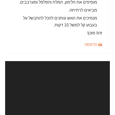
מוסיפים את הלימון, המלח והפלפל ומערבבים.
מביאים לרתיחה.
מנמיכים את האש ונותנים להכל להתבשל על
בעבוע קל למשל 10 דקות.
זהו! מוכן!
הדפסה