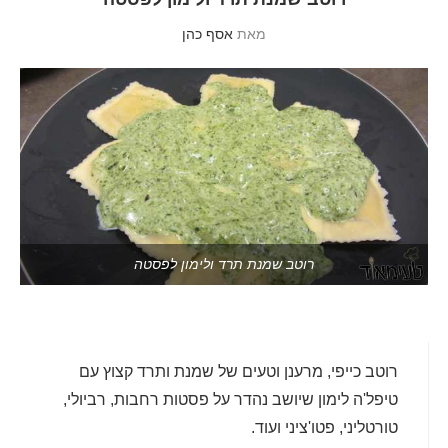
מאת
אסף כהן
רוטב שמנת תרד ולימון לפסטה
רוטב כייפי, מרענן וטעים של שמנת ותרד קצוץ עם
טיפל'ה לימון שיושב נהדר על פסטות רחבות, רביולי,
טורטליני, פטו'ציני ועוד.