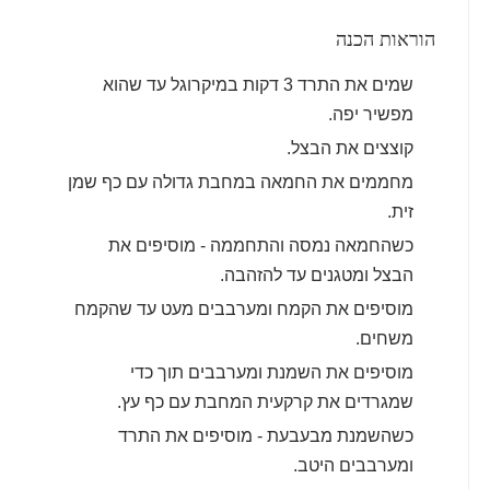
הוראות הכנה
שמים את התרד 3 דקות במיקרוגל עד שהוא
מפשיר יפה.
קוצצים את הבצל.
מחממים את החמאה במחבת גדולה עם כף שמן
זית.
כשהחמאה נמסה והתחממה - מוסיפים את
הבצל ומטגנים עד להזהבה.
מוסיפים את הקמח ומערבבים מעט עד שהקמח
משחים.
מוסיפים את השמנת ומערבבים תוך כדי
שמגרדים את קרקעית המחבת עם כף עץ.
כשהשמנת מבעבעת - מוסיפים את התרד
ומערבבים היטב.