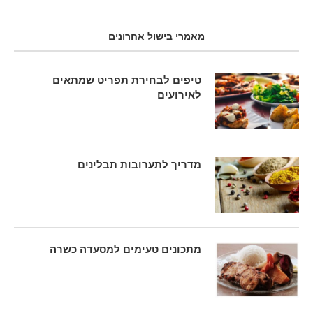
מאמרי בישול אחרונים
טיפים לבחירת תפריט שמתאים
לאירועים
מדריך לתערובות תבלינים
מתכונים טעימים למסעדה כשרה