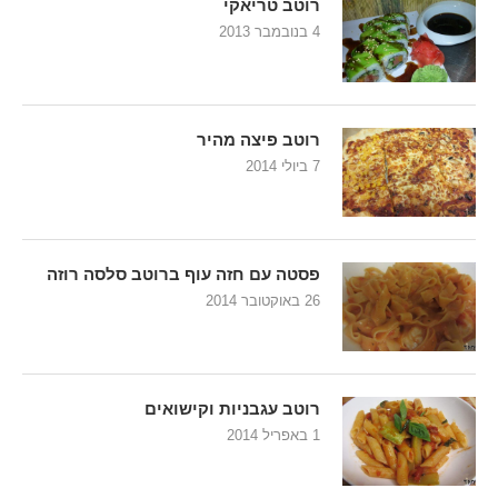
רוטב טריאקי
4 בנובמבר 2013
רוטב פיצה מהיר
7 ביולי 2014
פסטה עם חזה עוף ברוטב סלסה רוזה
26 באוקטובר 2014
רוטב עגבניות וקישואים
1 באפריל 2014