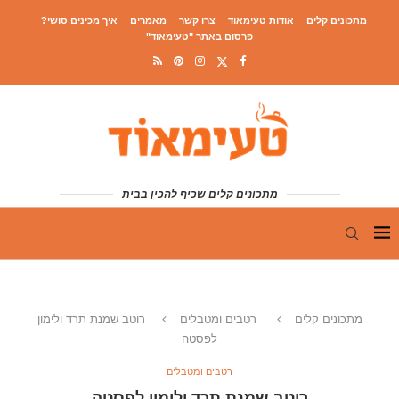
מתכונים קלים
אודות טעימאוד
צרו קשר
מאמרים
איך מכינים סושי?
פרסום באתר "טעימאוד"
מתכונים קלים שכיף להכין בבית
מתכונים קלים
רטבים ומטבלים
רוטב שמנת תרד ולימון
לפסטה
רטבים ומטבלים
רוטב שמנת תרד ולימון לפסטה