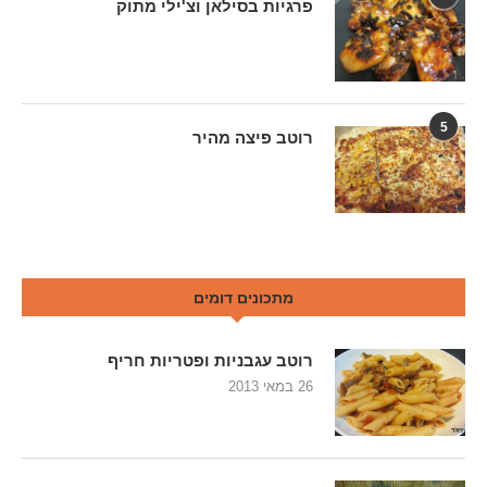
פרגיות בסילאן וצ'ילי מתוק
5
רוטב פיצה מהיר
מתכונים דומים
רוטב עגבניות ופטריות חריף
26 במאי 2013