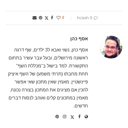
0 תגובות
0
אסף כהן
אסף כהן, נשוי ואבא ל3 ילדים, שף דרגה
ראשונה מירושלים, ובעל עבר עשיר בתחום
התקשורת. למד בישול ב"מכללת השף"
תחת מחבתו (תרתי משמע) של השף איציק
פיינשטיין. מאמין שאין מתכון שאי אפשר
להכין אם מציגים את המתכון בצורה נכונה.
מאמין במתכונים קלים ואוהב לנסות דברים
חדשים.