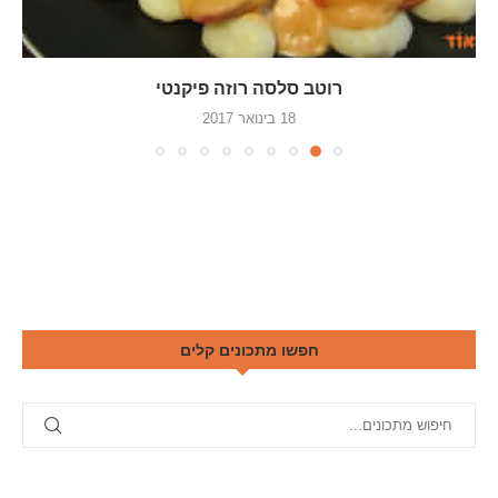
רוטב סלסה רוזה פיקנטי
18 בינואר 2017
חפשו מתכונים קלים