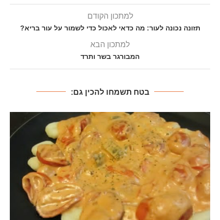
למתכון הקודם
תזונה נכונה לעור: מה כדאי לאכול כדי לשמור על עור בריא?
למתכון הבא
המבורגר בשר ותרד
בטח תשמחו להכין גם: