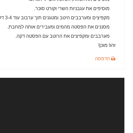
מוסיפים את עגבניות השרי וקורט סוכר.
מקפיצים ומערבבים היטב ומטגנים תוך ערבוב עוד 3-4 דקות עד שהפסטה מוכנה.
מסננים את הפסטה מהמים ומעבירים אותה למחבת.
מערבבים ומקפיצים את הרוטב עם הפסטה דקה.
זהו! מוכן!
הדפסה