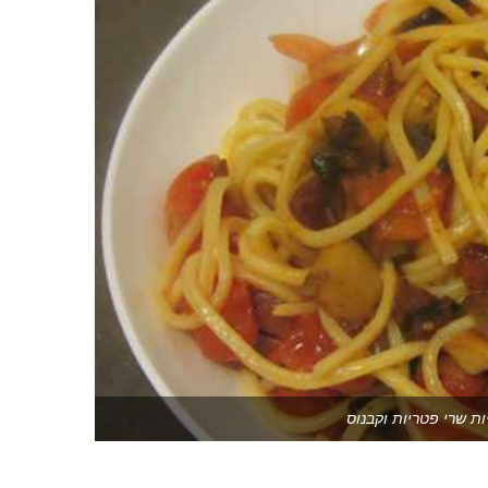
ות שרי פטריות וקבנוס