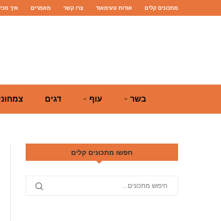
מתכונים קלים
אודות טעימאוד
צרו קשר
מאמרים
איך מכי
בשר
עוף
דגים
צמחוני
חפשו מתכונים קלים