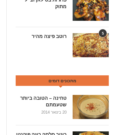
מתוק
5
רוטב פיצה מהיר
מתכונים דומים
טחינה – הטובה ביותר
שטעמתם
20 בינואר 2014
רוטב סלסה רוזה פיקנטי