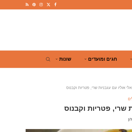
חגים ומועדים
שונות
לי אוליו עם עגבניות שרי, פטריות וקבנוס
ים
 שרי, פטריות וקבנוס
ן