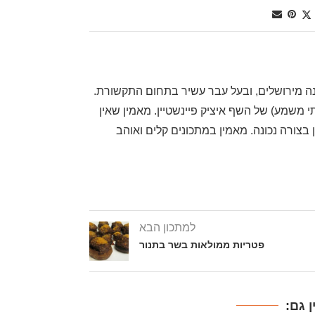
, שף דרגה ראשונה מירושלים, ובעל עבר עשיר בתחום התקשורת.
משמע) של השף איציק פיינשטיין. מאמין שאין
בצורה נכונה. מאמין במתכונים קלים ואוהב
למתכון הבא
פטריות ממולאות בשר בתנור
 גם: