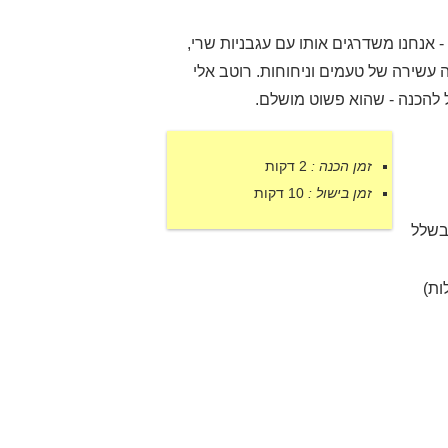
- אנחנו משדרגים אותו עם עגבניות שרי,
 עשירה של טעמים וניחוחות. רוטב אלי
ל להכנה - שהוא פשוט מושלם.
זמן הכנה :
2 דקות
זמן בישול :
10 דקות
 בשלל