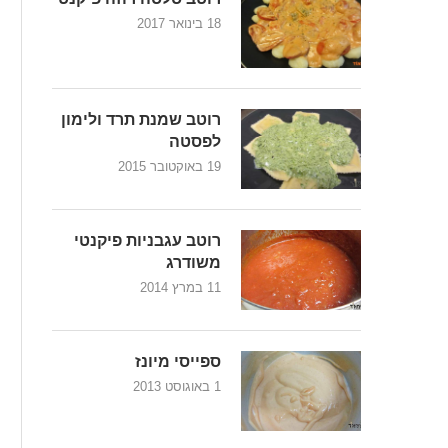
18 בינואר 2017
רוטב שמנת תרד ולימון
לפסטה
19 באוקטובר 2015
רוטב עגבניות פיקנטי
משודרג
11 במרץ 2014
ספייסי מיונז
1 באוגוסט 2013