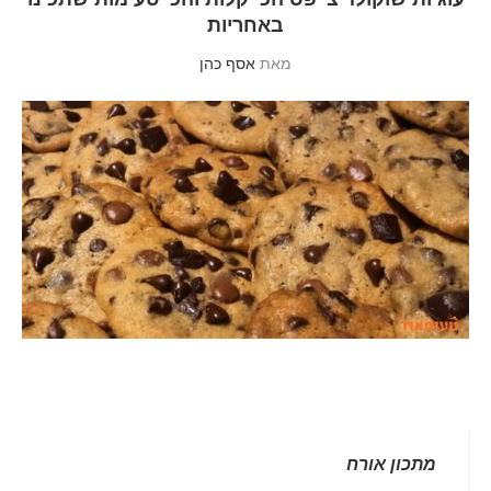
באחריות
מאת
אסף כהן
מתכון אורח