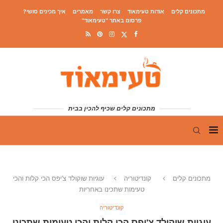
מתכונים קלים
אודות טעימאוד
צרו קשר
מאמרים
איך מכינים סושי?
פרסום באתר "טעימאוד"
מתכונים קלים שכיף להכין בבית
מתכונים קלים
קונדיטוריה
עוגיות שוקולד צ'יפס הכי קלות והכי
טעימות שתכינו באחריות
קונדיטוריה
עוגיות שוקולד צ'יפס הכי קלות והכי טעימות שתכינו