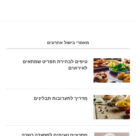
מאמרי בישול אחרונים
טיפים לבחירת תפריט שמתאים
לאירועים
מדריך לתערובות תבלינים
מתכונים טעימים למסעדה כשרה