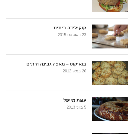
קוקילידה ביתית
23 באוגוסט 2015
בואיקוס – מאפה גבינה וזיתים
26 במאי 2012
עוגת מייפל
5 ביוני 2013