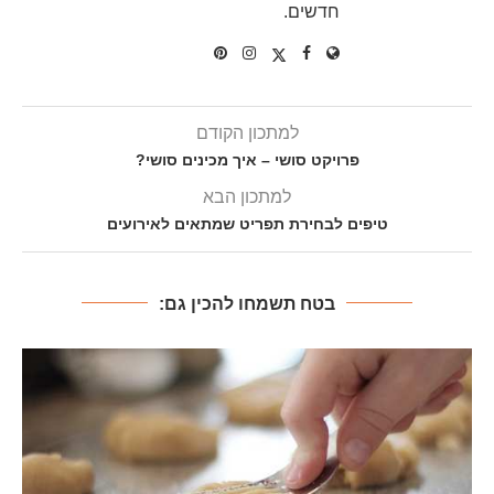
חדשים.
למתכון הקודם
פרויקט סושי – איך מכינים סושי?
למתכון הבא
טיפים לבחירת תפריט שמתאים לאירועים
בטח תשמחו להכין גם: