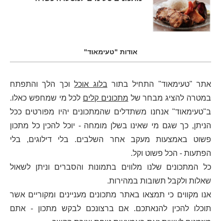
אודות "טעימאוד"
אתר "טעימאוד" התחיל בתור
בלוג אוכל
וכך הלך והתפתח
במטרה להציג מבחר של
מתכונים קלים
לכל מי שמחפש כאלו.
ב"טעימאוד" אנחנו משתדלים שהמתכונים יהיו מפורטים ככל
הניתן, כך שגם מי שאינו בשלן מומחה - יוכל להכין כל מתכון
פשוט באמצעות מעקב אחר השלבים. בלי דילוגים, בלי
הפתעות - הכל פשוט וקל.
כל המתכונים שלנו מלווים בתמונות והסברים וניתן לשאול
שאלות ולקבל תשובות במהירות.
אנו מקווים כי תמצאו באתר מתכונים מעניינים ומקוריים אשר
תוכלו להכין להנאתכם. אם ברצונכם לבקש מתכון - אתם