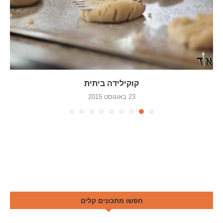
קוקילידה ביתית
23 באוגוסט 2015
חפשו מתכונים קלים