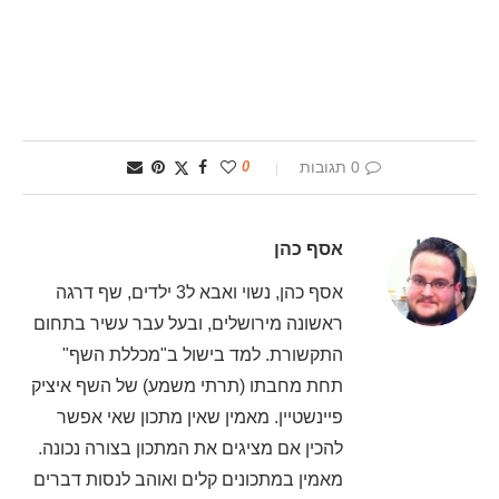
0 תגובות
0
אסף כהן
אסף כהן, נשוי ואבא ל3 ילדים, שף דרגה
ראשונה מירושלים, ובעל עבר עשיר בתחום
התקשורת. למד בישול ב"מכללת השף"
תחת מחבתו (תרתי משמע) של השף איציק
פיינשטיין. מאמין שאין מתכון שאי אפשר
להכין אם מציגים את המתכון בצורה נכונה.
מאמין במתכונים קלים ואוהב לנסות דברים