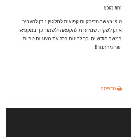
זהו! מוכן!
טיפ: כאשר הדיסקיות קפואות לחלוטין ניתן להעביר
אותן לשקית שמיועדת להקפאה ולשמור כך במקפיא
במשך חודשיים וכך להינות בכל עת מעוגיות טריות
ישר מהתנור!!
הדפסה