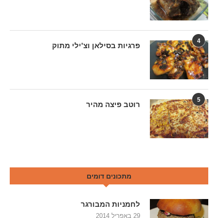
4
פרגיות בסילאן וצ'ילי מתוק
5
רוטב פיצה מהיר
מתכונים דומים
לחמניות המבורגר
29 באפריל 2014