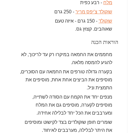
מלח
- רבע כפית
שוקולד צ'יפס מריר
- 250 גרם
שוקולד
- 150 גרם - איזה טעם
שאוהבים. קצוץ גס.
הוראות הכנה
מחממים את החמאה במיקרו רק עד לריכוך, לא
להגיע להמסה מלאה.
בקערה גדולה טורפים את החמאה עם הסוכרים,
מוסיפים את הביצים אחת אחת, מוסיפים את
התמצית וניל.
מנפים יחד את הקמח עם הסודה לשתייה,
מוסיפים לקערה, מוסיפים גם את המלח
ומערבבים את הכל יחד לבלילה אחידה.
שומרים חופן שוקולדים בצד לקישוט ומוסיפים
את היתר לבלילה, מערבבים לאיחוד.