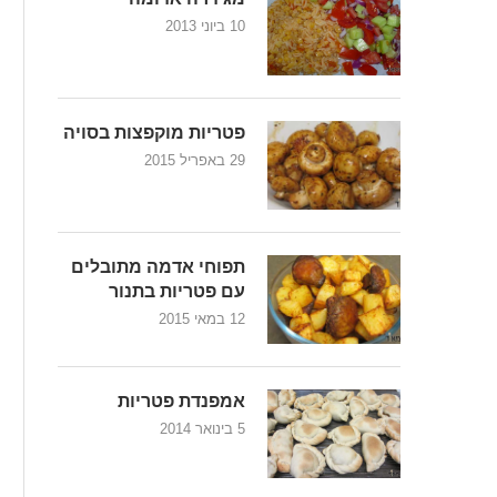
10 ביוני 2013
פטריות מוקפצות בסויה
29 באפריל 2015
תפוחי אדמה מתובלים
עם פטריות בתנור
12 במאי 2015
אמפנדת פטריות
5 בינואר 2014