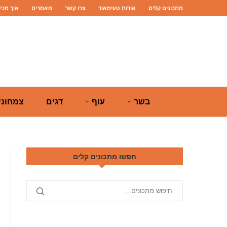
מתכונים קלים
אודות טעימאוד
צרו קשר
מאמרים
איך מכי
בשר
עוף
דגים
צמחוני
חפשו מתכונים קלים