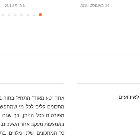
5 ביוני 2018
22 במאי 2018
לאירועים
אתר "טעימאוד" התחיל בתור
ב
מתכונים קלים
לכל מי שמחפש כא
מפורטים ככל הניתן, כך שגם מ
באמצעות מעקב אחר השלבים. בלי
כל המתכונים שלנו מלווים בת