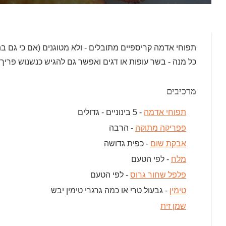
תפוחי אדמה קריספיים מתובלים - ולא מטוגנים (אם כי גם 
כל מנה - בשר עופות או דגים ואפשר גם להגיש כנשנוש פריך 
מרכיבים
תפוחי אדמה
- 5 בינוניים - גדולים
פפריקה מתוקה
- הרבה
אבקת שום
- כפית גדושה
מלח
- לפי הטעם
פלפל שחור גרוס
- לפי הטעם
טימין
- גבעול טרי או כמה גרגרי טימין יבש
שמן זית