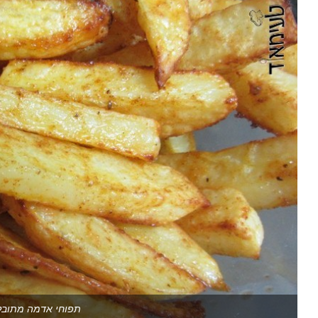
תפוחי אדמה מתובלי