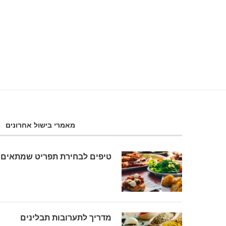
14 באוגוסט 2018
מאמרי בישול אחרונים
טיפים לבחירת תפריט שמתאים 
מדריך לתערובות תבלינים