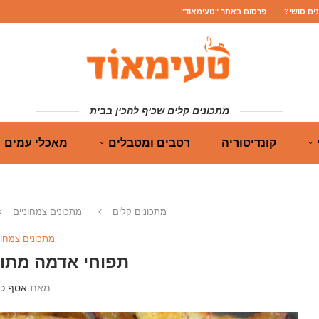
נים סושי?
פרסום באתר "טעימאוד"
מתכונים קלים שכיף להכין בבית
קונדיטוריה
רטבים ומטבלים
מאכלי עמים
מתכונים קלים
מתכונים צמחוניים
מתכונים צמחונ
תפוחי אדמה מתוב
מאת
אסף כה