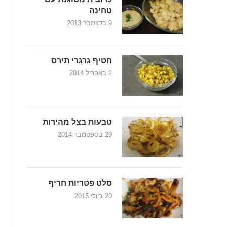
טחינה
9 בדצמבר 2013
חטיף גרגרי תירס
2 באפריל 2014
טבעות בצל מהירות
29 בספטמבר 2014
סלט פטריות חריף
20 ביולי 2015