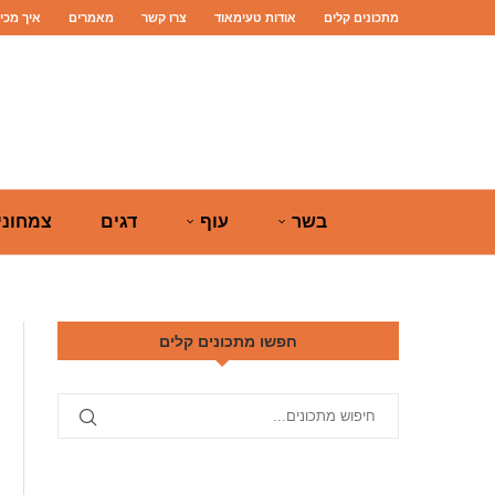
מתכונים קלים
אודות טעימאוד
צרו קשר
מאמרים
איך מכי
בשר
עוף
דגים
צמחוני
חפשו מתכונים קלים