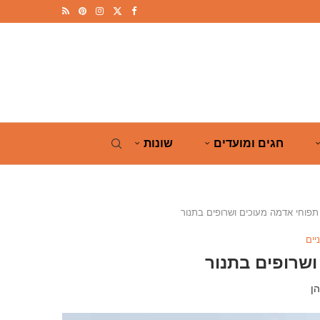
חגים ומועדים
שונות
תפוחי אדמה מעוכים ושרופים בתנור
יים
ושרופים בתנור
ן