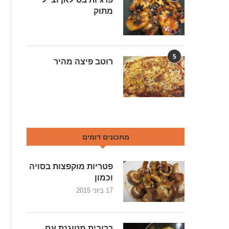
מתוק
5
רוטב פיצה מהיר
מתכונים דומים
פטריות מוקפצות בסויה
וכמון
17 ביוני 2015
כרובית מטוגנת עם