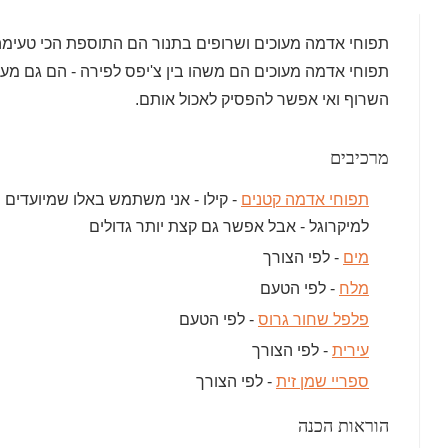
תפוחי אדמה מעוכים ושרופים בתנור הם התוספת הכי טעימ
תפוחי אדמה מעוכים הם משהו בין צ'יפס לפירה - הם גם מעו
השרוף ואי אפשר להפסיק לאכול אותם.
מרכיבים
תפוחי אדמה קטנים
- קילו - אני משתמש באלו שמיועדים
למיקרוגל - אבל אפשר גם קצת יותר גדולים
מים
- לפי הצורך
מלח
- לפי הטעם
פלפל שחור גרוס
- לפי הטעם
עירית
- לפי הצורך
ספריי שמן זית
- לפי הצורך
הוראות הכנה