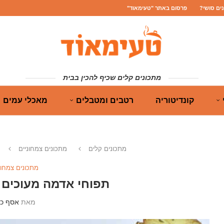
נים סושי?
פרסום באתר "טעימאוד"
מתכונים קלים שכיף להכין בבית
קונדיטוריה
רטבים ומטבלים
מאכלי עמים
מתכונים קלים
מתכונים צמחוניים
מתכונים צמחונ
תפוחי אדמה מעוכים 
מאת
אסף כה