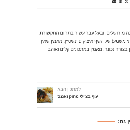
, שף דרגה ראשונה מירושלים, ובעל עבר עשיר בתחום התקשורת.
משמע) של השף איציק פיינשטיין. מאמין שאין
בצורה נכונה. מאמין במתכונים קלים ואוהב
למתכון הבא
עוף בצ'ילי מתוק ואננס
 גם: