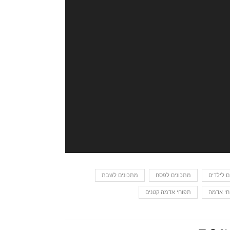
ם לילדים
מתכונים לפסח
מתכונים לשבת
חי אדמה
תפוחי אדמה קטנים