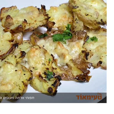
תפוחי אדמה מעוכים וש