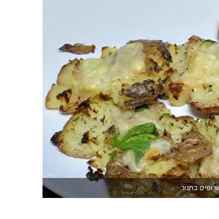
רופים בתנור