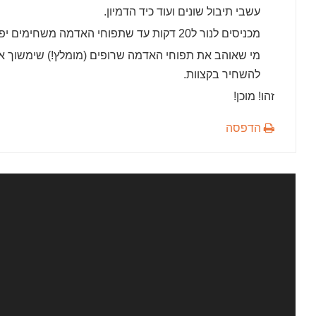
עשבי תיבול שונים ועוד כיד הדמיון.
מכניסים לנור ל20 דקות עד שתפוחי האדמה משחימים יפה.
להשחיר בקצוות.
זהו! מוכן!
הדפסה