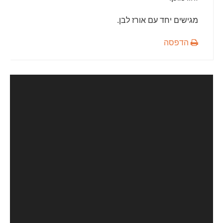
מגישים יחד עם אורז לבן.
הדפסה