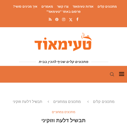
מתכונים קלים
אודות טעימאוד
צרו קשר
מאמרים
איך מכינים סושי?
פרסום באתר "טעימאוד"
מתכונים קלים שכיף להכין בבית
מתכונים קלים
מתכונים צמחוניים
תבשיל דלעת וזוקיני
מתכונים צמחוניים
תבשיל דלעת וזוקיני