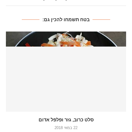
בטח תשמחו להכין גם:
סלט כרוב, גזר ופלפל אדום
22 במאי 2018