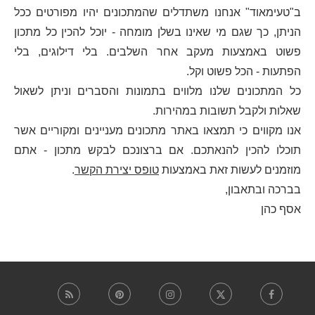
ב"טעימאוד" אנחנו משתדלים שהמתכונים יהיו מפורטים ככל
הניתן, כך שגם מי שאינו בשלן מומחה - יוכל להכין כל מתכון
פשוט באמצעות מעקב אחר השלבים. בלי דילוגים, בלי
הפתעות - הכל פשוט וקל.
כל המתכונים שלנו מלווים בתמונות והסברים וניתן לשאול
שאלות ולקבל תשובות במהירות.
אנו מקווים כי תמצאו באתר מתכונים מעניינים ומקוריים אשר
תוכלו להכין להנאתכם. אם ברצונכם לבקש מתכון - אתם
מוזמנים לעשות זאת באמצעות
טופס יצירת הקשר
.
בברכה ובתאבון,
אסף כהן