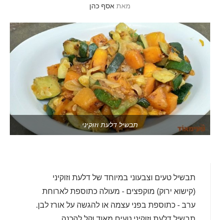
מאת
אסף כהן
תבשיל דלעת וזוקיני
תבשיל טעים וצבעוני במיוחד של דלעת וזוקיני
(קישוא ירוק) מוקפצים - מעולה כתוספת לארוחת
ערב - כתוספת בפני עצמה או להגשה על אורז לבן.
תבשיל דלעת וזוקיני טעים מאוד וקל להכנה.