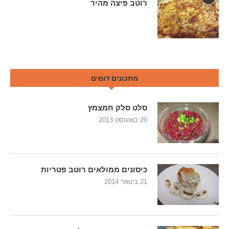
רוטב פיצה מהיר
מתכונים דומים
סלט סלק חמצמץ
20 באוגוסט 2013
כיסונים ממולאים רוטב פטריות
21 בינואר 2014