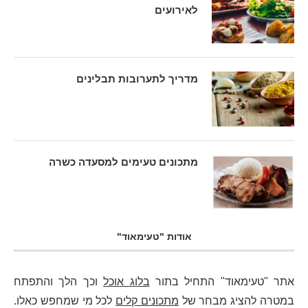
לאירועים
מדריך לתערובות תבלינים
מתכונים טעימים למסעדה כשרה
אודות "טעימאוד"
אתר "טעימאוד" התחיל בתור
בלוג אוכל
וכך הלך והתפתח
במטרה להציג מבחר של
מתכונים קלים
לכל מי שמחפש כאלו.