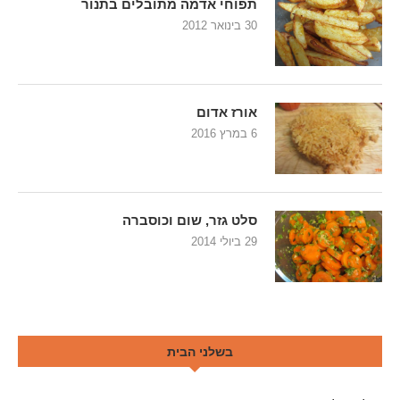
תפוחי אדמה מתובלים בתנור
30 בינואר 2012
אורז אדום
6 במרץ 2016
סלט גזר, שום וכוסברה
29 ביולי 2014
בשלני הבית