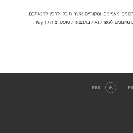
ונים מעניינים ומקוריים אשר תוכלו להכין להנאתכם.
 מוזמנים לעשות זאת באמצעות
טופס יצירת הקשר
.
RSS
P