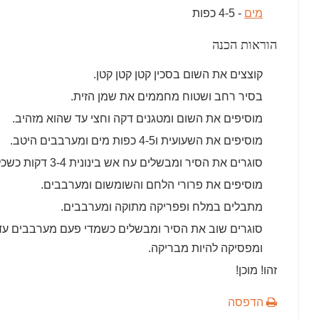
מים
- 4-5 כפות
הוראות הכנה
קוצצים את השום בסכין קטן קטן קטן.
בסיר רחב ושטוח מחממים את שמן הזית.
מוסיפים את השום ומטגנים דקה וחצי עד שהוא מזהיב.
מוסיפים את השעועית ו4-5 כפות מים ומערבבים היטב.
סוגרים את הסיר ומבשלים עח אש בינונית 3-4 דקות כשכל דקה פותחים, מערבבים וסוגרים.
מוסיפים את פרורי הלחם והשומשום ומערבבים.
מתבלים במלח ופפריקה מתוקה ומערבבים.
סוגרים שוב את הסיר ומבשלים כשמדי פעם מערבבים ע
ומפסיקה להיות מבריקה.
זהו! מוכן!
הדפסה