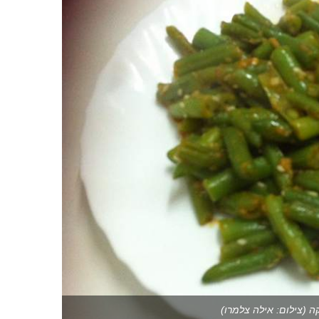
ה (צילום: אילה צלמרו)