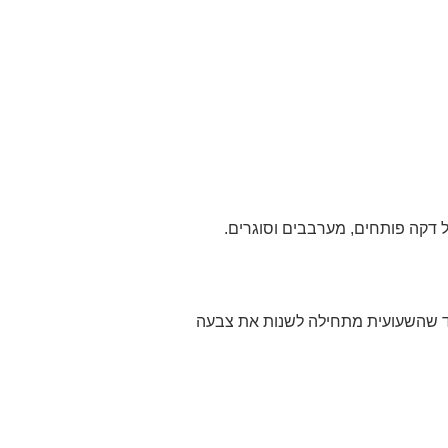
ד שהשעועית מתחילה לשנות את צבעה