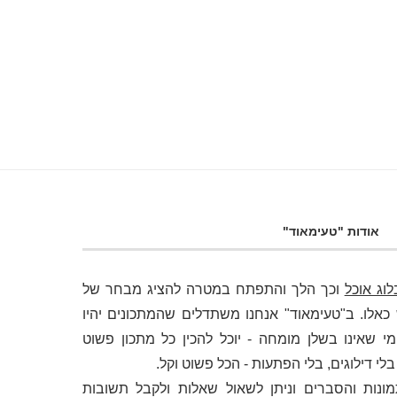
אודות "טעימאוד"
לוג אוכל
וכך הלך והתפתח במטרה להציג מבחר של
לו. ב"טעימאוד" אנחנו משתדלים שהמתכונים יהיו
י שאינו בשלן מומחה - יוכל להכין כל מתכון פשוט
 דילוגים, בלי הפתעות - הכל פשוט וקל.
מונות והסברים וניתן לשאול שאלות ולקבל תשובות