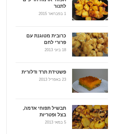
לתנור
1 בפברואר 2015
כרובית מטוגנת עם
פרורי לחם
18 ביוני 2013
פשטידת תרד ודלורית
23 באפריל 2013
תבשיל תפוחי אדמה,
בצל ופטריות
5 במאי 2013