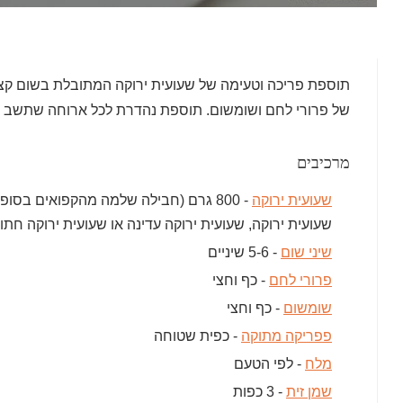
תוספת פריכה וטעימה של שעועית ירוקה המתובלת בשום קצו
של פרורי לחם ושומשום. תוספת נהדרת לכל ארוחה שתשב נהד
מרכיבים
שעועית ירוקה
- 800 גרם (חבילה שלמה מהקפואים בסופ
שעועית ירוקה, שעועית ירוקה עדינה או שעועית ירוקה חתו
שיני שום
- 5-6 שיניים
פרורי לחם
- כף וחצי
שומשום
- כף וחצי
פפריקה מתוקה
- כפית שטוחה
מלח
- לפי הטעם
שמן זית
- 3 כפות