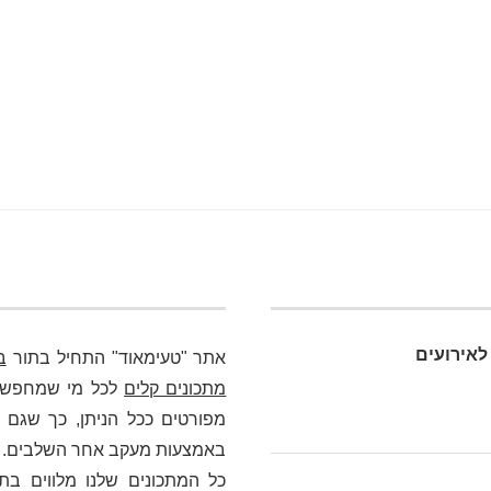
לאירועים
אתר "טעימאוד" התחיל בתור
ב
מתכונים קלים
לכל מי שמחפש כא
מפורטים ככל הניתן, כך שגם מ
באמצעות מעקב אחר השלבים. בלי
כל המתכונים שלנו מלווים בת