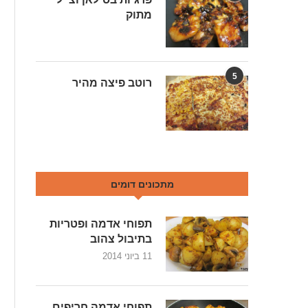
מתוק
5
רוטב פיצה מהיר
מתכונים דומים
תפוחי אדמה ופטריות
בתיבול צהוב
11 ביוני 2014
תפוחי אדמה חריפים