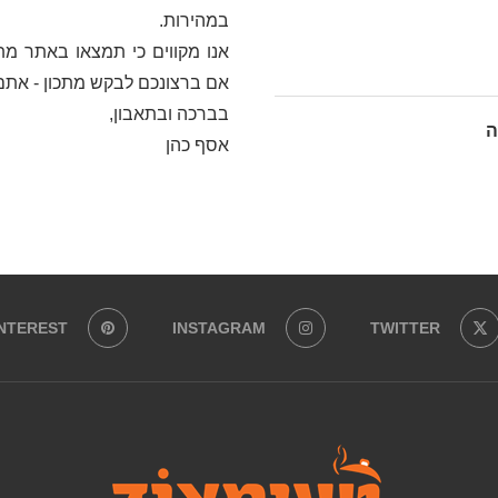
במהירות.
אנו מקווים כי תמצאו באתר מתכ
אם ברצונכם לבקש מתכון - אתם
בברכה ובתאבון,
ה
אסף כהן
INTEREST
INSTAGRAM
TWITTER