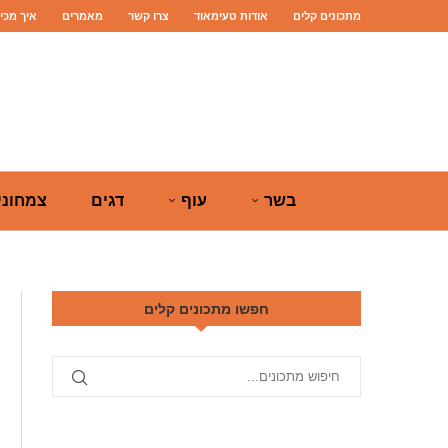
מתכונים קלים
אודות טעימאוד
צרו קשר
מאמרים
איך מכי
בשר
עוף
דגים
צמחוני
חפשו מתכונים קלים