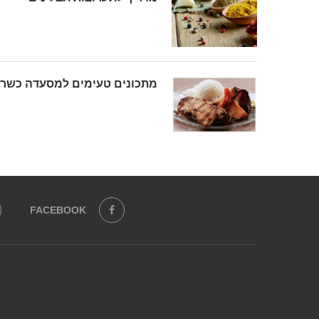
מתכונים טעימים למסעדה כשר
FACEBOOK