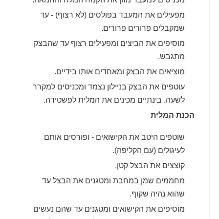
מפעילים את המעבד בפולסים (לא רצוף) - עד
שמקבלים פרורים פרורים.
מוסיפים את הביצים ומפעילים רצוף עד שהבצק
מתגבש.
מוציאים את הבצק ומאחדים אותו בידיים.
עוטפים את הבצק בניילון נצמד ומכניסים למקרר
לשעה. בינתיים מכינים את המלית לפשטידה.
הכנת המלית
שוטפים היטב את הקישואים - ופורסים אותם
לעיגולים (עם הקליפה).
קוצצים את הבצל קטן.
מחממים שמן במחבת ומטגנים את הבצל עד
שהוא נהיה שקוף.
מוסיפים את הקישואים ומטגנים עד שהם נעשים