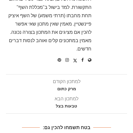
התקשורת. למד בישול ב"מכללת השף"
תחת מחבתו (תרתי משמע) של השף איציק
פיינשטיין. מאמין שאין מתכון שאי אפשר
להכין אם מציגים את המתכון בצורה נכונה.
מאמין במתכונים קלים ואוהב לנסות דברים
חדשים.
למתכון הקודם
מרק כתום
למתכון הבא
טבעות בצל
בטח תשמחו להכין גם: