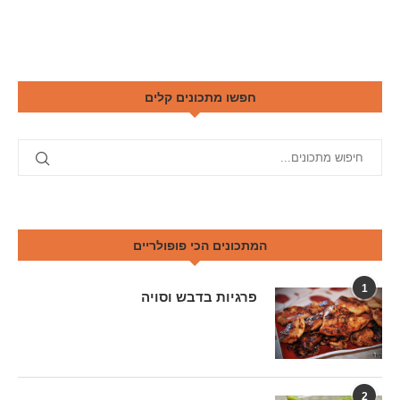
חפשו מתכונים קלים
המתכונים הכי פופולריים
1
פרגיות בדבש וסויה
2