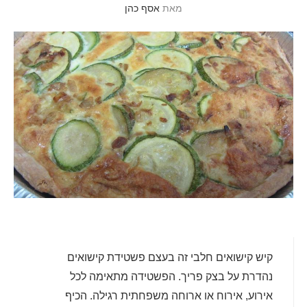
מאת
אסף כהן
קיש קישואים חלבי זה בעצם פשטידת קישואים
נהדרת על בצק פריך. הפשטידה מתאימה לכל
אירוע, אירוח או ארוחה משפחתית רגילה. הכיף