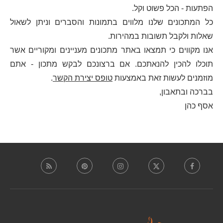
הפתעות - הכל פשוט וקל.
כל המתכונים שלנו מלווים בתמונות והסברים וניתן לשאול
שאלות ולקבל תשובות במהירות.
אנו מקווים כי תמצאו באתר מתכונים מעניינים ומקוריים אשר
תוכלו להכין להנאתכם. אם ברצונכם לבקש מתכון - אתם
מוזמנים לעשות זאת באמצעות
טופס יצירת הקשר
.
בברכה ובתאבון,
אסף כהן