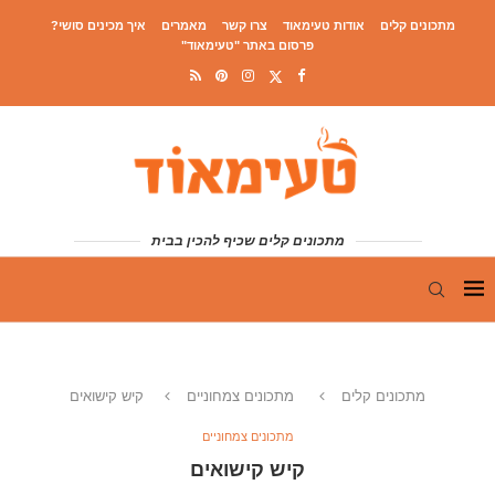
מתכונים קלים
אודות טעימאוד
צרו קשר
מאמרים
איך מכינים סושי?
פרסום באתר "טעימאוד"
מתכונים קלים שכיף להכין בבית
מתכונים קלים
מתכונים צמחוניים
קיש קישואים
מתכונים צמחוניים
קיש קישואים