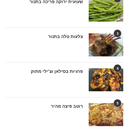
שעועית ירוקה פריכה בתנור
3
צלעות טלה בתנור
4
פרגיות בסילאן וצ'ילי מתוק
5
רוטב פיצה מהיר