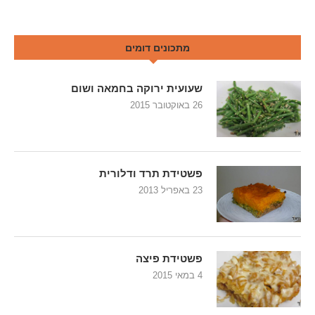
מתכונים דומים
שעועית ירוקה בחמאה ושום
26 באוקטובר 2015
פשטידת תרד ודלורית
23 באפריל 2013
פשטידת פיצה
4 במאי 2015