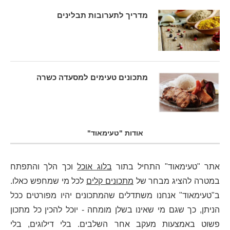
מדריך לתערובות תבלינים
מתכונים טעימים למסעדה כשרה
אודות "טעימאוד"
אתר "טעימאוד" התחיל בתור
בלוג אוכל
וכך הלך והתפתח
במטרה להציג מבחר של
מתכונים קלים
לכל מי שמחפש כאלו.
ב"טעימאוד" אנחנו משתדלים שהמתכונים יהיו מפורטים ככל
הניתן, כך שגם מי שאינו בשלן מומחה - יוכל להכין כל מתכון
פשוט באמצעות מעקב אחר השלבים. בלי דילוגים, בלי