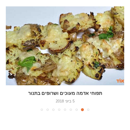
תפוחי אדמה מעוכים ושרופים בתנור
5 ביוני 2018