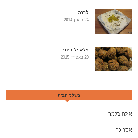
לבנה
24 במרץ 2014
פלאפל ביתי
20 באפריל 2015
בשלני הבית
אילה צ'למרו
אסף כהן