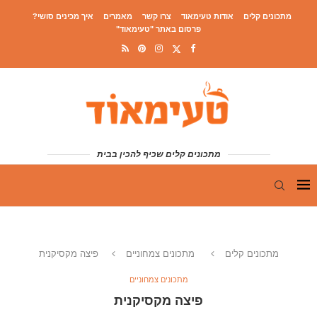
מתכונים קלים
אודות טעימאוד
צרו קשר
מאמרים
איך מכינים סושי?
פרסום באתר "טעימאוד"
מתכונים קלים שכיף להכין בבית
מתכונים קלים
מתכונים צמחוניים
פיצה מקסיקנית
מתכונים צמחוניים
פיצה מקסיקנית