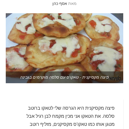
מאת
אסף כהן
פיצה מקסיקנית - טאקו'ס עם סלסה מוקרמים בגבינה
פיצה מקסיקנית היא הגרסה שלי לטאקו ברוטב
סלסה. את הטאקו אני מכין מקמח לבן רגיל אבל
מטגן אותו כמו טאקו'ס מקסיקנים, מזליף רוטב