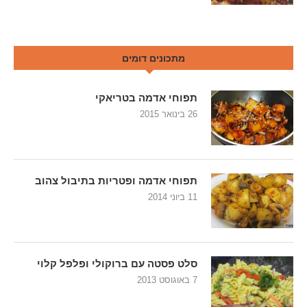
מתכונים דומים
תפוחי אדמה בטריאקי
26 בינואר 2015
תפוחי אדמה ופטריות בתיבול צהוב
11 ביוני 2014
סלט פסטה עם ברוקולי ופלפל קלוי
7 באוגוסט 2013