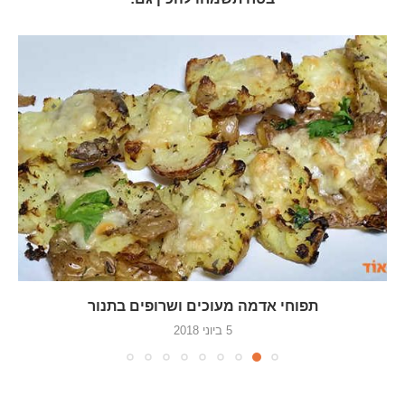
תפוחי אדמה מעוכים ושרופים בתנור
5 ביוני 2018