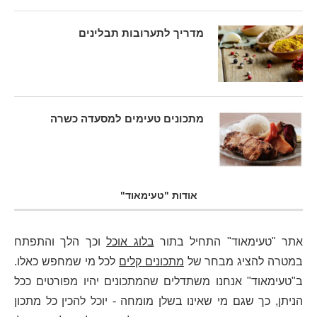
מדריך לתערובות תבלינים
מתכונים טעימים למסעדה כשרה
אודות "טעימאוד"
אתר "טעימאוד" התחיל בתור
בלוג אוכל
וכך הלך והתפתח
במטרה להציג מבחר של
מתכונים קלים
לכל מי שמחפש כאלו.
ב"טעימאוד" אנחנו משתדלים שהמתכונים יהיו מפורטים ככל
הניתן, כך שגם מי שאינו בשלן מומחה - יוכל להכין כל מתכון