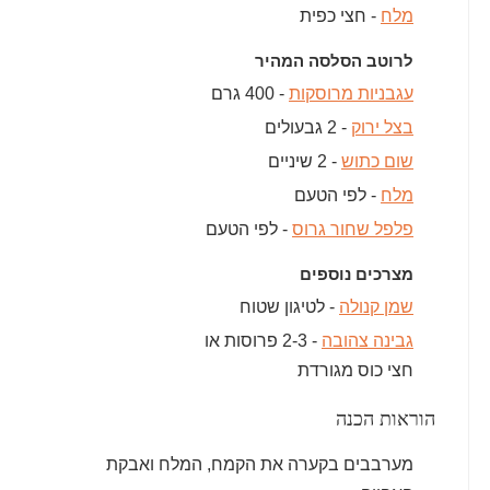
מלח
- חצי כפית
לרוטב הסלסה המהיר
עגבניות מרוסקות
- 400 גרם
בצל ירוק
- 2 גבעולים
שום כתוש
- 2 שיניים
מלח
- לפי הטעם
פלפל שחור גרוס
- לפי הטעם
מצרכים נוספים
שמן קנולה
- לטיגון שטוח
גבינה צהובה
- 2-3 פרוסות או
חצי כוס מגורדת
הוראות הכנה
מערבבים בקערה את הקמח, המלח ואבקת