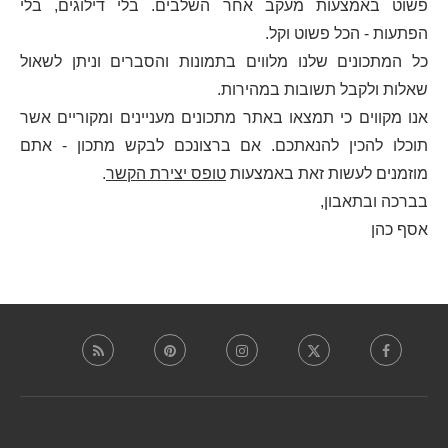
פשוט באמצעות מעקב אחר השלבים. בלי דילוגים, בלי
הפתעות - הכל פשוט וקל.
כל המתכונים שלנו מלווים בתמונות והסברים וניתן לשאול
שאלות ולקבל תשובות במהירות.
אנו מקווים כי תמצאו באתר מתכונים מעניינים ומקוריים אשר
תוכלו להכין להנאתכם. אם ברצונכם לבקש מתכון - אתם
מוזמנים לעשות זאת באמצעות
טופס יצירת הקשר
.
בברכה ובתאבון,
אסף כהן