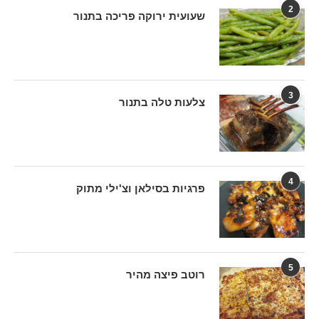
2
שעועית ירוקה פריכה בתנור
3
צלעות טלה בתנור
4
פרגיות בסילאן וצ'ילי מתוק
5
רוטב פיצה מהיר