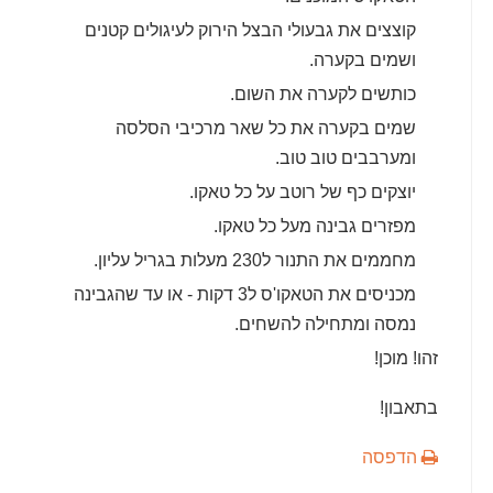
קוצצים את גבעולי הבצל הירוק לעיגולים קטנים
ושמים בקערה.
כותשים לקערה את השום.
שמים בקערה את כל שאר מרכיבי הסלסה
ומערבבים טוב טוב.
יוצקים כף של רוטב על כל טאקו.
מפזרים גבינה מעל כל טאקו.
מחממים את התנור ל230 מעלות בגריל עליון.
מכניסים את הטאקו'ס ל3 דקות - או עד שהגבינה
נמסה ומתחילה להשחים.
זהו! מוכן!
בתאבון!
הדפסה