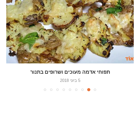
תפוחי אדמה מעוכים ושרופים בתנור
5 ביוני 2018