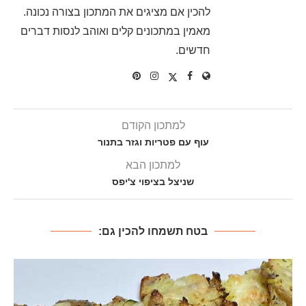
להכין אם מציגים את המתכון בצורה נכונה.
מאמין במתכונים קלים ואוהב לנסות דברים
חדשים.
למתכון הקודם
עוף עם פטריות וגזר בתנור
למתכון הבא
שניצל בציפוי צ'יפס
בטח תשמחו להכין גם: