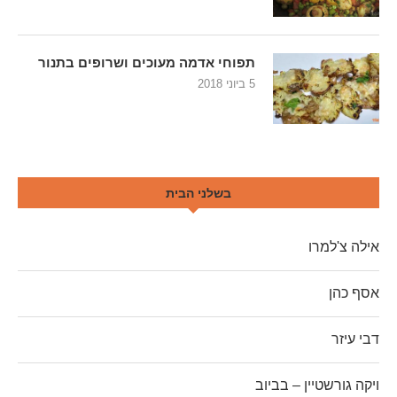
תפוחי אדמה מעוכים ושרופים בתנור
5 ביוני 2018
בשלני הבית
אילה צ'למרו
אסף כהן
דבי עיזר
ויקה גורשטיין – בביוב