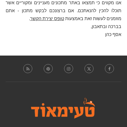
אנו מקווים כי תמצאו באתר מתכונים מעניינים ומקוריים אשר
תוכלו להכין להנאתכם. אם ברצונכם לבקש מתכון - אתם
מוזמנים לעשות זאת באמצעות
טופס יצירת הקשר
.
בברכה ובתאבון,
אסף כהן