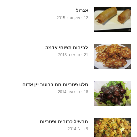
אגרול
12 באוקטובר 2015
לביבות תפוחי אדמה
21 בנובמבר 2013
סלט פטריות חם ברוטב יין אדום
18 בפברואר 2014
תבשיל כרובית ופטריות
9 ביולי 2014