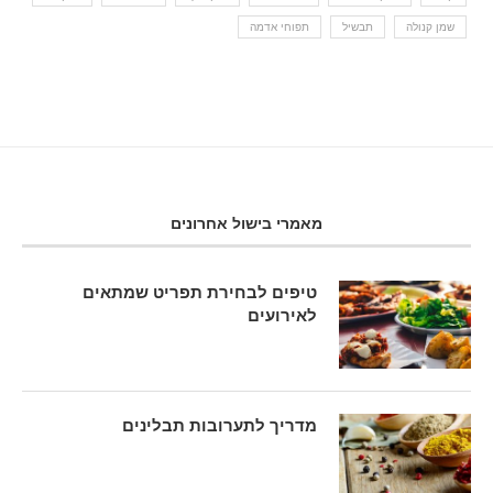
שמן קנולה
תבשיל
תפוחי אדמה
מאמרי בישול אחרונים
טיפים לבחירת תפריט שמתאים
לאירועים
מדריך לתערובות תבלינים