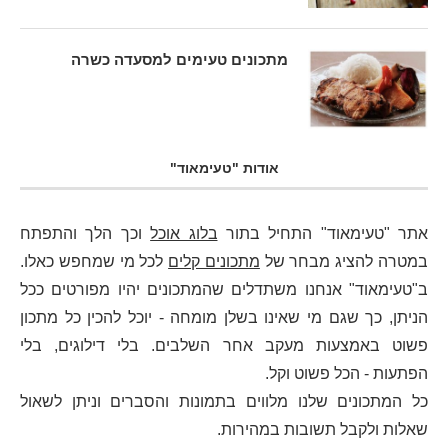
מתכונים טעימים למסעדה כשרה
אודות "טעימאוד"
אתר "טעימאוד" התחיל בתור
בלוג אוכל
וכך הלך והתפתח
במטרה להציג מבחר של
מתכונים קלים
לכל מי שמחפש כאלו.
ב"טעימאוד" אנחנו משתדלים שהמתכונים יהיו מפורטים ככל
הניתן, כך שגם מי שאינו בשלן מומחה - יוכל להכין כל מתכון
פשוט באמצעות מעקב אחר השלבים. בלי דילוגים, בלי
הפתעות - הכל פשוט וקל.
כל המתכונים שלנו מלווים בתמונות והסברים וניתן לשאול
שאלות ולקבל תשובות במהירות.