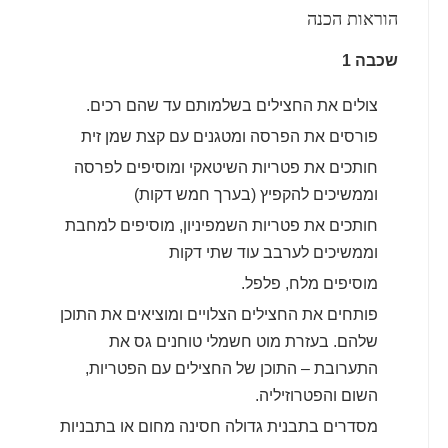
הוראות הכנה
שכבה 1
צולים את החצילים בשלמותם עד שהם רכים.
פורסים את הפרסה ומטגנים עם קצת שמן זית
חותכים את פטריות השיטאקי ומוסיפים לפרסה
וממשיכים להקפיץ (בערך חמש דקות)
חותכים את פטריות השמפיניון, מוסיפים למחבת
וממשיכים לערבב עוד שתי דקות
מוסיפים מלח, פלפל.
פותחים את החצילים הצלויים ומוציאים את התוכן
שלהם. בעזרת מוט חשמלי טוחנים גס את
התערובת – התוכן של החצילים עם הפטריות,
השום והפטרוזיליה.
מסדרים בתבנית גדולה חסינה מחום או בתבניות