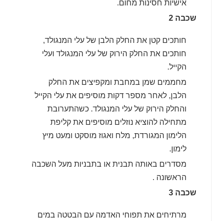
אישיות חסינות מחום.
שכבה 2
חותכים קטן את החלק הלבן של עלי המנגולד,
חותכים את החלק הירוק של עלי המנגולד ועלי
הקייל.
מחממים שמן במחבת ומקפיצים את החלק
הלבן, לאחר מספר דקות מוסיפים את עלי הקייל
והחלק הירוק של עלי המנגולד. כשהתערובת
מתחילה להוציא נוזלים מוסיפים את קליפת
הלימון המגורדת, מלח ואגוז מוסקט ומעט מיץ
לימון.
מסדרים באותה תבנית או בתבניות מעל השכבה
הראשונה .
שכבה 3
מרתיחים את תפוחי האדמה עם הבטטה במים