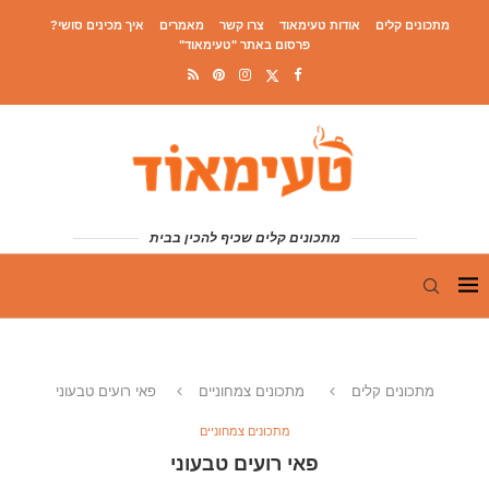
מתכונים קלים
אודות טעימאוד
צרו קשר
מאמרים
איך מכינים סושי?
פרסום באתר "טעימאוד"
מתכונים קלים שכיף להכין בבית
מתכונים קלים
מתכונים צמחוניים
פאי רועים טבעוני
מתכונים צמחוניים
פאי רועים טבעוני