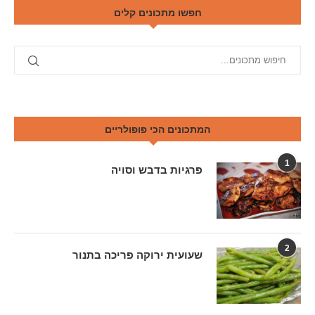
חפשו מתכונים קלים
המתכונים הכי פופולריים
1
פרגיות בדבש וסויה
2
שעועית ירוקה פריכה בתנור