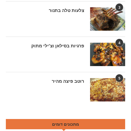
3
צלעות טלה בתנור
4
פרגיות בסילאן וצ'ילי מתוק
5
רוטב פיצה מהיר
מתכונים דומים