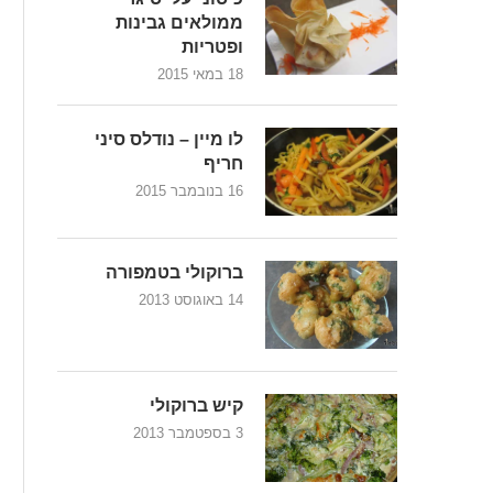
ממולאים גבינות
ופטריות
18 במאי 2015
לו מיין – נודלס סיני
חריף
16 בנובמבר 2015
ברוקולי בטמפורה
14 באוגוסט 2013
קיש ברוקולי
3 בספטמבר 2013