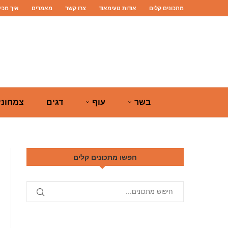
מתכונים קלים
אודות טעימאוד
צרו קשר
מאמרים
איך מכי
בשר
עוף
דגים
צמחוני
חפשו מתכונים קלים