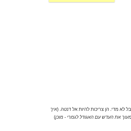
א מדי. הן צריכות להיות אל דנטה. (
איך
עוך את העדש עם האגודל לגמרי - מוכן
)