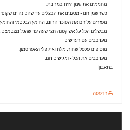
מחממים את שמן הזית במחבת.
כשהשמן חם - מטגנים את הבצלים עד שהם נהיים שקופים
מפזרים עליהם את הסוכר החום, החומץ הבלסמי והחומץ בן
מבשלים הכל על אש קטנה חצי שעה עד שהכל מצטמצם.
מערבבים עם העדשים
מוסיפים פלפל שחור, מלח ואת פלי האפרסמון.
מערבבים את הכל - ומגישים חם.
בתאבון!
הדפסה