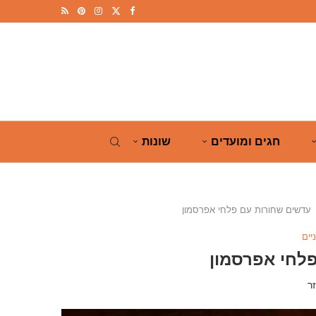
חגים ומועדים
שונות
עדשים שחורות עם פלחי אפרסמון
יים
לחי אפרסמון
ר