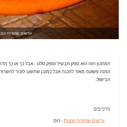
עדשים שחורות עם 
המתכון הזה הוא ספק תבשיל וספק סלט - אבל כך או כך מדו
המנה פשוטה מאוד להכנה אבל כמובן שחשוב לזכור להשרות
הבישול.
מרכיבים
עדשים שחורות קטנות
- כוס