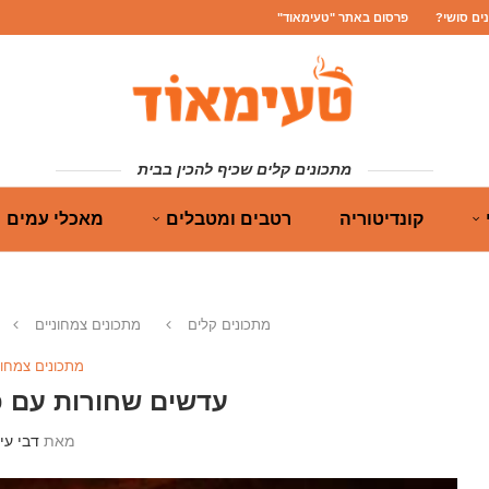
נים סושי?
פרסום באתר "טעימאוד"
מתכונים קלים שכיף להכין בבית
קונדיטוריה
רטבים ומטבלים
מאכלי עמים
מתכונים קלים
מתכונים צמחוניים
מתכונים צמחונ
עדשים שחורות עם פ
מאת
דבי עיז