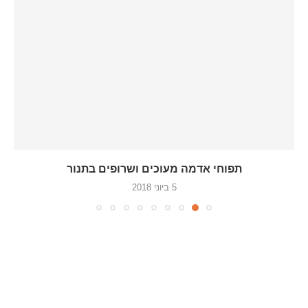
תפוחי אדמה מעוכים ושרופים בתנור
5 ביוני 2018