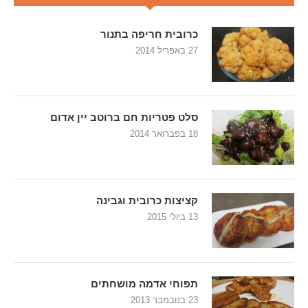
כרובית חריפה בתנור
27 באפריל 2014
סלט פטריות חם ברוטב יין אדום
18 בפברואר 2014
קציצות כרובית וגבינה
13 ביולי 2015
תפוחי אדמה מושחתים
23 בנובמבר 2013