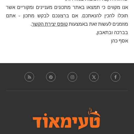
אנו מקווים כי תמצאו באתר מתכונים מעניינים ומקוריים אשר
תוכלו להכין להנאתכם. אם ברצונכם לבקש מתכון - אתם
מוזמנים לעשות זאת באמצעות
טופס יצירת הקשר
.
בברכה ובתאבון,
אסף כהן