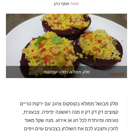
מאת
אסף כהן
סלק ממולא בסלט קוסוקוס
סלק מבושל ממולא בקוסקוס צהוב עם ירקות טריים
קצוצים דק דק דק זו מנה ראשונה יפיפיה, צבעונית,
טעימה ומיוחדת לכל חג או אירוע. מנה שקל מאוד
להכין ותצבע לכם את השולחן בצבעים עזים ויפים