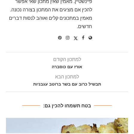
פיינשטיין. מאמין שאין מתכון שאי אפשר
להכין אם מציגים את המתכון בצורה נכונה.
מאמין במתכונים קלים ואוהב לנסות דברים
חדשים.
למתכון הקודם
אורז עם כוסברה
למתכון הבא
תבשיל כרוב עם בשר ברוטב עגבניות
בטח תשמחו להכין גם: