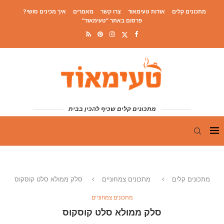
מתכונים קלים
אודות טעימאוד
צרו קשר
מאמרים
איך מכינים סושי?
פרסום באתר "טעימאוד"
מתכונים קלים שכיף להכין בבית
מתכונים קלים
מתכונים צמחוניים
סלק ממולא סלט קוסקוס
מתכונים צמחוניים
סלק ממולא סלט קוסקוס