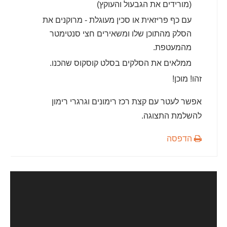
(מורידים את הגבעול והעוקץ)
עם כף פריזאית או סכין מעוגלת - מרוקנים את
הסלק מהתוכן שלו ומשאירים חצי סנטימטר
מהמעטפת.
ממלאים את הסלקים בסלט קוסקוס שהכנו.
זהו! מוכן!
אפשר לעטר עם קצת רכז רימונים וגרגרי רימון
להשלמת התצוגה.
הדפסה