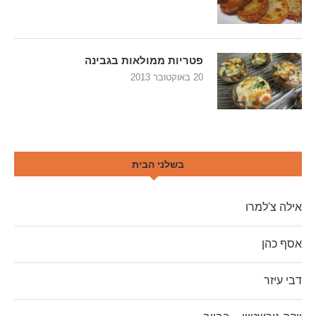
פטריות ממולאות בגבינה
20 באוקטובר 2013
בשלני הבית
אילה צ'למרו
אסף כהן
דבי עיזר