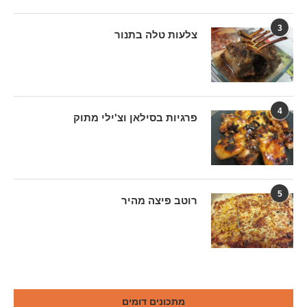
3
צלעות טלה בתנור
4
פרגיות בסילאן וצ'ילי מתוק
5
רוטב פיצה מהיר
מתכונים דומים