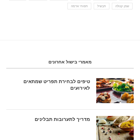
שמן קנולה
תבשיל
תפוחי אדמה
מאמרי בישול אחרונים
טיפים לבחירת תפריט שמתאים
לאירועים
מדריך לתערובות תבלינים