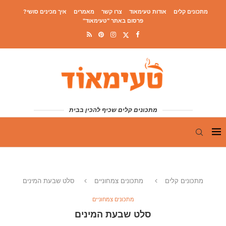
מתכונים קלים
אודות טעימאוד
צרו קשר
מאמרים
איך מכינים סושי?
פרסום באתר "טעימאוד"
מתכונים קלים שכיף להכין בבית
מתכונים קלים
מתכונים צמחוניים
סלט שבעת המינים
מתכונים צמחוניים
סלט שבעת המינים