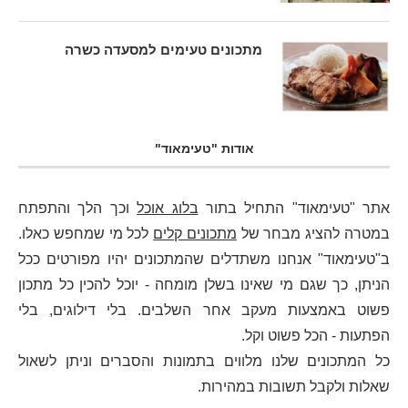
מתכונים טעימים למסעדה כשרה
אודות "טעימאוד"
אתר "טעימאוד" התחיל בתור
בלוג אוכל
וכך הלך והתפתח
במטרה להציג מבחר של
מתכונים קלים
לכל מי שמחפש כאלו.
ב"טעימאוד" אנחנו משתדלים שהמתכונים יהיו מפורטים ככל
הניתן, כך שגם מי שאינו בשלן מומחה - יוכל להכין כל מתכון
פשוט באמצעות מעקב אחר השלבים. בלי דילוגים, בלי
הפתעות - הכל פשוט וקל.
כל המתכונים שלנו מלווים בתמונות והסברים וניתן לשאול
שאלות ולקבל תשובות במהירות.