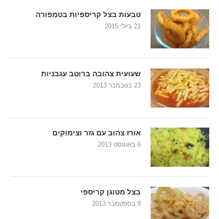
טבעות בצל קריספיות בטמפורה
21 ביולי 2015
שעועית צהובה ברוטב עגבניות
23 בנובמבר 2013
אורז צהוב עם גזר וצימוקים
6 באוגוסט 2013
בצל מטוגן קריספי
9 בספטמבר 2013