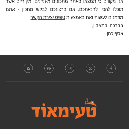
אנו מקווים כי תמצאו באתר מתכונים מעניינים ומקוריים אשר
תוכלו להכין להנאתכם. אם ברצונכם לבקש מתכון - אתם
מוזמנים לעשות זאת באמצעות
טופס יצירת הקשר
.
בברכה ובתאבון,
אסף כהן