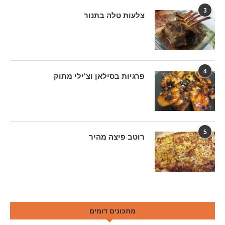
3
צלעות טלה בתנור
4
פרגיות בסילאן וצ'ילי מתוק
5
רוטב פיצה מהיר
מתכונים דומים