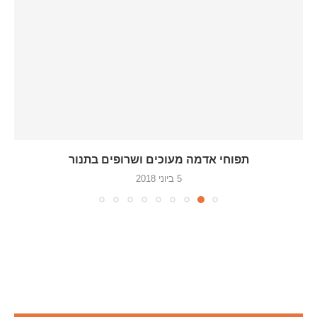
תפוחי אדמה מעוכים ושרופים בתנור
5 ביוני 2018