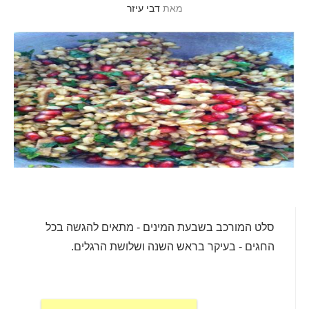
מאת
דבי עיזר
סלט המורכב בשבעת המינים - מתאים להגשה בכל
החגים - בעיקר בראש השנה ושלושת הרגלים.