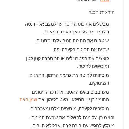
הוראות הכנה
מבשלים את כוס החיטה עד למצב אל - דנטה
(כלומר מבושלת אך לא רכה מאוד).
שוטפים את החיטה המבושלת ומסננים.
שמים את החיטה בקערה יפה.
קוצצים את הפטרוזיליה או הכוסברה קטן קטן
ומוסיפים לחיטה.
מוסיפים לחיטה את גרעיני הרימון, התאנים
והצימוקים.
מערבבים בקערה קטנה את רכז הרימונים,
החומץ בן יין, הסילאן, מעט הלימון ואת
שמן הזית
.
מוסיפים לקערה, מוסיפים מלח ומערבבים.
זהו! מוכן. על מנת להשלים את שבעת המינים -
מומלץ להגיש עם בירה קרה. אבל לא חייבים.