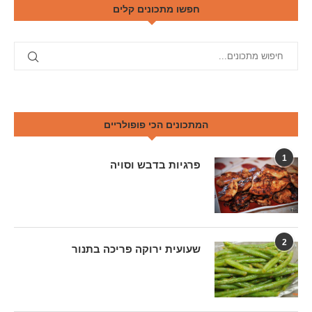
חפשו מתכונים קלים
המתכונים הכי פופולריים
1
פרגיות בדבש וסויה
2
שעועית ירוקה פריכה בתנור