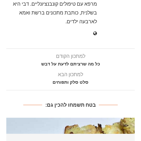
מרפא עם טיפולים קונבנציונליים. דבי היא
בשלנית, כותבת מתכונים ברשת ואמא
לארבעה ילדים.
למתכון הקודם
כל מה שרציתם לדעת על דבש
למתכון הבא
סלט סלק ותפוחים
בטח תשמחו להכין גם: