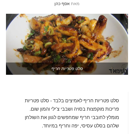
מאת
אסף כהן
סלט פטריות חריף
סלט פטריות חריף לאמיצים בלבד - סלט פטריות
פריכות מוקפצות בסויה ושבבי צ'ילי והמון שום.
מומלץ לחובבי חריף שמחפשים לגוון את השולחן
שלהם בסלט עסיסי, יפה וחריף במיוחד.