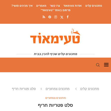
מתכונים קלים
אודות טעימאוד
צרו קשר
מאמרים
איך מכינים סושי?
פרסום באתר "טעימאוד"
מתכונים קלים שכיף להכין בבית
מתכונים קלים
מתכונים צמחוניים
סלט פטריות חריף
מתכונים צמחוניים
סלט פטריות חריף