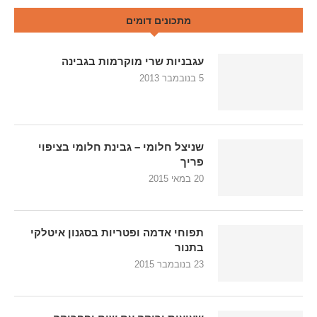
מתכונים דומים
עגבניות שרי מוקרמות בגבינה
5 בנובמבר 2013
שניצל חלומי – גבינת חלומי בציפוי
פריך
20 במאי 2015
תפוחי אדמה ופטריות בסגנון איטלקי
בתנור
23 בנובמבר 2015