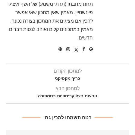
תחת מחבתו (תרתי משמע) של השף איציק
פיינשטיין. מאמין שאין מתכון שאי אפשר
להכין אם מציגים את המתכון בצורה נכונה.
מאמין במתכונים קלים ואוהב לנסות דברים
חדשים.
למתכון הקודם
כריך מקסיקני
למתכון הבא
טבעות בצל קריספיות בטמפורה
בטח תשמחו להכין גם: