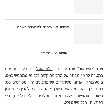
מתכונים טעימים למסעדה כשרה
אודות "טעימאוד"
אתר "טעימאוד" התחיל בתור
בלוג אוכל
וכך הלך והתפתח
במטרה להציג מבחר של
מתכונים קלים
לכל מי שמחפש כאלו.
ב"טעימאוד" אנחנו משתדלים שהמתכונים יהיו מפורטים ככל
הניתן, כך שגם מי שאינו בשלן מומחה - יוכל להכין כל מתכון
פשוט באמצעות מעקב אחר השלבים. בלי דילוגים, בלי
הפתעות - הכל פשוט וקל.