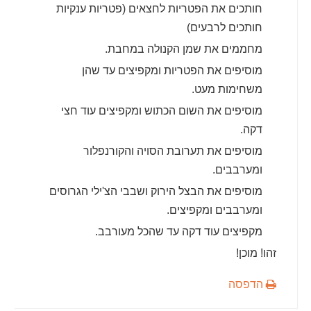
חותכים את הפטריות לחצאים (פטריות ענקיות
חותכים לרבעים)
מחממים את שמן הקנולה במחבת.
מוסיפים את הפטריות ומקפיצים עד שהן
משחימות מעט.
מוסיפים את השום הכתוש ומקפיצים עוד חצי
דקה.
מוסיפים את תערובת הסויה והקורנפלור
ומערבבים.
מוסיפים את הבצל הירוק ושבבי הצ'ילי הגרוסים
ומערבבים ומקפיצים.
מקפיצים עוד דקה עד שהכל מעורבב.
זהו! מוכן!
הדפסה