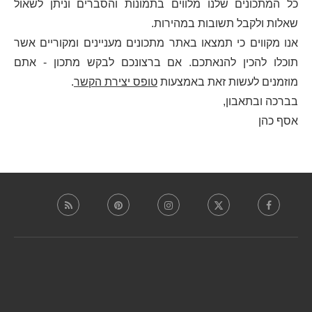
כל המתכונים שלנו מלווים בתמונות והסברים וניתן לשאול
שאלות ולקבל תשובות במהירות.
אנו מקווים כי תמצאו באתר מתכונים מעניינים ומקוריים אשר
תוכלו להכין להנאתכם. אם ברצונכם לבקש מתכון - אתם
מוזמנים לעשות זאת באמצעות
טופס יצירת הקשר
.
בברכה ובתאבון,
אסף כהן