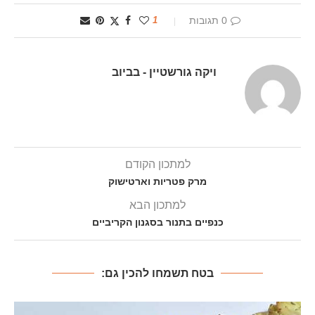
0 תגובות
1
ויקה גורשטיין - בביוב
למתכון הקודם
מרק פטריות וארטישוק
למתכון הבא
כנפיים בתנור בסגנון הקריביים
בטח תשמחו להכין גם: