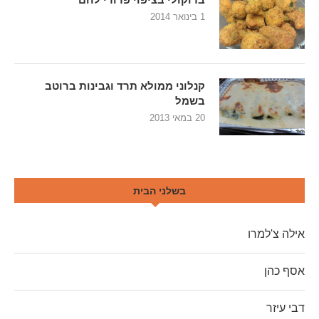
1 בינואר 2014
קנלוני ממולא תרד וגבינות ברוטב
בשמל
20 במאי 2013
בשלני הבית
אילה צ'למרו
אסף כהן
דבי עיזר