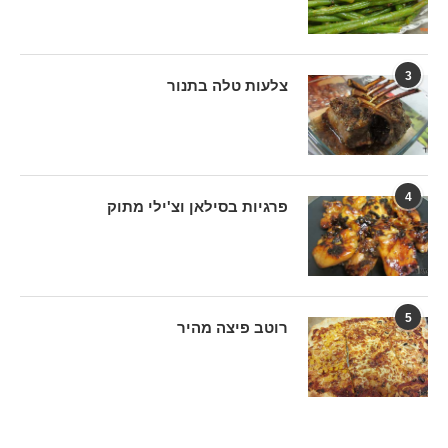
3
צלעות טלה בתנור
4
פרגיות בסילאן וצ'ילי מתוק
5
רוטב פיצה מהיר