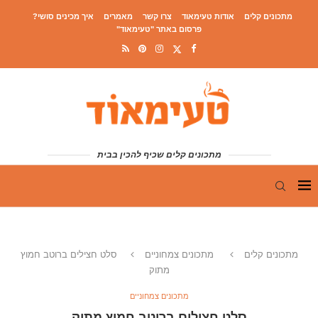
מתכונים קלים
אודות טעימאוד
צרו קשר
מאמרים
איך מכינים סושי?
פרסום באתר "טעימאוד"
מתכונים קלים שכיף להכין בבית
מתכונים קלים
מתכונים צמחוניים
סלט חצילים ברוטב חמוץ
מתוק
מתכונים צמחוניים
סלט חצילים ברוטב חמוץ מתוק