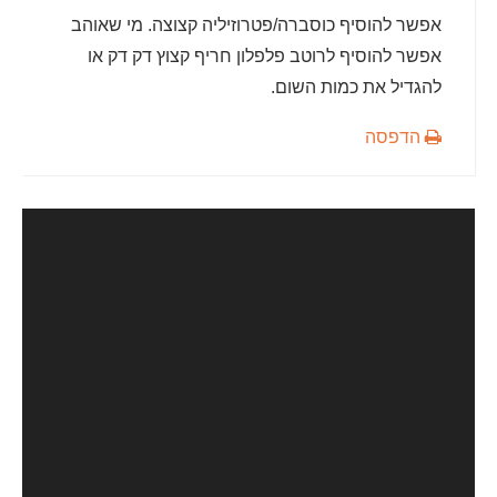
אפשר להוסיף כוסברה/פטרוזיליה קצוצה. מי שאוהב
אפשר להוסיף לרוטב פלפלון חריף קצוץ דק דק או
להגדיל את כמות השום.
הדפסה