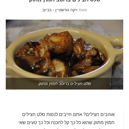
מאת
ויקה גורשטיין - בביוב
סלט חצילים ברוטב חמוץ מתוק
אוהבים חצילים? אתם חייבים לנסות סלט חצילים
חמוץ מתוק שהוא כל כך קל להכנה וכל כך טעים שאי