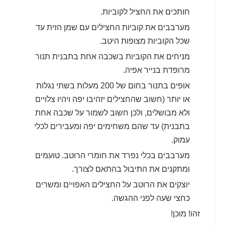
חותכים את החציל לקוביות.
מערבבים את קוביות החצילים עם שמן הזית עד
שכל הקוביות מצופות היטב.
מניחים את הקוביות בשכבה אחת בתבנית תנור
מרופדת בנייר אפיה.
אופים בתנור בחום של 200 מעלות בשתי נגלות
או יותר (חשוב שהחצילים יזהיבו יפה ויהיו צלויים
ולא מבושלים, ולכן חשוב לשמור על שכבה אחת
בתבנית) עד שהם משחימים יפה ומעבירים לכלי
עמוק.
מערבבים בכלי נפרד את חומרי הרוטב. טועמים
ומתקנים את התיבול בהתאם לצורך.
יוצקים את הרוטב על החצילים האפויים ומשרים
כחצי שעה לפני ההגשה.
זהו! מוכן!