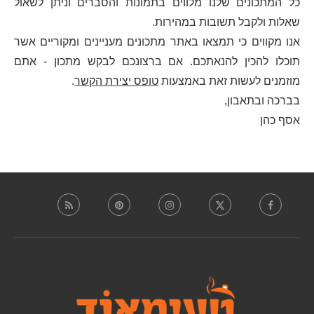
כל המתכונים שלנו מלווים בתמונות והסברים וניתן לשאול
שאלות ולקבל תשובות במהירות.
אנו מקווים כי תמצאו באתר מתכונים מעניינים ומקוריים אשר
תוכלו להכין להנאתכם. אם ברצונכם לבקש מתכון - אתם
מוזמנים לעשות זאת באמצעות
טופס יצירת הקשר
.
בברכה ובתאבון,
אסף כהן