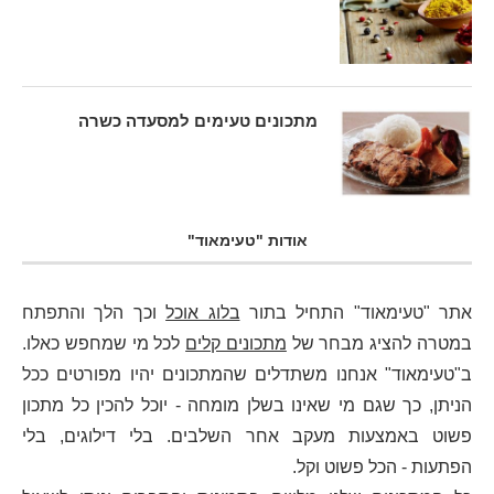
מתכונים טעימים למסעדה כשרה
אודות "טעימאוד"
אתר "טעימאוד" התחיל בתור
בלוג אוכל
וכך הלך והתפתח
במטרה להציג מבחר של
מתכונים קלים
לכל מי שמחפש כאלו.
ב"טעימאוד" אנחנו משתדלים שהמתכונים יהיו מפורטים ככל
הניתן, כך שגם מי שאינו בשלן מומחה - יוכל להכין כל מתכון
פשוט באמצעות מעקב אחר השלבים. בלי דילוגים, בלי
הפתעות - הכל פשוט וקל.