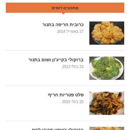
מתכונים דומים
כרובית חריפה בתנור
27 באפריל 2014
ברוקולי בקייג'ון ושום בתנור
23 ביולי 2013
סלט פטריות חריף
20 ביולי 2015
ברוקולי בציפוי פרורי לחם