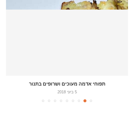
תפוחי אדמה מעוכים ושרופים בתנור
5 ביוני 2018