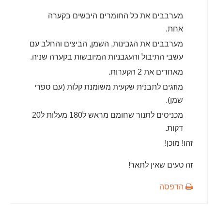
מערבבים את כל החומרים היבשים בקערה
אחת.
מערבבים את הגבינות, השמן, הביצים והחלב עם
עשבי התיבול והעגבניות המיובשות בקערה שניה.
מאחדים את 2 הקערות.
מוזגים לתבנית שקעית משומנת קלות (עם ספרי
שמן).
מכניסים לתנור שחומם מראש ל180 מעלות ל20
דקות.
זהו! מוכן!
זה טעים שאין לתאר!
הדפסה