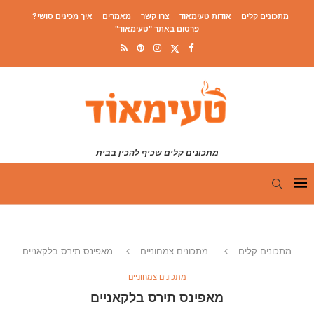
מתכונים קלים
אודות טעימאוד
צרו קשר
מאמרים
איך מכינים סושי?
פרסום באתר "טעימאוד"
מתכונים קלים שכיף להכין בבית
מתכונים קלים
מתכונים צמחוניים
מאפינס תירס בלקאניים
מתכונים צמחוניים
מאפינס תירס בלקאניים