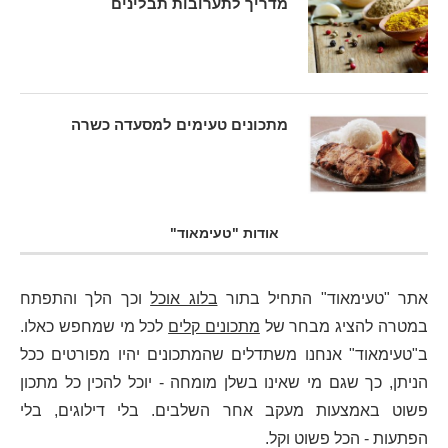
מדריך לתערובות תבלינים
מתכונים טעימים למסעדה כשרה
אודות "טעימאוד"
אתר "טעימאוד" התחיל בתור
בלוג אוכל
וכך הלך והתפתח
במטרה להציג מבחר של
מתכונים קלים
לכל מי שמחפש כאלו.
ב"טעימאוד" אנחנו משתדלים שהמתכונים יהיו מפורטים ככל
הניתן, כך שגם מי שאינו בשלן מומחה - יוכל להכין כל מתכון
פשוט באמצעות מעקב אחר השלבים. בלי דילוגים, בלי
הפתעות - הכל פשוט וקל.