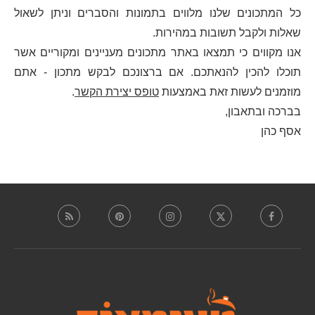
כל המתכונים שלנו מלווים בתמונות והסברים וניתן לשאול
שאלות ולקבל תשובות במהירות.
אנו מקווים כי תמצאו באתר מתכונים מעניינים ומקוריים אשר
תוכלו להכין להנאתכם. אם ברצונכם לבקש מתכון - אתם
מוזמנים לעשות זאת באמצעות
טופס יצירת הקשר
.
בברכה ובתאבון,
אסף כהן