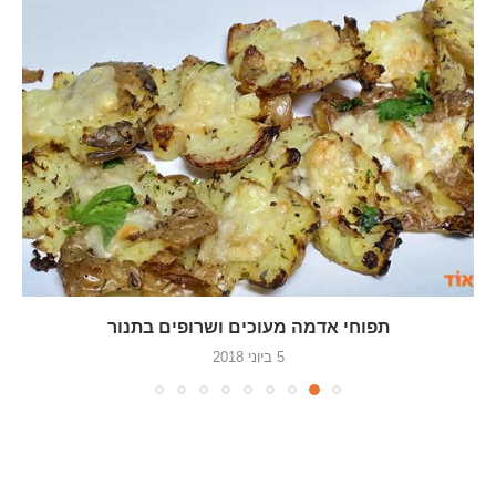
תפוחי אדמה מעוכים ושרופים בתנור
5 ביוני 2018