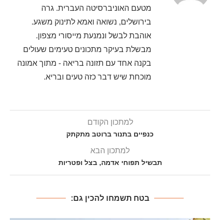
מטעם האוניברסיטה העברית. גרה
בירושלים, נשואה ואמא לתינוק משגע.
אוהבת לבשל ונמנעת מייסורי מצפון.
מבשלת בעיקר מתכונים טעימים שעולים
בקנה אחד עם תזונה בריאה - מתוך אמונה
מוכחת שיש דבר כזה טעים ובריא.
למתכון הקודם
כנפיים בתנור ברוטב מתקתק
למתכון הבא
תבשיל תפוחי אדמה, בצל ופטריות
בטח תשמחו להכין גם: