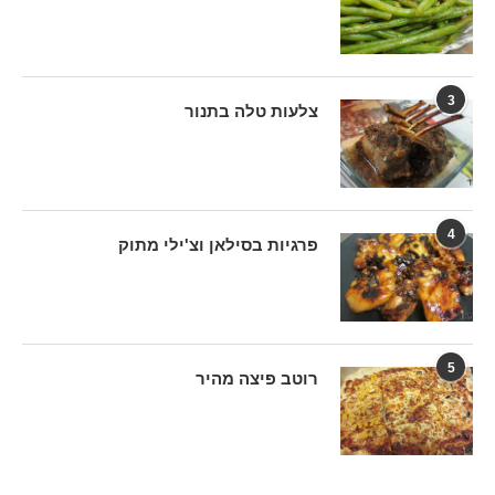
3
צלעות טלה בתנור
4
פרגיות בסילאן וצ'ילי מתוק
5
רוטב פיצה מהיר