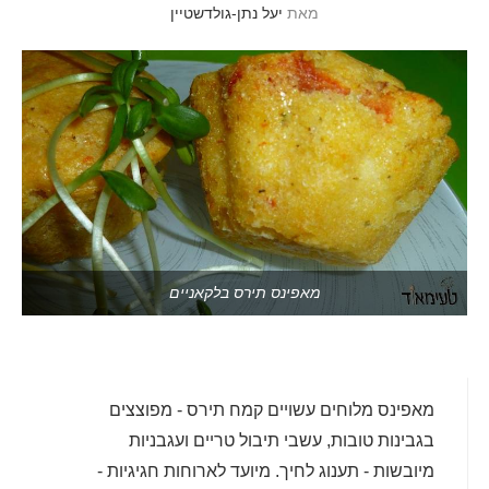
מאת
יעל נתן-גולדשטיין
מאפינס תירס בלקאניים
מאפינס מלוחים עשויים קמח תירס - מפוצצים
בגבינות טובות, עשבי תיבול טריים ועגבניות
מיובשות - תענוג לחיך. מיועד לארוחות חגיגיות -